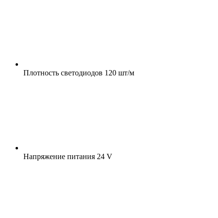
Плотность светодиодов
120 шт/м
Напряжение питания
24 V