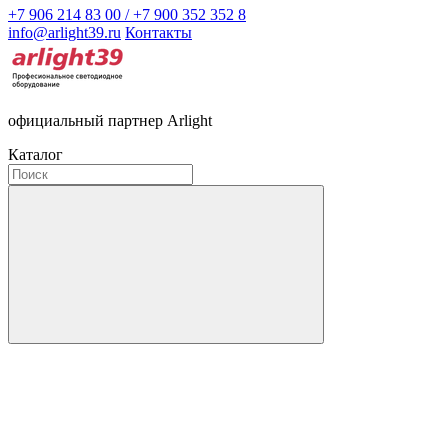
+7 906 214 83 00 / +7 900 352 352 8
info@arlight39.ru
Контакты
официальный партнер Arlight
Каталог