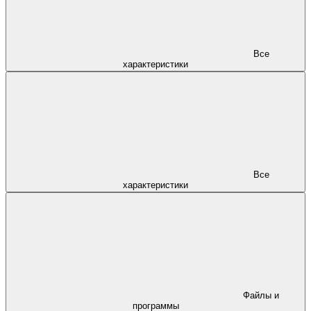
Все
характеристики
Все
характеристики
Файлы и
программы