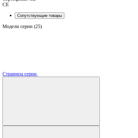
CE
Сопутствующие товары
Модели серии (25)
Страница серии