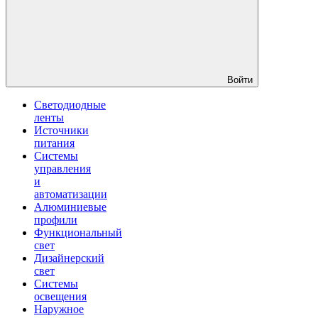
Войти
Светодиодные
ленты
Источники
питания
Системы
управления
и
автоматизации
Алюминиевые
профили
Функциональный
свет
Дизайнерский
свет
Системы
освещения
Наружное