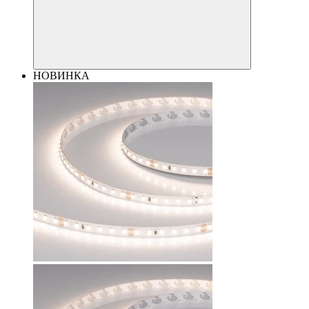
НОВИНКА