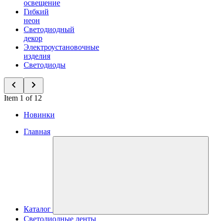
освещение
Гибкий
неон
Светодиодный
декор
Электроустановочные
изделия
Светодиоды
Item 1 of 12
Новинки
Главная
Каталог
Светодиодные ленты