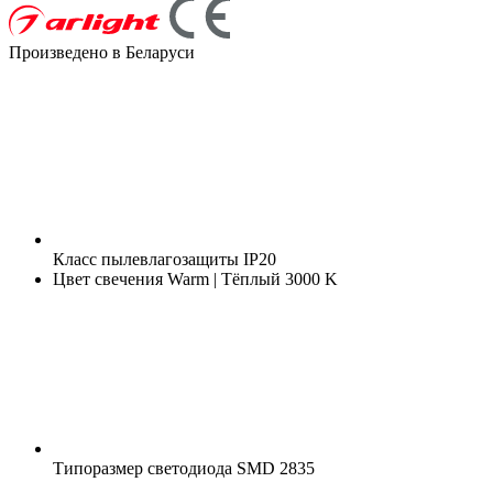
Произведено в Беларуси
Класс пылевлагозащиты
IP20
Цвет свечения
Warm | Тёплый 3000 K
Типоразмер светодиода
SMD 2835