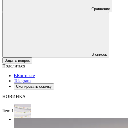
Сравнение
В список
Задать вопрос
Поделиться
ВКонтакте
Telegram
Скопировать ссылку
НОВИНКА
Item 1 of 3