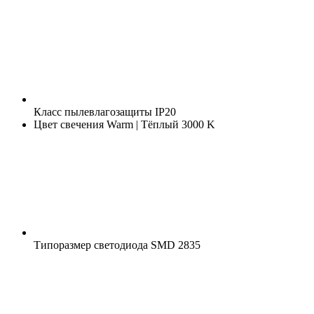
Класс пылевлагозащиты
IP20
Цвет свечения
Warm | Тёплый 3000 K
Типоразмер светодиода
SMD 2835