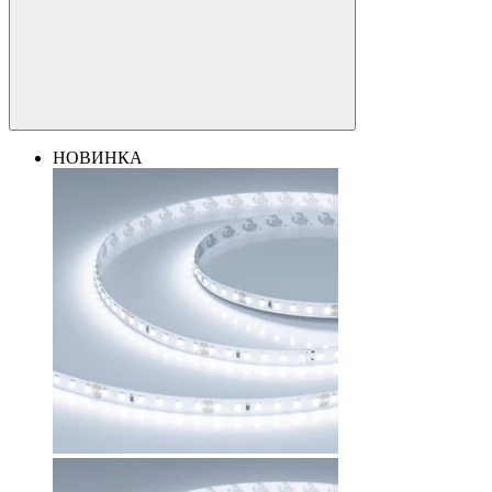
НОВИНКА