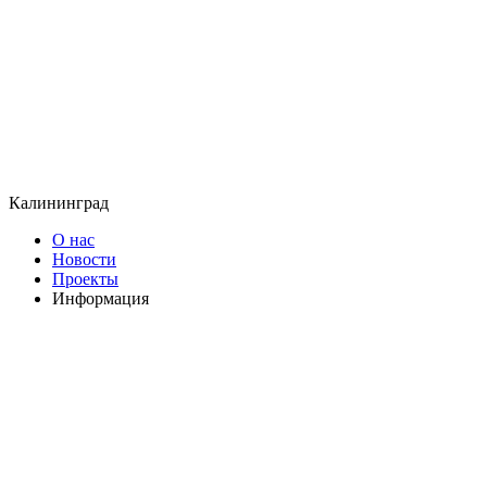
Калининград
О нас
Новости
Проекты
Информация