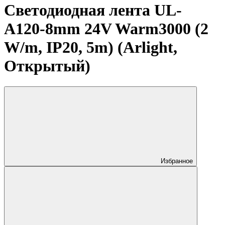
Светодиодная лента UL-
A120-8mm 24V Warm3000 (2
W/m, IP20, 5m) (Arlight,
Открытый)
Избранное