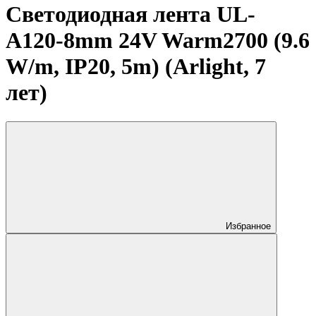
Светодиодная лента UL-
A120-8mm 24V Warm2700 (9.6
W/m, IP20, 5m) (Arlight, 7
лет)
Избранное