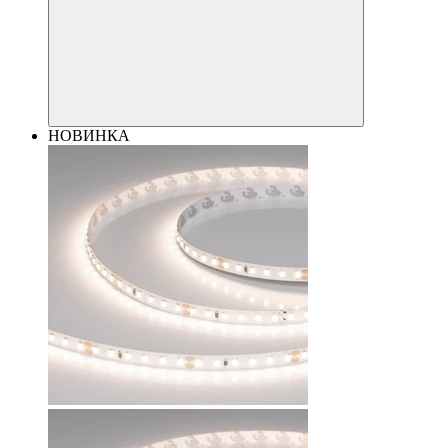
НОВИНКА