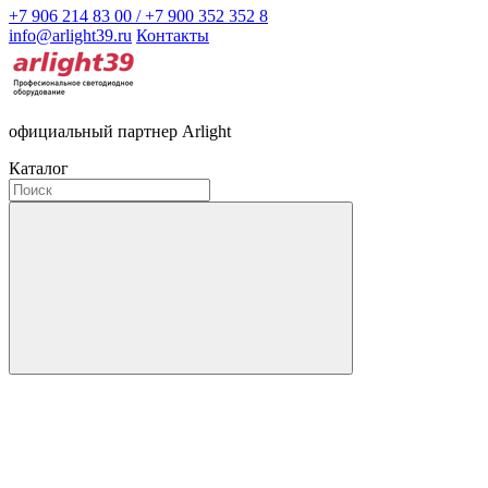
+7 906 214 83 00 / +7 900 352 352 8
info@arlight39.ru
Контакты
официальный партнер Arlight
Каталог