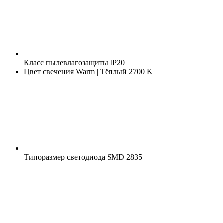
Класс пылевлагозащиты
IP20
Цвет свечения
Warm | Тёплый 2700 K
Типоразмер светодиода
SMD 2835