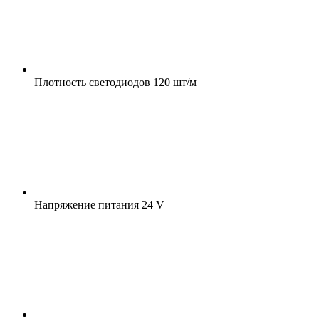
Плотность светодиодов
120 шт/м
Напряжение питания
24 V