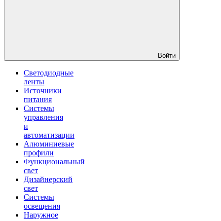
Войти
Светодиодные
ленты
Источники
питания
Системы
управления
и
автоматизации
Алюминиевые
профили
Функциональный
свет
Дизайнерский
свет
Системы
освещения
Наружное