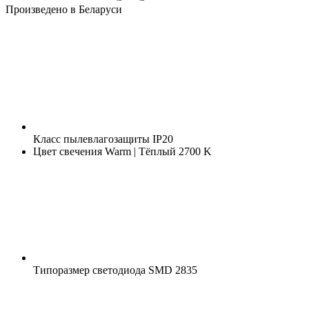
Произведено в Беларуси
Класс пылевлагозащиты
IP20
Цвет свечения
Warm | Тёплый 2700 K
Типоразмер светодиода
SMD 2835