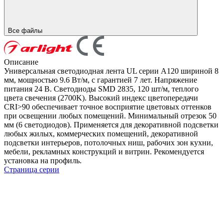
Все файлы
Описание
Универсальная светодиодная лента UL серии A120 шириной 8
мм, мощностью 9.6 Вт/м, с гарантией 7 лет. Напряжение
питания 24 В. Светодиоды SMD 2835, 120 шт/м, теплого
цвета свечения (2700K). Высокий индекс цветопередачи
CRI>90 обеспечивает точное восприятие цветовых оттенков
при освещении любых помещений. Минимальный отрезок 50
мм (6 светодиодов). Применяется для декоративной подсветки
любых жилых, коммерческих помещений, декоративной
подсветки интерьеров, потолочных ниш, рабочих зон кухни,
мебели, рекламных конструкций и витрин. Рекомендуется
установка на профиль.
Страница серии