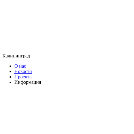
Калининград
О нас
Новости
Проекты
Информация