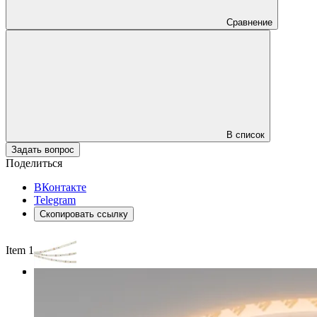
Сравнение
В список
Задать вопрос
Поделиться
ВКонтакте
Telegram
Скопировать ссылку
Item 1 of 3