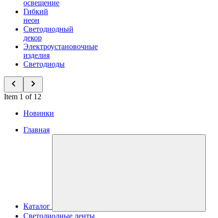
освещение
Гибкий
неон
Светодиодный
декор
Электроустановочные
изделия
Светодиоды
Item 1 of 12
Новинки
Главная
Каталог
Светодиодные ленты