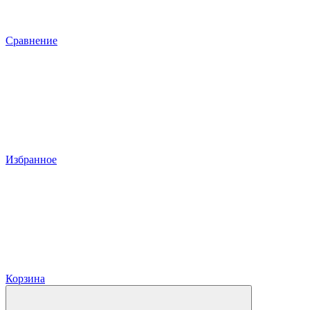
Сравнение
Избранное
Корзина