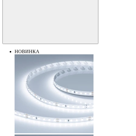
НОВИНКА