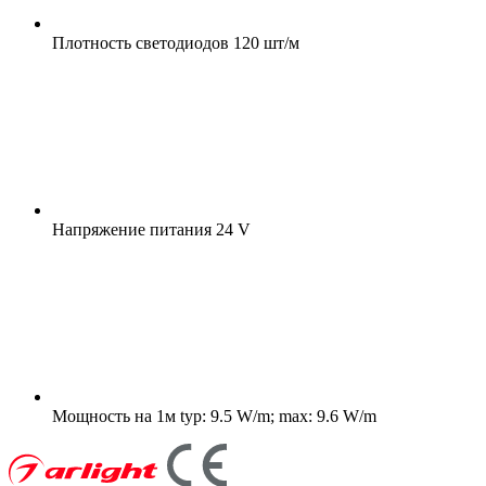
Плотность светодиодов
120 шт/м
Напряжение питания
24 V
Мощность на 1м
typ: 9.5 W/m; max: 9.6 W/m