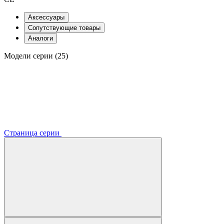
Аксессуары
Сопутствующие товары
Аналоги
Модели серии (25)
Страница серии