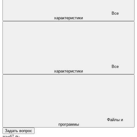
Все
характеристики
Все
характеристики
Файлы и
программы
Задать вопрос
67