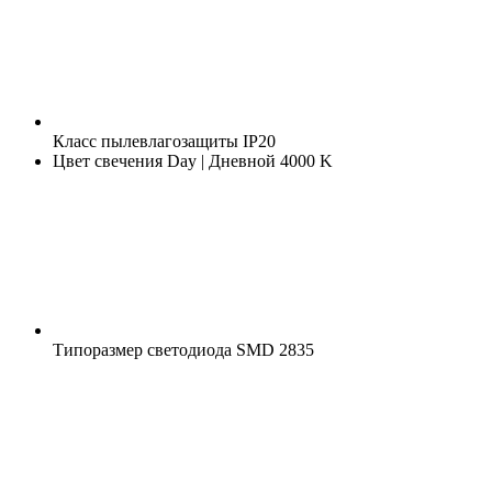
Класс пылевлагозащиты
IP20
Цвет свечения
Day | Дневной 4000 K
Типоразмер светодиода
SMD 2835