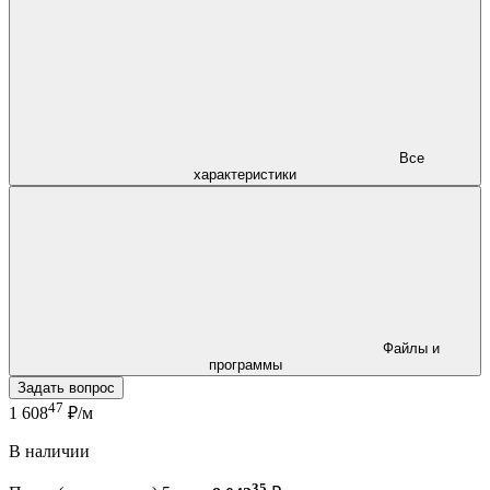
Все
характеристики
Файлы и
программы
Задать вопрос
47
1 608
₽/м
В наличии
35