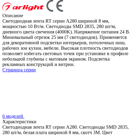
Описание
Светодиодная лента RT серии A280 шириной 8 мм,
мощностью 10 Вт/м. Светодиоды SMD 2835, 280 шт/м,
дневного цвета свечения (4000K). Напряжение питания 24 В.
Минимальный отрезок 25 мм (7 светодиодов). Применяется
для декоративной подсветки интерьеров, потолочных ниш,
рабочих зон кухни, мебели. Высокая плотность светодиодов
позволяет избегать световых точек при установке в профиле
небольшой глубины с матовым экраном. Подсветка
рекламных конструкций и витрин.
Страница серии
6 моделей
Характеристики
Светодиодная лента RT серии A280. Светодиоды SMD 2835,
280 шт/м, белая плата шириной 8 мм, скотч 3M. Цвет