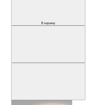
В корзину