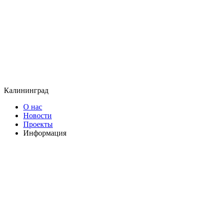
Калининград
О нас
Новости
Проекты
Информация