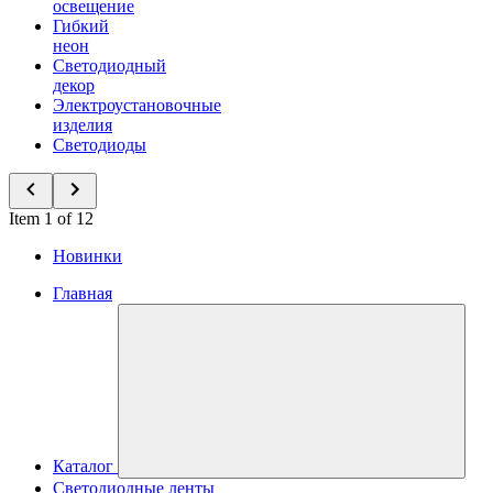
освещение
Гибкий
неон
Светодиодный
декор
Электроустановочные
изделия
Светодиоды
Item 1 of 12
Новинки
Главная
Каталог
Светодиодные ленты