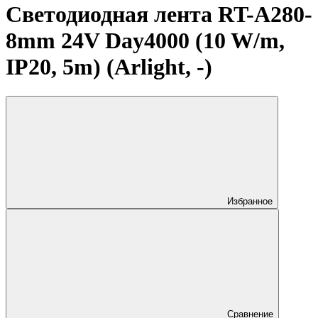
Светодиодная лента RT-A280-
8mm 24V Day4000 (10 W/m,
IP20, 5m) (Arlight, -)
Избранное
Сравнение