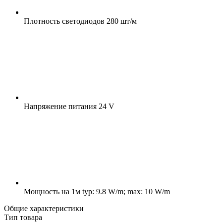
Плотность светодиодов
280 шт/м
Напряжение питания
24 V
Мощность на 1м
typ: 9.8 W/m; max: 10 W/m
Общие характеристики
Тип товара