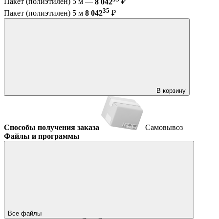
Пакет (полиэтилен) 5 м —
8 042
₽
35
Пакет (полиэтилен) 5 м
8 042
₽
В корзину
Способы получения заказа
Самовывоз
Файлы и программы
Все файлы