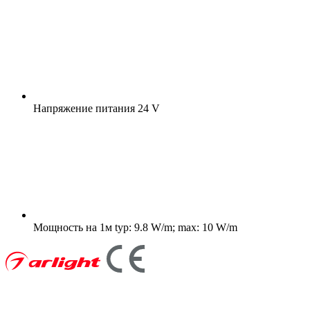
Напряжение питания
24 V
Мощность на 1м
typ: 9.8 W/m; max: 10 W/m