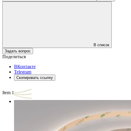
В список
Задать вопрос
Поделиться
ВКонтакте
Telegram
Скопировать ссылку
Item 1 of 3