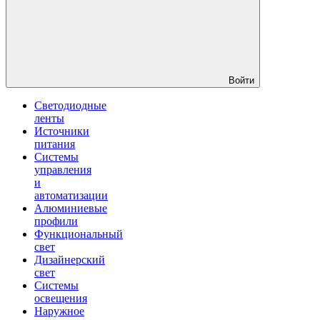
Войти
Светодиодные
ленты
Источники
питания
Системы
управления
и
автоматизации
Алюминиевые
профили
Функциональный
свет
Дизайнерский
свет
Системы
освещения
Наружное