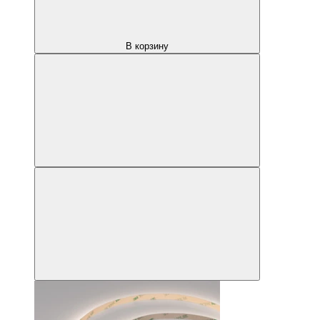
В корзину