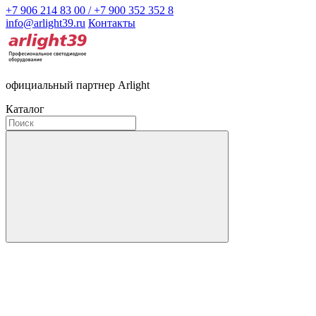
+7 906 214 83 00 / +7 900 352 352 8
info@arlight39.ru
Контакты
официальный партнер Arlight
Каталог