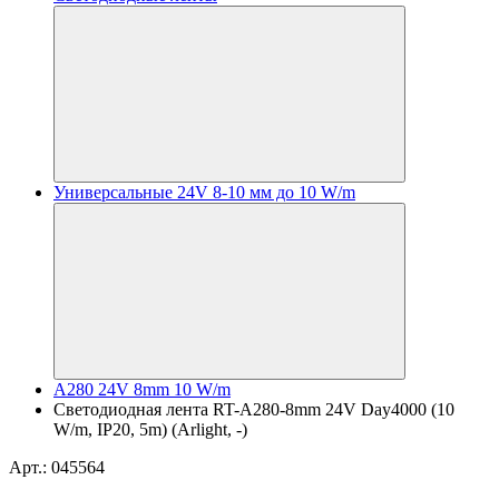
Универсальные 24V 8-10 мм до 10 W/m
A280 24V 8mm 10 W/m
Светодиодная лента RT-A280-8mm 24V Day4000 (10
W/m, IP20, 5m) (Arlight, -)
Арт.: 045564