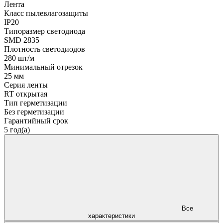
Лента
Класс пылевлагозащиты
IP20
Типоразмер светодиода
SMD 2835
Плотность светодиодов
280 шт/м
Минимальный отрезок
25 мм
Серия ленты
RT открытая
Тип герметизации
Без герметизации
Гарантийный срок
5 год(а)
Все
характеристики