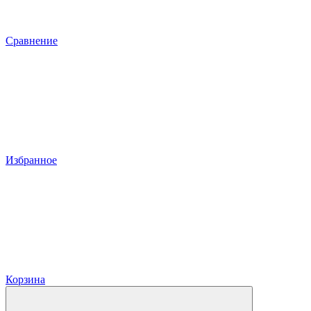
Сравнение
Избранное
Корзина