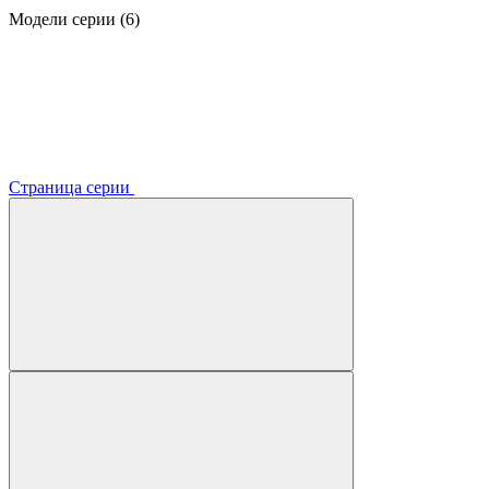
Модели серии (6)
Страница серии