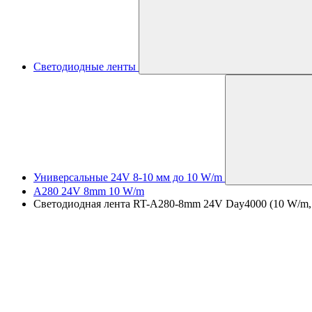
Светодиодные ленты
Универсальные 24V 8-10 мм до 10 W/m
A280 24V 8mm 10 W/m
Светодиодная лента RT-A280-8mm 24V Day4000 (10 W/m, IP2