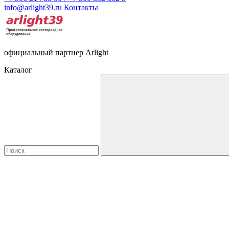
info@arlight39.ru
Контакты
официальный партнер Arlight
Каталог