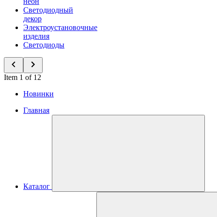
неон
Светодиодный
декор
Электроустановочные
изделия
Светодиоды
Item 1 of 12
Новинки
Главная
Каталог