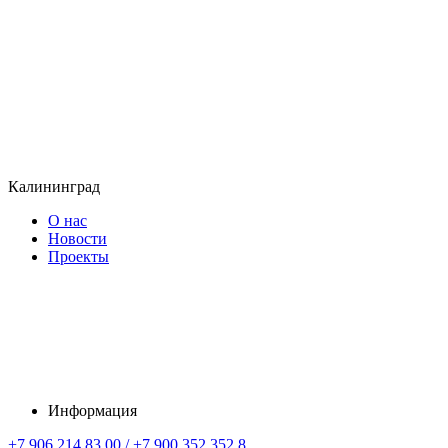
Калининград
О нас
Новости
Проекты
Информация
+7 906 214 83 00 / +7 900 352 352 8