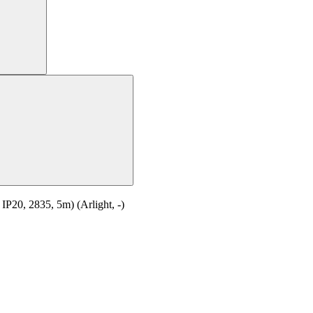
0, 2835, 5m) (Arlight, -)