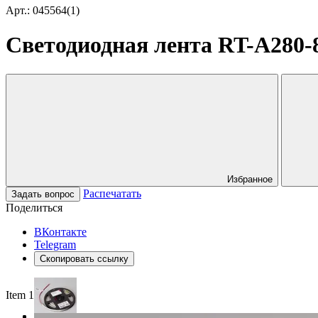
Арт.: 045564(1)
Светодиодная лента RT-A280-8m
Избранное
Распечатать
Задать вопрос
Поделиться
ВКонтакте
Telegram
Скопировать ссылку
Item 1 of 3