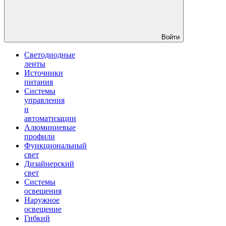
Войти
Светодиодные
ленты
Источники
питания
Системы
управления
и
автоматизации
Алюминиевые
профили
Функциональный
свет
Дизайнерский
свет
Системы
освещения
Наружное
освещение
Гибкий