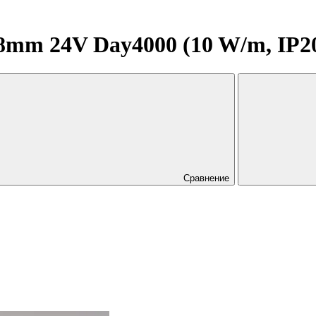
m 24V Day4000 (10 W/m, IP20, 2
Сравнение