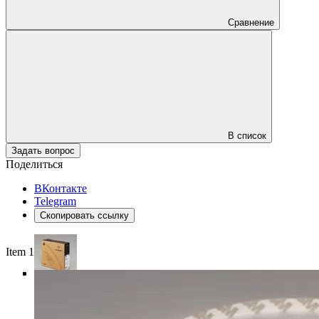
Сравнение
В список
Задать вопрос
Поделиться
ВКонтакте
Telegram
Скопировать ссылку
Item 1 of 4