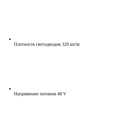
Плотность светодиодов
320 шт/м
Напряжение питания
48 V