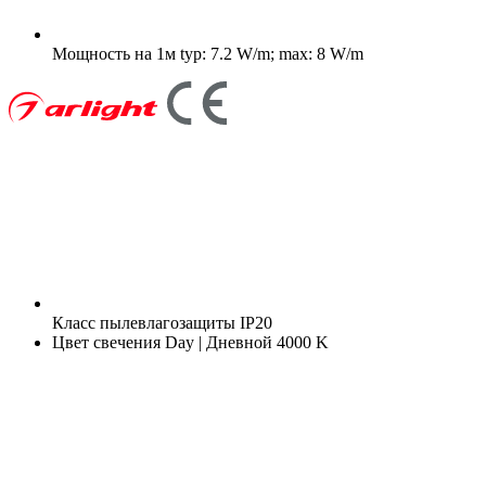
Мощность на 1м
typ: 7.2 W/m; max: 8 W/m
Класс пылевлагозащиты
IP20
Цвет свечения
Day | Дневной 4000 K