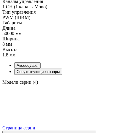
Каналы управления
1 CH (1 канал - Mono)
Тип управления
PWM (ШИМ)
Габариты
Длина
50000 мм
Ширина
8 мм
Высота
1.8 мм
Аксессуары
Сопутствующие товары
Модели серии (4)
Страница серии