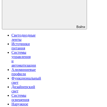
Войти
Светодиодные
ленты
Источники
питания
Системы
управления
и
автоматизации
Алюминиевые
профили
Функциональный
свет
Дизайнерский
свет
Системы
освещения
Наружное