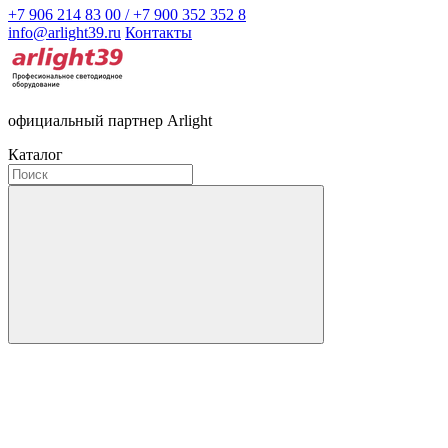
+7 906 214 83 00 / +7 900 352 352 8
info@arlight39.ru
Контакты
официальный партнер Arlight
Каталог