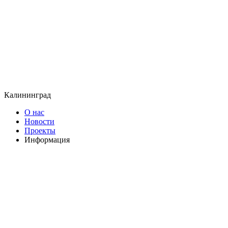
Калининград
О нас
Новости
Проекты
Информация