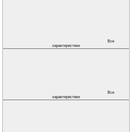
Все
характеристики
Все
характеристики