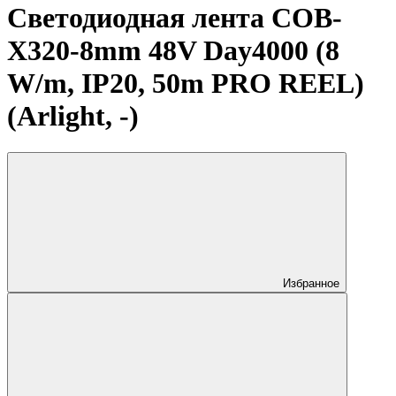
Светодиодная лента COB-
X320-8mm 48V Day4000 (8
W/m, IP20, 50m PRO REEL)
(Arlight, -)
Избранное