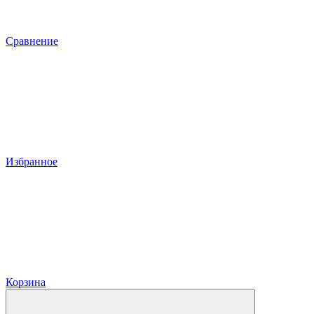
Сравнение
Избранное
Корзина