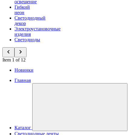
освещение
Гибкий
неон
Светодиодный
декор
Электроустановочные
изделия
Светодиоды
Item 1 of 12
Новинки
Главная
Каталог
Светодиодные ленты