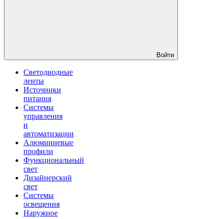
Войти
Светодиодные
ленты
Источники
питания
Системы
управления
и
автоматизации
Алюминиевые
профили
Функциональный
свет
Дизайнерский
свет
Системы
освещения
Наружное