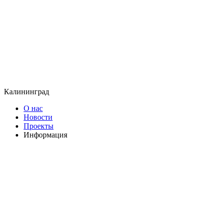
Калининград
О нас
Новости
Проекты
Информация