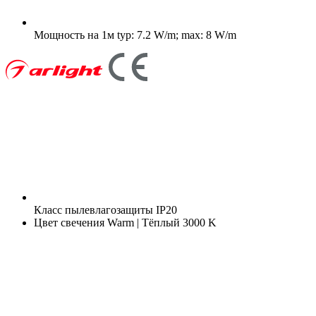
Мощность на 1м
typ: 7.2 W/m; max: 8 W/m
Класс пылевлагозащиты
IP20
Цвет свечения
Warm | Тёплый 3000 K