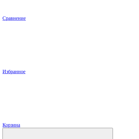
Сравнение
Избранное
Корзина