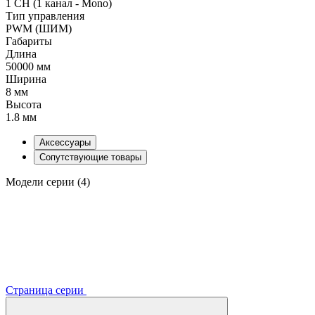
1 CH (1 канал - Mono)
Тип управления
PWM (ШИМ)
Габариты
Длина
50000 мм
Ширина
8 мм
Высота
1.8 мм
Аксессуары
Сопутствующие товары
Модели серии (4)
Страница серии