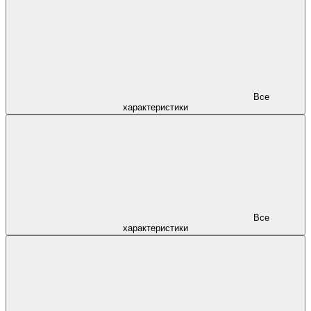
Все
характеристики
Все
характеристики