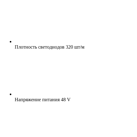
Плотность светодиодов
320 шт/м
Напряжение питания
48 V