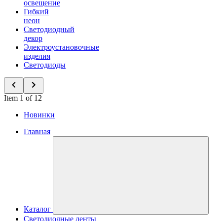
освещение
Гибкий
неон
Светодиодный
декор
Электроустановочные
изделия
Светодиоды
Item 1 of 12
Новинки
Главная
Каталог
Светодиодные ленты