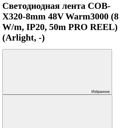
Светодиодная лента COB-
X320-8mm 48V Warm3000 (8
W/m, IP20, 50m PRO REEL)
(Arlight, -)
Избранное