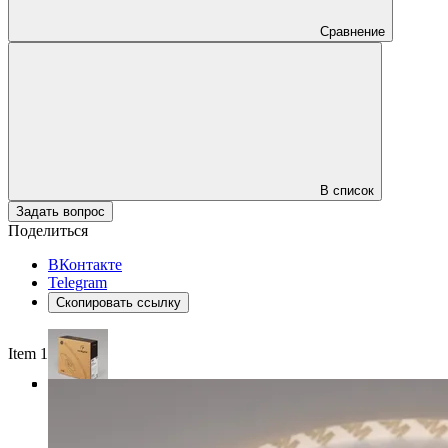
Сравнение
В список
Задать вопрос
Поделиться
ВКонтакте
Telegram
Скопировать ссылку
Item 1 of 4