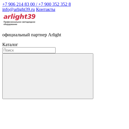
+7 906 214 83 00 / +7 900 352 352 8
info@arlight39.ru
Контакты
официальный партнер Arlight
Каталог