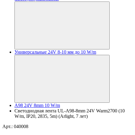
Универсальные 24V 8-10 мм до 10 W/m
A98 24V 8mm 10 W/m
Светодиодная лента UL-A98-8mm 24V Warm2700 (10
W/m, IP20, 2835, 5m) (Arlight, 7 лет)
Арт.: 040008