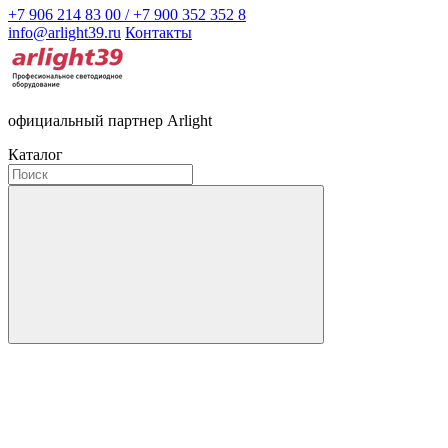
+7 906 214 83 00 / +7 900 352 352 8
info@arlight39.ru
Контакты
официальный партнер Arlight
Каталог