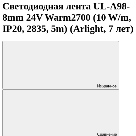
Светодиодная лента UL-A98-
8mm 24V Warm2700 (10 W/m,
IP20, 2835, 5m) (Arlight, 7 лет)
Избранное
Сравнение