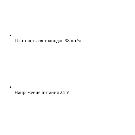
Плотность светодиодов
98 шт/м
Напряжение питания
24 V