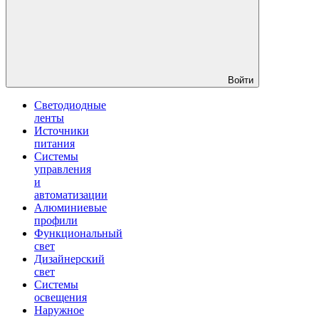
Войти
Светодиодные
ленты
Источники
питания
Системы
управления
и
автоматизации
Алюминиевые
профили
Функциональный
свет
Дизайнерский
свет
Системы
освещения
Наружное