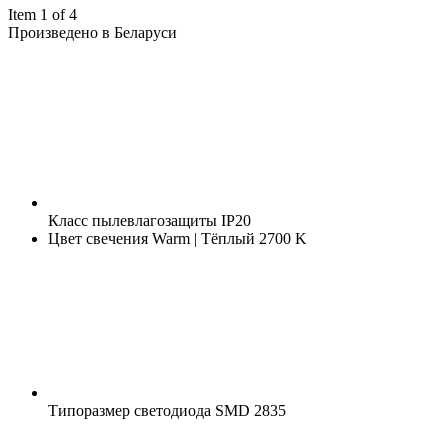
Item 1 of 4
Произведено в Беларуси
Класс пылевлагозащиты
IP20
Цвет свечения
Warm | Тёплый 2700 K
Типоразмер светодиода
SMD 2835