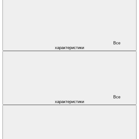
Все
характеристики
Все
характеристики