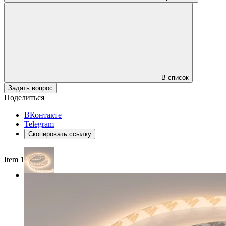
В список
Задать вопрос
Поделиться
ВКонтакте
Telegram
Скопировать ссылку
Item 1 of 4