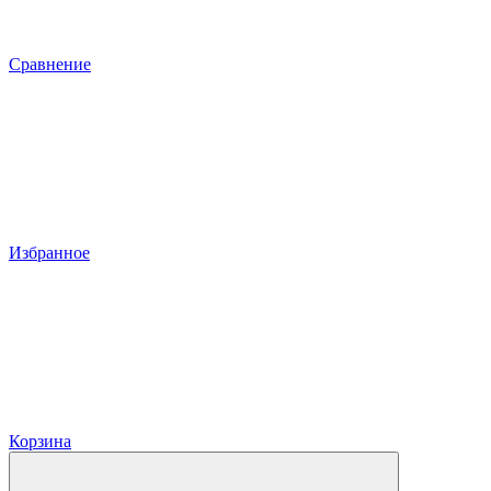
Сравнение
Избранное
Корзина