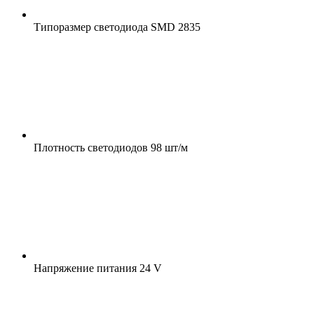
Типоразмер светодиода
SMD 2835
Плотность светодиодов
98 шт/м
Напряжение питания
24 V