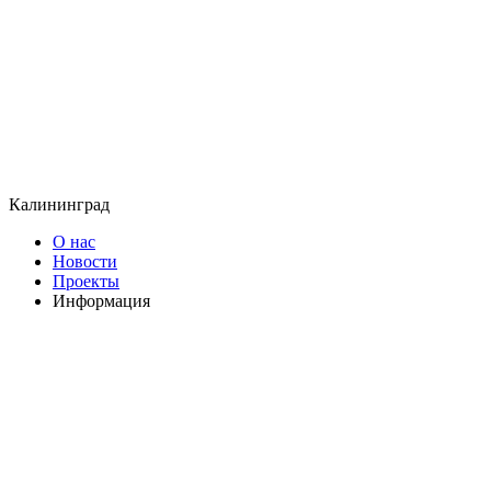
Калининград
О нас
Новости
Проекты
Информация