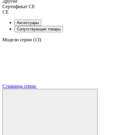
Другие
Сертификат CE
CE
Аксессуары
Сопутствующие товары
Модели серии (13)
Страница серии