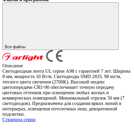
Все файлы
Описание
Светодиодная лента UL серии A98 с гарантией 7 лет. Ширина
8 мм, мощность 10 Вт/м. Светодиоды SMD 2835, 98 шт/м,
теплого цвета свечения (2700K). Высокий индекс
цветопередачи CRI>90 обеспечивает точную передачу
цветовых оттенков при освещении любых жилых и
коммерческих помещений. Минимальный отрезок 50 мм (7
светодиодов). Предназначена для создания ярких линий в
интерьерах, освещения потолочных ниш, декоративной
подсветки.
Страница серии