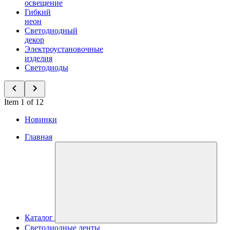
освещение
Гибкий
неон
Светодиодный
декор
Электроустановочные
изделия
Светодиоды
Item 1 of 12
Новинки
Главная
Каталог
Светодиодные ленты