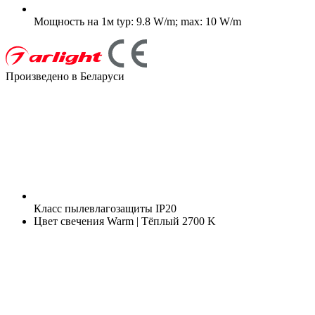
Мощность на 1м
typ: 9.8 W/m; max: 10 W/m
Произведено в Беларуси
Класс пылевлагозащиты
IP20
Цвет свечения
Warm | Тёплый 2700 K