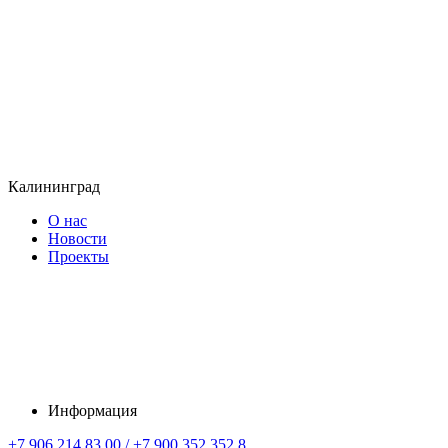
Калининград
О нас
Новости
Проекты
Информация
+7 906 214 83 00 / +7 900 352 352 8