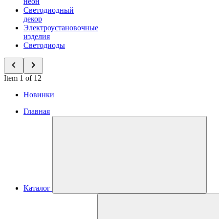
неон
Светодиодный
декор
Электроустановочные
изделия
Светодиоды
Item 1 of 12
Новинки
Главная
Каталог