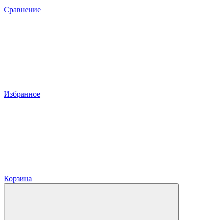
Сравнение
Избранное
Корзина