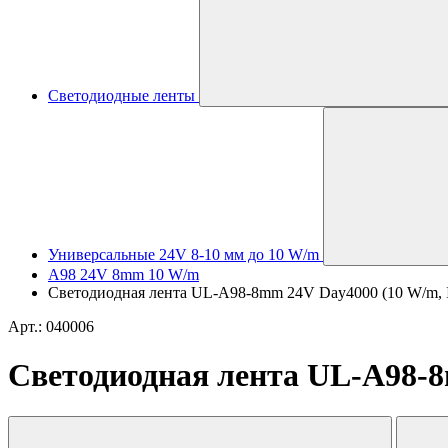
Светодиодные ленты
Универсальные 24V 8-10 мм до 10 W/m
A98 24V 8mm 10 W/m
Светодиодная лента UL-A98-8mm 24V Day4000 (10 W/m, IP20
Арт.: 040006
Светодиодная лента UL-A98-8mm