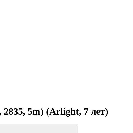
835, 5m) (Arlight, 7 лет)