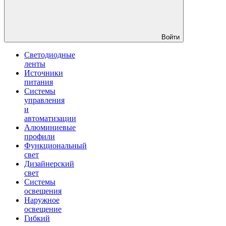
Войти
Светодиодные
ленты
Источники
питания
Системы
управления
и
автоматизации
Алюминиевые
профили
Функциональный
свет
Дизайнерский
свет
Системы
освещения
Наружное
освещение
Гибкий