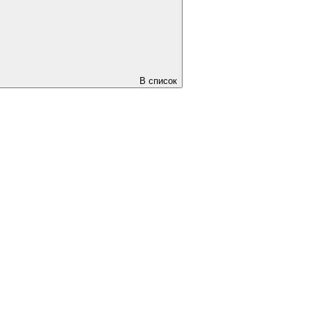
В список