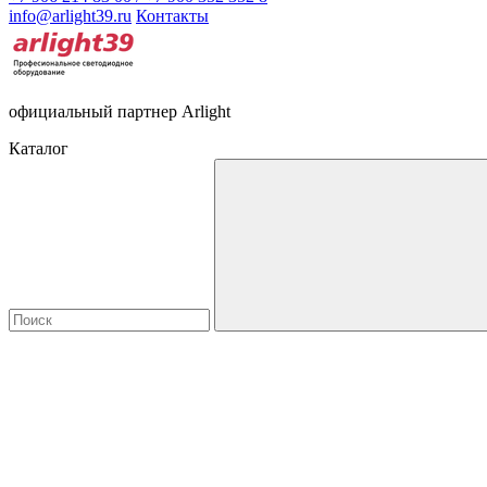
info@arlight39.ru
Контакты
официальный партнер Arlight
Каталог