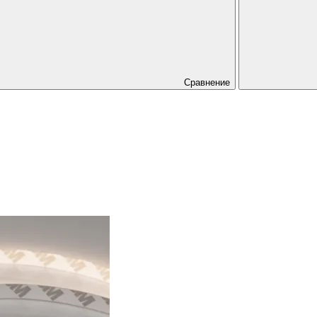
Сравнение