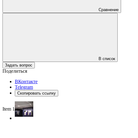
Сравнение
В список
Задать вопрос
Поделиться
ВКонтакте
Telegram
Скопировать ссылку
Item 1 of 3