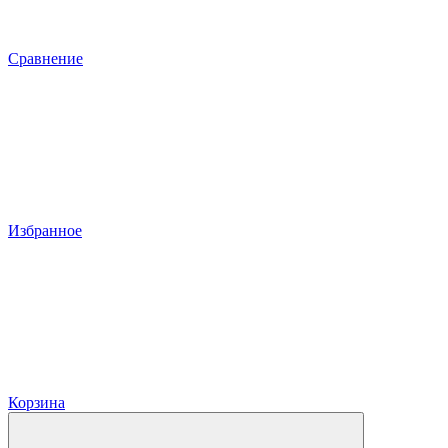
Сравнение
Избранное
Корзина