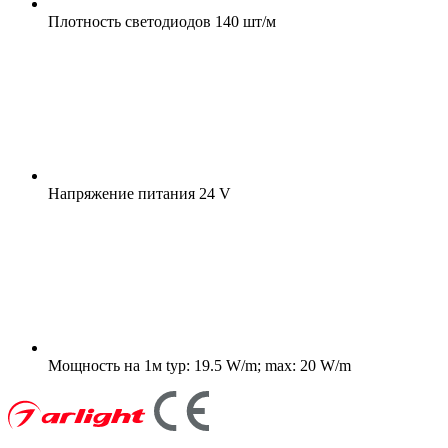
Плотность светодиодов
140 шт/м
Напряжение питания
24 V
Мощность на 1м
typ: 19.5 W/m; max: 20 W/m