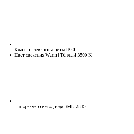
Класс пылевлагозащиты
IP20
Цвет свечения
Warm | Тёплый 3500 K
Типоразмер светодиода
SMD 2835