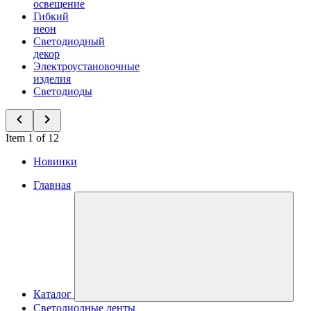
освещение
Гибкий
неон
Светодиодный
декор
Электроустановочные
изделия
Светодиоды
Item 1 of 12
Новинки
Главная
Каталог
Светодиодные ленты