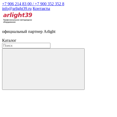
+7 906 214 83 00 / +7 900 352 352 8
info@arlight39.ru
Контакты
официальный партнер Arlight
Каталог