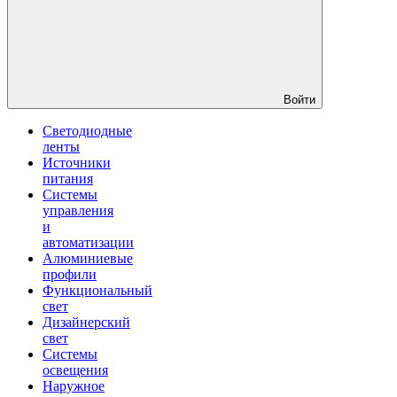
Войти
Светодиодные
ленты
Источники
питания
Системы
управления
и
автоматизации
Алюминиевые
профили
Функциональный
свет
Дизайнерский
свет
Системы
освещения
Наружное