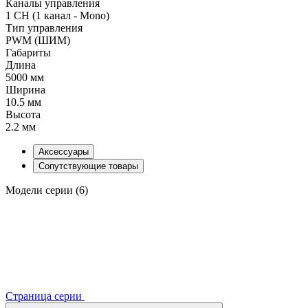
Каналы управления
1 CH (1 канал - Mono)
Тип управления
PWM (ШИМ)
Габариты
Длина
5000 мм
Ширина
10.5 мм
Высота
2.2 мм
Аксессуары
Сопутствующие товары
Модели серии (6)
Страница серии