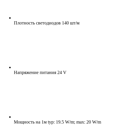
Плотность светодиодов
140 шт/м
Напряжение питания
24 V
Мощность на 1м
typ: 19.5 W/m; max: 20 W/m