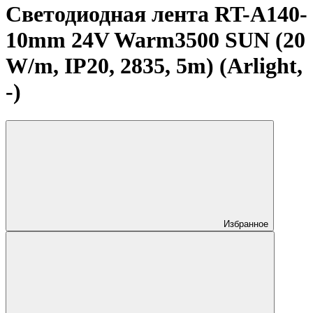
Светодиодная лента RT-A140-
10mm 24V Warm3500 SUN (20
W/m, IP20, 2835, 5m) (Arlight,
-)
Избранное