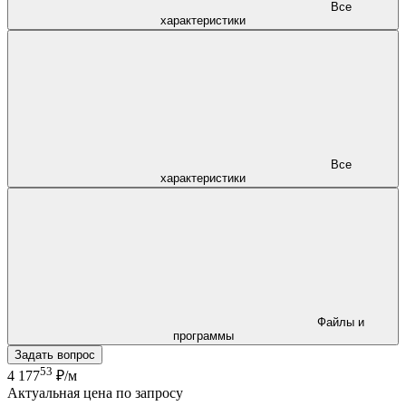
Все
характеристики
Все
характеристики
Файлы и
программы
Задать вопрос
53
4 177
₽/м
Актуальная цена по запросу