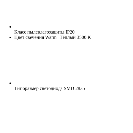
Класс пылевлагозащиты
IP20
Цвет свечения
Warm | Тёплый 3500 K
Типоразмер светодиода
SMD 2835