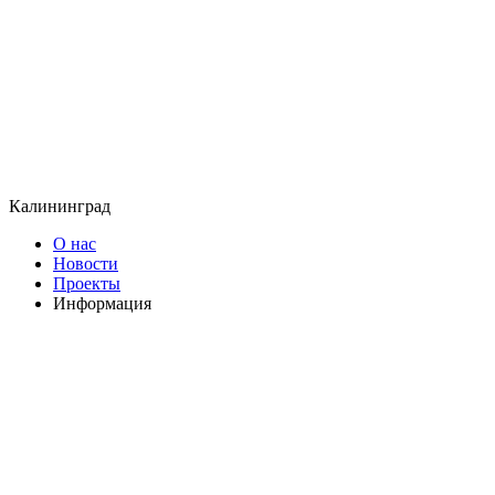
Калининград
О нас
Новости
Проекты
Информация