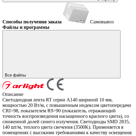
Способы получения заказа
Самовывоз
Файлы и программы
Все файлы
Описание
Светодиодная лента RT серии A140 шириной 10 мм,
мощностью 20 Вт/м, с повышенным индексом цветопередачи
CRI>98, показателем R9>90 (показатель, отражающий
точность воспроизведения насыщенного красного цвета), со
сниженной долей синего излучения. Светодиоды SMD 2835,
140 шт/м, теплого цвета свечения (3500K). Применяется в
помещениях с высокими требованиями к качеству освещения: