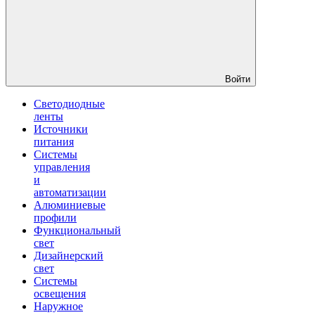
Войти
Светодиодные
ленты
Источники
питания
Системы
управления
и
автоматизации
Алюминиевые
профили
Функциональный
свет
Дизайнерский
свет
Системы
освещения
Наружное