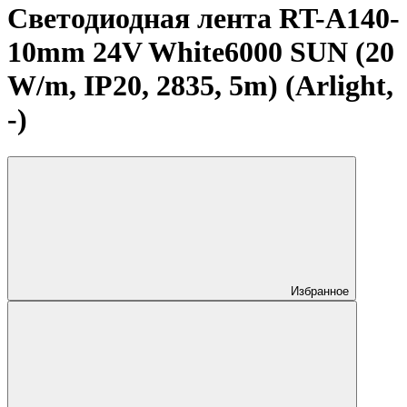
Светодиодная лента RT-A140-
10mm 24V White6000 SUN (20
W/m, IP20, 2835, 5m) (Arlight,
-)
Избранное