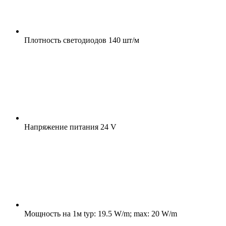
Плотность светодиодов
140 шт/м
Напряжение питания
24 V
Мощность на 1м
typ: 19.5 W/m; max: 20 W/m