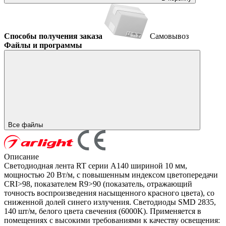
Способы получения заказа
Самовывоз
Файлы и программы
Все файлы
Описание
Светодиодная лента RT серии A140 шириной 10 мм,
мощностью 20 Вт/м, с повышенным индексом цветопередачи
CRI>98, показателем R9>90 (показатель, отражающий
точность воспроизведения насыщенного красного цвета), со
сниженной долей синего излучения. Светодиоды SMD 2835,
140 шт/м, белого цвета свечения (6000K). Применяется в
помещениях с высокими требованиями к качеству освещения: