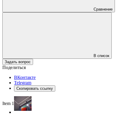
Сравнение
В список
Задать вопрос
Поделиться
ВКонтакте
Telegram
Скопировать ссылку
Item 1 of 3