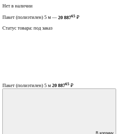
Нет в наличии
65
Пакет (полиэтилен) 5 м —
20 887
₽
Статус товара: под заказ
65
Пакет (полиэтилен) 5 м
20 887
₽
В корзину