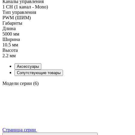
Каналы управления
1 CH (1 канал - Mono)
Тип управления
PWM (ШИМ)
Габариты
Длина
5000 мм
Ширина
10.5 мм
Высота
2.2 мм
Аксессуары
Сопутствующие товары
Модели серии (6)
Страница серии