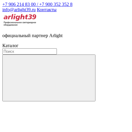
+7 906 214 83 00 / +7 900 352 352 8
info@arlight39.ru
Контакты
официальный партнер Arlight
Каталог