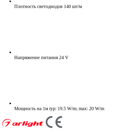
Плотность светодиодов
140 шт/м
Напряжение питания
24 V
Мощность на 1м
typ: 19.5 W/m; max: 20 W/m