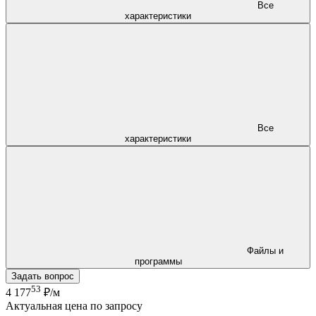
Все
характеристики
Все
характеристики
Файлы и
программы
Задать вопрос
53
4 177
₽/м
Актуальная цена по запросу