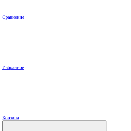
Сравнение
Избранное
Корзина