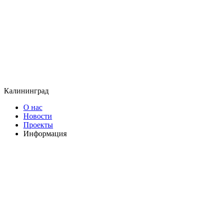
Калининград
О нас
Новости
Проекты
Информация