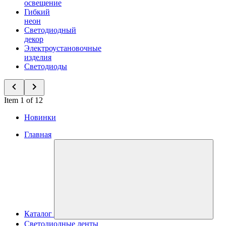
освещение
Гибкий
неон
Светодиодный
декор
Электроустановочные
изделия
Светодиоды
Item 1 of 12
Новинки
Главная
Каталог
Светодиодные ленты