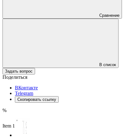
Сравнение
В список
Задать вопрос
Поделиться
ВКонтакте
Telegram
Скопировать ссылку
%
Item 1 of 3