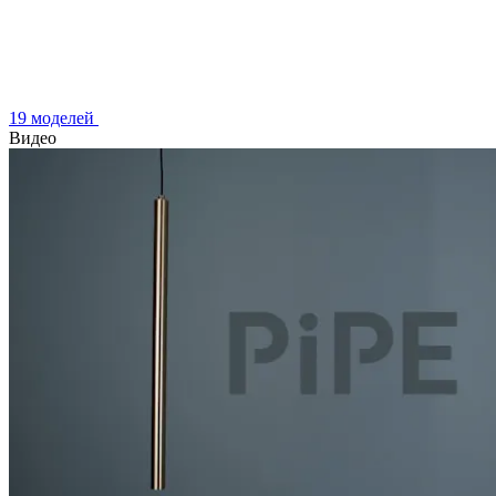
19 моделей
Видео