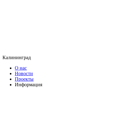
Калининград
О нас
Новости
Проекты
Информация