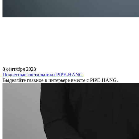
8 сентября 2023
Подвесные светильники PIPE-HANG
Выделяйте главное в интерьере вместе с PIPE-HANG.