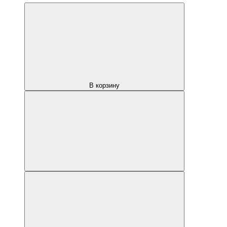
В корзину