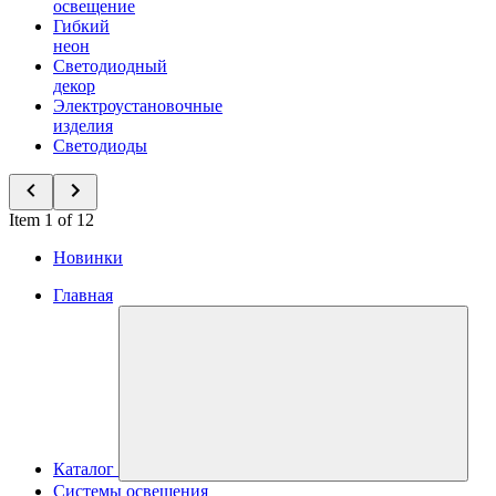
освещение
Гибкий
неон
Светодиодный
декор
Электроустановочные
изделия
Светодиоды
Item 1 of 12
Новинки
Главная
Каталог
Системы освещения