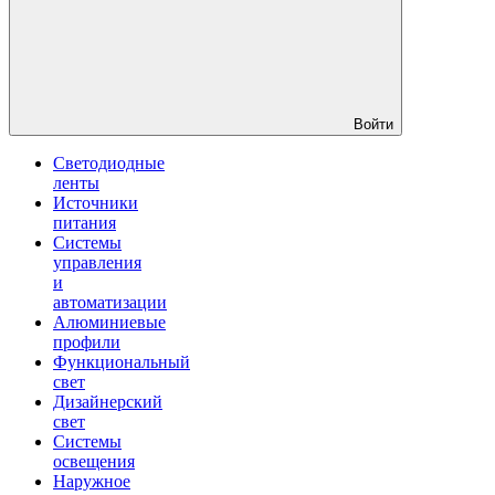
Войти
Светодиодные
ленты
Источники
питания
Системы
управления
и
автоматизации
Алюминиевые
профили
Функциональный
свет
Дизайнерский
свет
Системы
освещения
Наружное