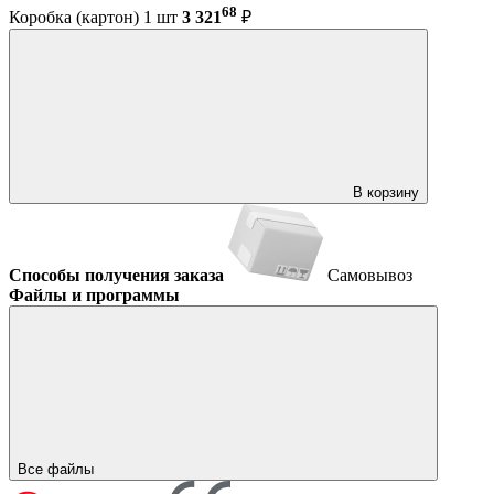
68
Коробка (картон) 1 шт
3 321
₽
В корзину
Способы получения заказа
Самовывоз
Файлы и программы
Все файлы