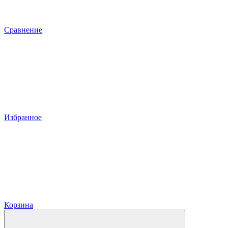
Сравнение
Избранное
Корзина