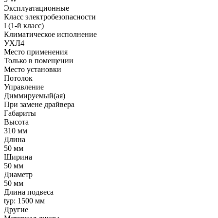
Эксплуатационные
Класс электробезопасности
I (1-й класс)
Климатическое исполнение
УХЛ4
Место применения
Только в помещении
Место установки
Потолок
Управление
Диммируемый(ая)
При замене драйвера
Габариты
Высота
310 мм
Длина
50 мм
Ширина
50 мм
Диаметр
50 мм
Длина подвеса
typ: 1500 мм
Другие