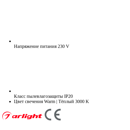
Напряжение питания
230 V
Класс пылевлагозащиты
IP20
Цвет свечения
Warm | Тёплый 3000 K