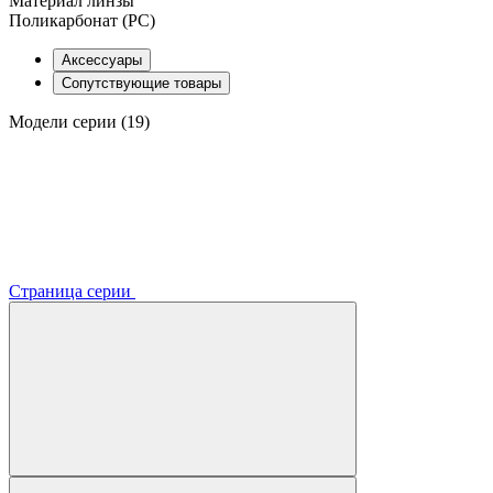
Материал линзы
Поликарбонат (PC)
Аксессуары
Сопутствующие товары
Модели серии (19)
Страница серии