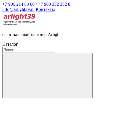
+7 906 214 83 00 / +7 900 352 352 8
info@arlight39.ru
Контакты
официальный партнер Arlight
Каталог