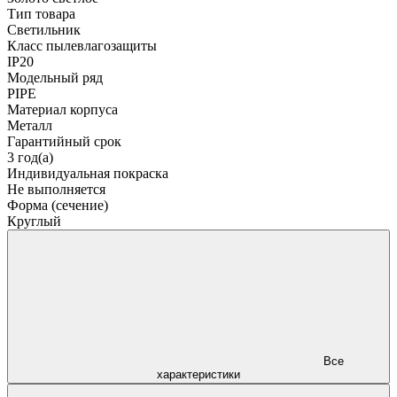
Тип товара
Светильник
Класс пылевлагозащиты
IP20
Модельный ряд
PIPE
Материал корпуса
Металл
Гарантийный срок
3 год(а)
Индивидуальная покраска
Не выполняется
Форма (сечение)
Круглый
Все
характеристики