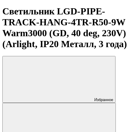
Светильник LGD-PIPE-
TRACK-HANG-4TR-R50-9W
Warm3000 (GD, 40 deg, 230V)
(Arlight, IP20 Металл, 3 года)
Избранное