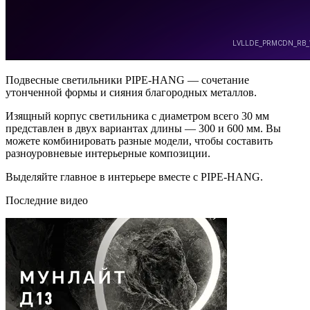
Подвесные светильники PIPE-HANG — сочетание
утонченной формы и сияния благородных металлов.
Изящный корпус светильника с диаметром всего 30 мм
представлен в двух вариантах длины — 300 и 600 мм. Вы
можете комбинировать разные модели, чтобы составить
разноуровневые интерьерные композиции.
Выделяйте главное в интерьере вместе с PIPE-HANG.
Последние видео