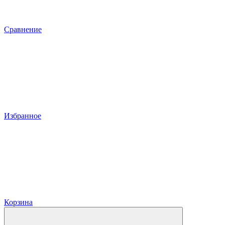
Сравнение
Избранное
Корзина