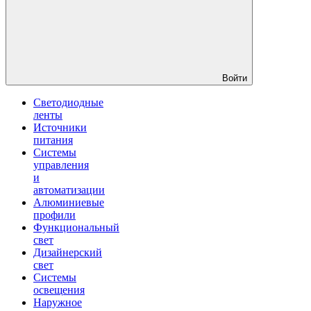
Войти
Светодиодные
ленты
Источники
питания
Системы
управления
и
автоматизации
Алюминиевые
профили
Функциональный
свет
Дизайнерский
свет
Системы
освещения
Наружное