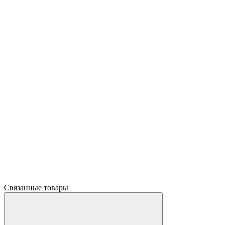
Связанные товары