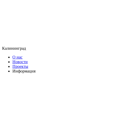
Калининград
О нас
Новости
Проекты
Информация