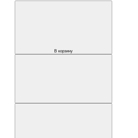
В корзину