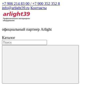
+7 906 214 83 00 / +7 900 352 352 8
info@arlight39.ru
Контакты
официальный партнер Arlight
Каталог