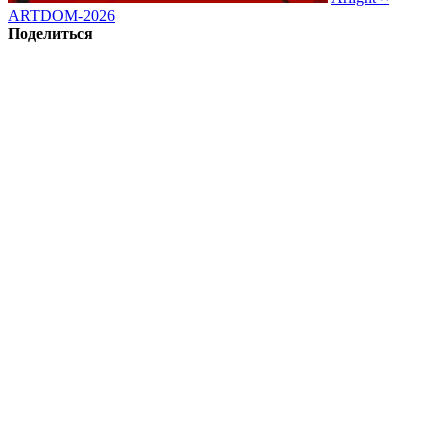
ARTDOM-2026
Поделиться