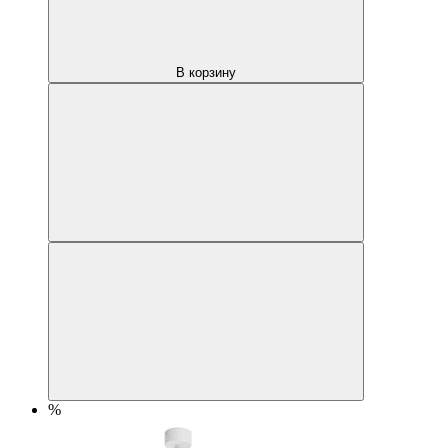
В корзину
%