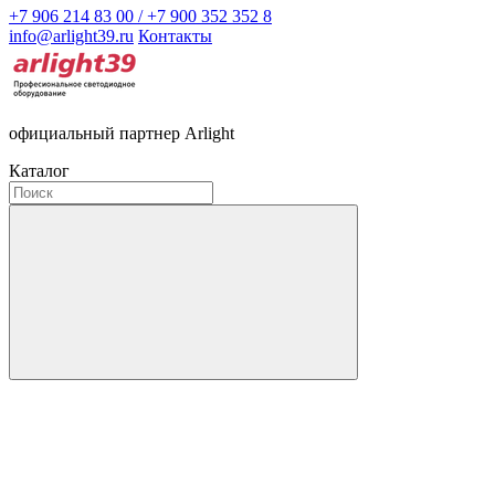
+7 906 214 83 00 / +7 900 352 352 8
info@arlight39.ru
Контакты
официальный партнер Arlight
Каталог