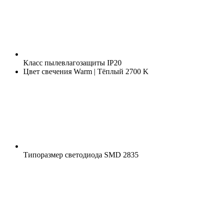
Класс пылевлагозащиты
IP20
Цвет свечения
Warm | Тёплый 2700 K
Типоразмер светодиода
SMD 2835