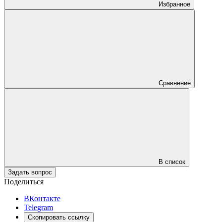
Избранное
Сравнение
В список
Задать вопрос
Поделиться
ВКонтакте
Telegram
Скопировать ссылку