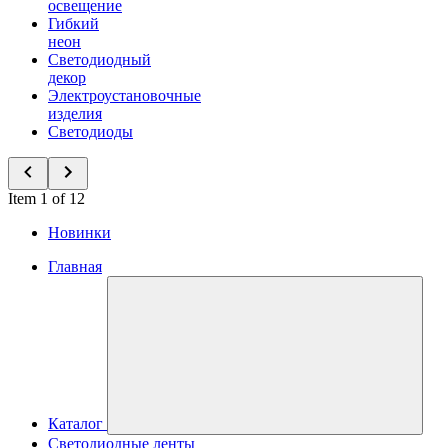
освещение
Гибкий
неон
Светодиодный
декор
Электроустановочные
изделия
Светодиоды
Item 1 of 12
Новинки
Главная
Каталог
Светодиодные ленты