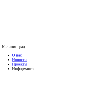
Калининград
О нас
Новости
Проекты
Информация