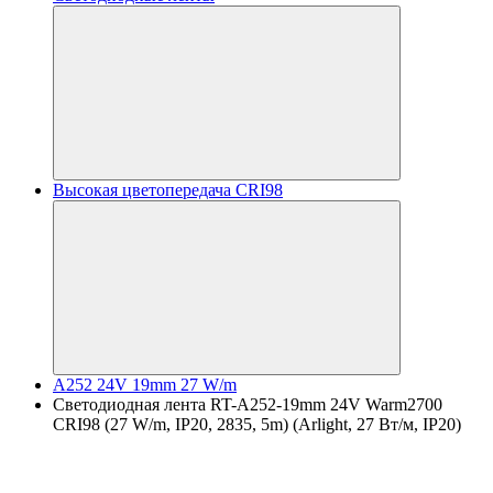
Высокая цветопередача CRI98
A252 24V 19mm 27 W/m
Светодиодная лента RT-A252-19mm 24V Warm2700
CRI98 (27 W/m, IP20, 2835, 5m) (Arlight, 27 Вт/м, IP20)