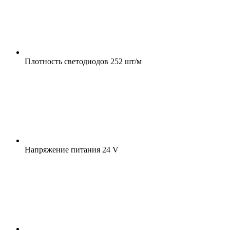
Плотность светодиодов
252 шт/м
Напряжение питания
24 V