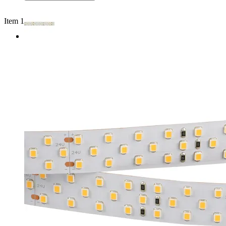
Item 1 of 2