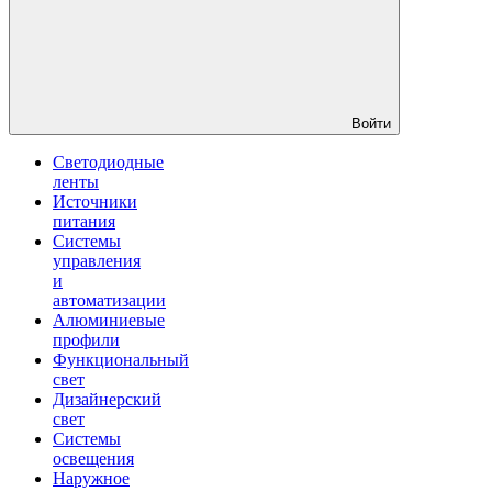
Войти
Светодиодные
ленты
Источники
питания
Системы
управления
и
автоматизации
Алюминиевые
профили
Функциональный
свет
Дизайнерский
свет
Системы
освещения
Наружное