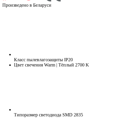
Произведено в Беларуси
Класс пылевлагозащиты
IP20
Цвет свечения
Warm | Тёплый 2700 K
Типоразмер светодиода
SMD 2835