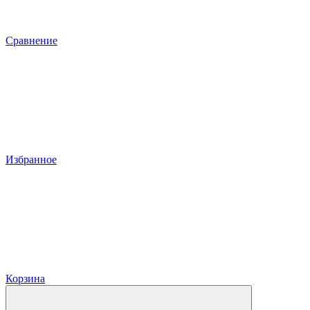
Сравнение
Избранное
Корзина