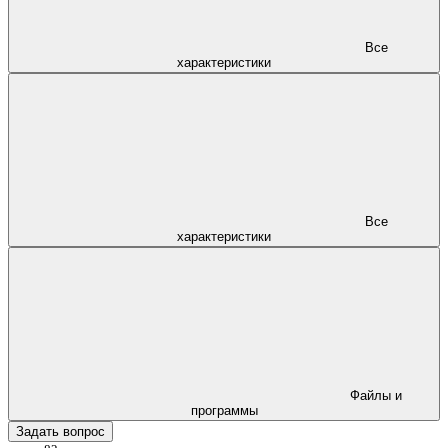
Все
характеристики
Все
характеристики
Файлы и
программы
Задать вопрос