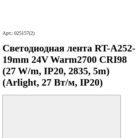
Арт.: 025157(2)
Светодиодная лента RT-A252-
19mm 24V Warm2700 CRI98
(27 W/m, IP20, 2835, 5m)
(Arlight, 27 Вт/м, IP20)