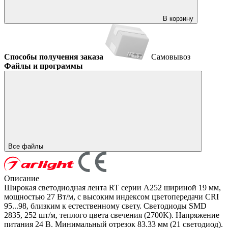
В корзину
Способы получения заказа
Самовывоз
Файлы и программы
Все файлы
Описание
Широкая светодиодная лента RT серии A252 шириной 19 мм,
мощностью 27 Вт/м, с высоким индексом цветопередачи CRI
95...98, близким к естественному свету. Светодиоды SMD
2835, 252 шт/м, теплого цвета свечения (2700K). Напряжение
питания 24 В. Минимальный отрезок 83.33 мм (21 светодиод).