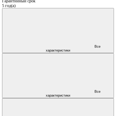
Гарантийный срок
5 год(а)
Все
характеристики
Все
характеристики