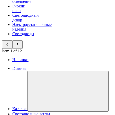
освещение
Гибкий
неон
Светодиодный
декор
Электроустановочные
изделия
Светодиоды
Item 1 of 12
Новинки
Главная
Каталог
Светодиодные ленты