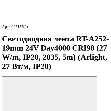
Арт.: 025155(2)
Светодиодная лента RT-A252-
19mm 24V Day4000 CRI98 (27
W/m, IP20, 2835, 5m) (Arlight,
27 Вт/м, IP20)