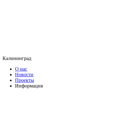
Калининград
О нас
Новости
Проекты
Информация