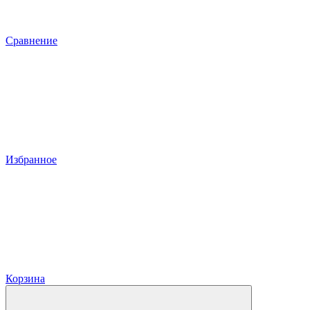
Сравнение
Избранное
Корзина