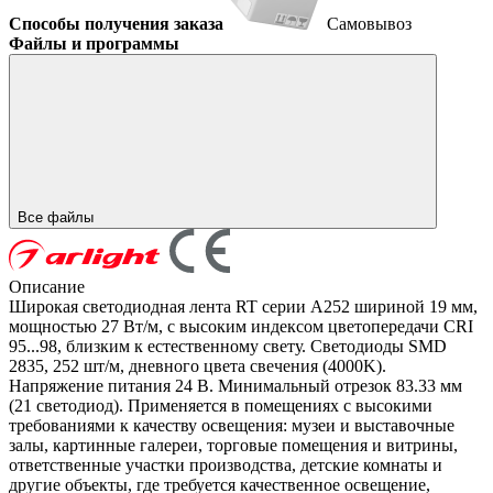
Способы получения заказа
Самовывоз
Файлы и программы
Все файлы
Описание
Широкая светодиодная лента RT серии A252 шириной 19 мм,
мощностью 27 Вт/м, с высоким индексом цветопередачи CRI
95...98, близким к естественному свету. Светодиоды SMD
2835, 252 шт/м, дневного цвета свечения (4000K).
Напряжение питания 24 В. Минимальный отрезок 83.33 мм
(21 светодиод). Применяется в помещениях с высокими
требованиями к качеству освещения: музеи и выставочные
залы, картинные галереи, торговые помещения и витрины,
ответственные участки производства, детские комнаты и
другие объекты, где требуется качественное освещение,