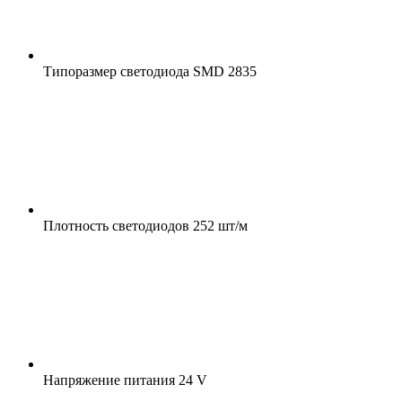
Типоразмер светодиода
SMD 2835
Плотность светодиодов
252 шт/м
Напряжение питания
24 V