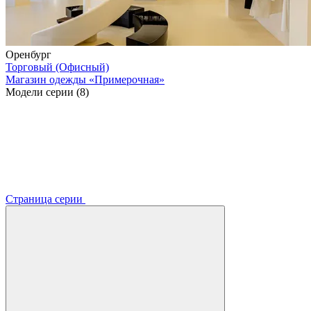
Оренбург
Торговый (Офисный)
Магазин одежды «Примерочная»
Модели серии (8)
Страница серии