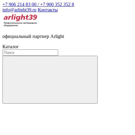
+7 906 214 83 00 / +7 900 352 352 8
info@arlight39.ru
Контакты
официальный партнер Arlight
Каталог