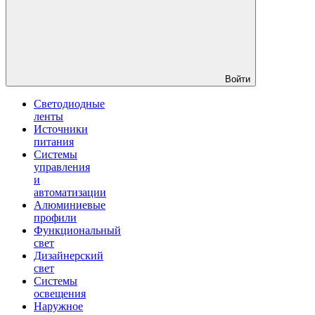
Войти
Светодиодные
ленты
Источники
питания
Системы
управления
и
автоматизации
Алюминиевые
профили
Функциональный
свет
Дизайнерский
свет
Системы
освещения
Наружное