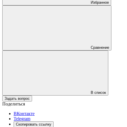
Избранное
Сравнение
В список
Задать вопрос
Поделиться
ВКонтакте
Telegram
Скопировать ссылку