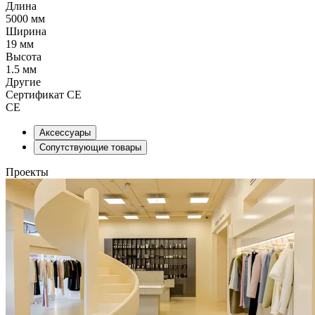
Длина
5000 мм
Ширина
19 мм
Высота
1.5 мм
Другие
Сертификат CE
CE
Аксессуары
Сопутствующие товары
Проекты