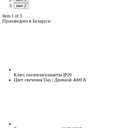
item 2
Item 1 of 3
Произведено в Беларуси
Класс пылевлагозащиты
IP20
Цвет свечения
Day | Дневной 4000 K