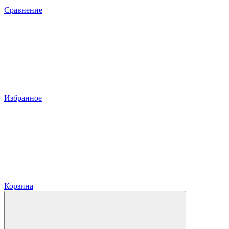
Сравнение
Избранное
Корзина