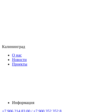
Калининград
О нас
Новости
Проекты
Информация
+7 906 214 83 00 / +7 900 352 352 8