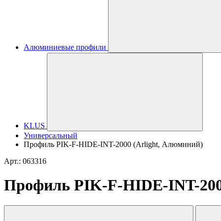
Алюминиевые профили
KLUS
Универсальный
Профиль PIK-F-HIDE-INT-2000 (Arlight, Алюминий)
Арт.: 063316
Профиль PIK-F-HIDE-INT-200