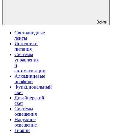
Войти
Светодиодные
ленты
Источники
питания
Системы
управления
и
автоматизации
Алюминиевые
профили
Функциональный
свет
Дизайнерский
свет
Системы
освещения
Наружное
освещение
Гибкий