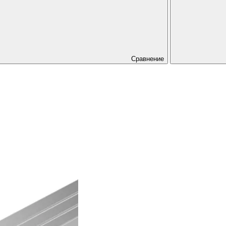
Сравнение