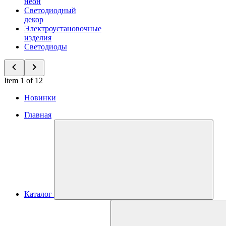
неон
Светодиодный
декор
Электроустановочные
изделия
Светодиоды
Item 1 of 12
Новинки
Главная
Каталог