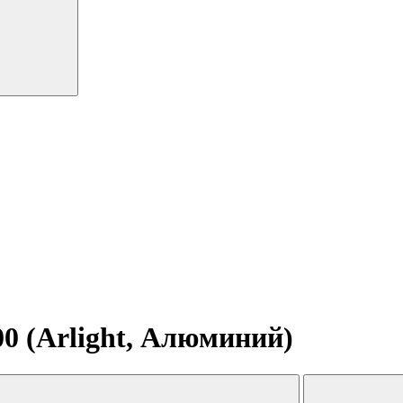
0 (Arlight, Алюминий)