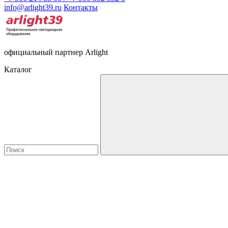
info@arlight39.ru
Контакты
официальный партнер Arlight
Каталог