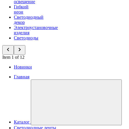
освещение
Гибкий
неон
Светодиодный
декор
Электроустановочные
изделия
Светодиоды
Item 1 of 12
Новинки
Главная
Каталог
Светодиодные ленты