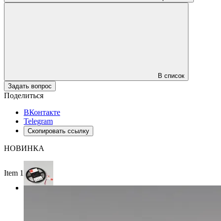
В список
Задать вопрос
Поделиться
ВКонтакте
Telegram
Скопировать ссылку
НОВИНКА
Item 1 of 3