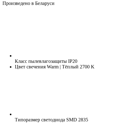
Произведено в Беларуси
Класс пылевлагозащиты
IP20
Цвет свечения
Warm | Тёплый 2700 K
Типоразмер светодиода
SMD 2835