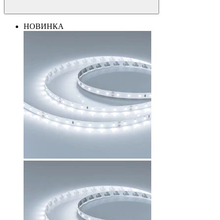
НОВИНКА