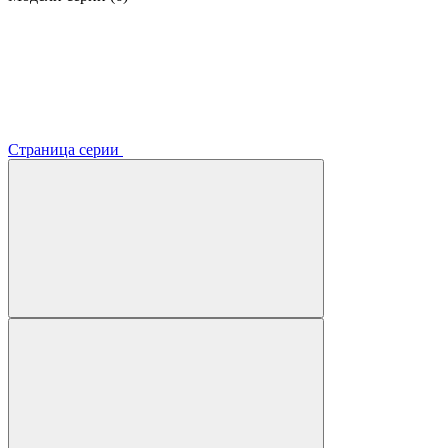
Страница серии