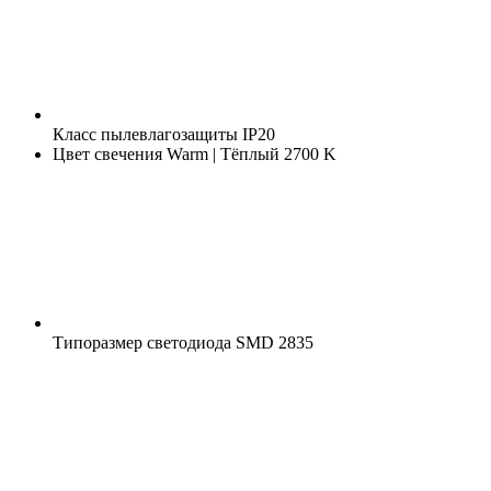
Класс пылевлагозащиты
IP20
Цвет свечения
Warm | Тёплый 2700 K
Типоразмер светодиода
SMD 2835