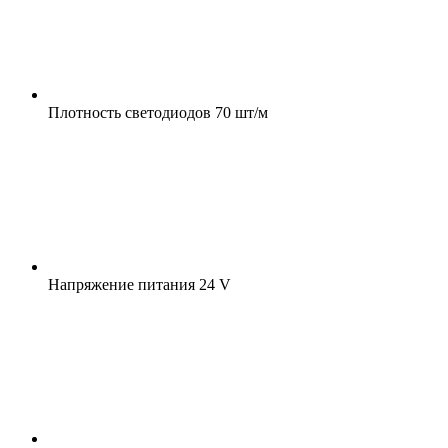
Плотность светодиодов
70 шт/м
Напряжение питания
24 V