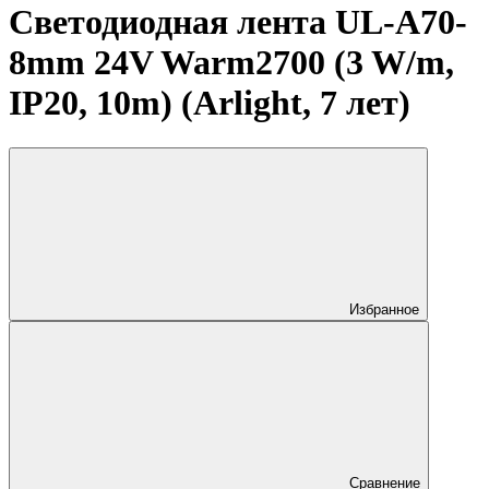
Светодиодная лента UL-A70-
8mm 24V Warm2700 (3 W/m,
IP20, 10m) (Arlight, 7 лет)
Избранное
Сравнение