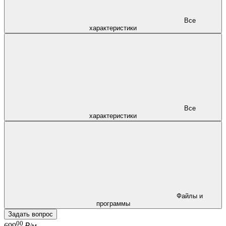
Все
характеристики
Все
характеристики
Файлы и
программы
Задать вопрос
00
699
₽/м