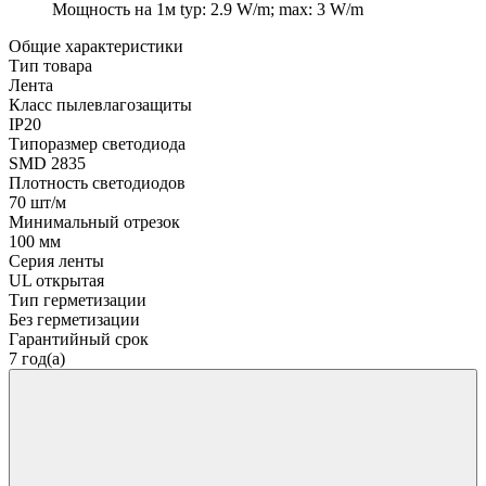
Мощность на 1м
typ: 2.9 W/m; max: 3 W/m
Общие характеристики
Тип товара
Лента
Класс пылевлагозащиты
IP20
Типоразмер светодиода
SMD 2835
Плотность светодиодов
70 шт/м
Минимальный отрезок
100 мм
Серия ленты
UL открытая
Тип герметизации
Без герметизации
Гарантийный срок
7 год(а)