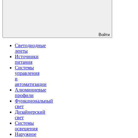
Войти
Светодиодные
ленты
Источники
питания
Системы
управления
и
автоматизации
Алюминиевые
профили
Функциональный
свет
Дизайнерский
свет
Системы
освещения
Наружное