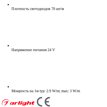
Плотность светодиодов
70 шт/м
Напряжение питания
24 V
Мощность на 1м
typ: 2.9 W/m; max: 3 W/m