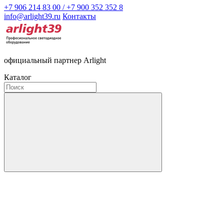
+7 906 214 83 00 / +7 900 352 352 8
info@arlight39.ru
Контакты
официальный партнер Arlight
Каталог