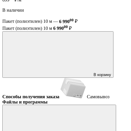
В наличии
00
Пакет (полиэтилен) 10 м —
6 990
₽
00
Пакет (полиэтилен) 10 м
6 990
₽
В корзину
Способы получения заказа
Самовывоз
Файлы и программы