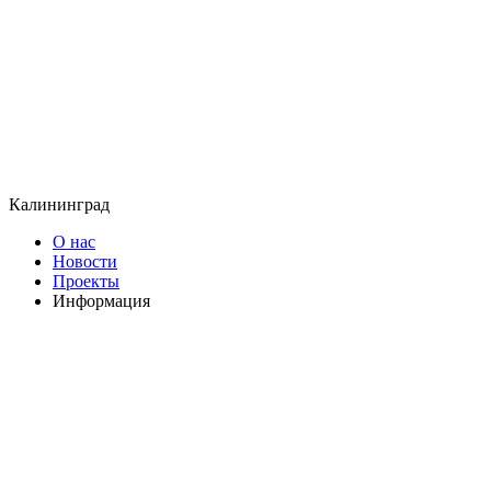
Калининград
О нас
Новости
Проекты
Информация