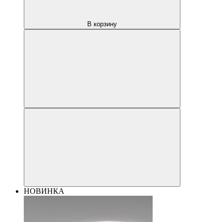
В корзину
НОВИНКА