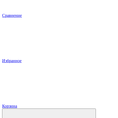
Сравнение
Избранное
Корзина