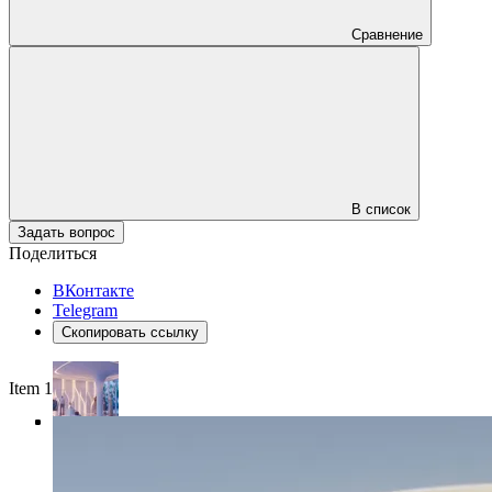
Сравнение
В список
Задать вопрос
Поделиться
ВКонтакте
Telegram
Скопировать ссылку
Item 1 of 4