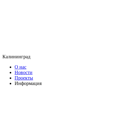
Калининград
О нас
Новости
Проекты
Информация