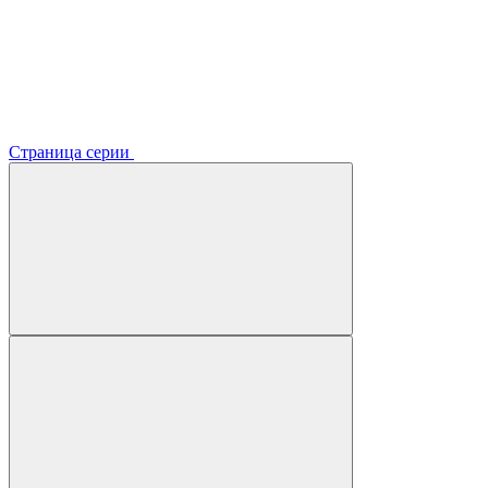
Страница серии