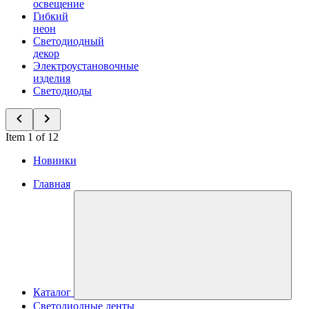
освещение
Гибкий
неон
Светодиодный
декор
Электроустановочные
изделия
Светодиоды
Item 1 of 12
Новинки
Главная
Каталог
Светодиодные ленты