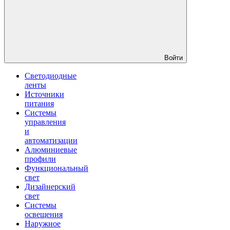
Войти
Светодиодные
ленты
Источники
питания
Системы
управления
и
автоматизации
Алюминиевые
профили
Функциональный
свет
Дизайнерский
свет
Системы
освещения
Наружное