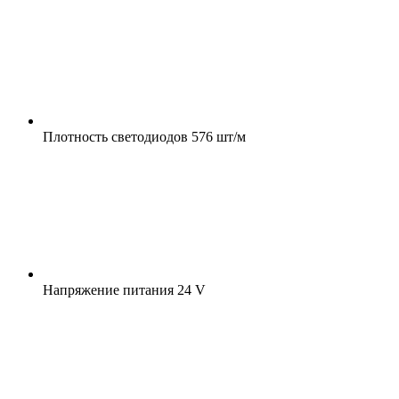
Плотность светодиодов
576 шт/м
Напряжение питания
24 V