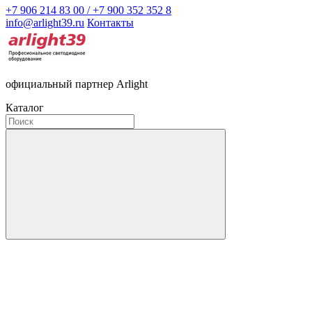
+7 906 214 83 00 / +7 900 352 352 8
info@arlight39.ru
Контакты
официальный партнер Arlight
Каталог