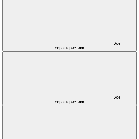
Все
характеристики
Все
характеристики