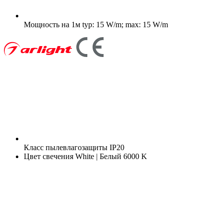
Мощность на 1м
typ: 15 W/m; max: 15 W/m
Класс пылевлагозащиты
IP20
Цвет свечения
White | Белый 6000 K