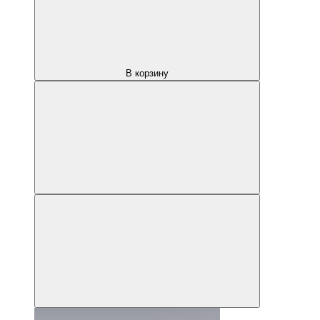
В корзину