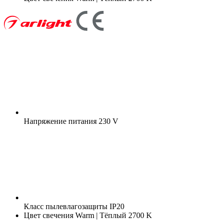
Напряжение питания
230 V
Класс пылевлагозащиты
IP20
Цвет свечения
Warm | Тёплый 2700 K