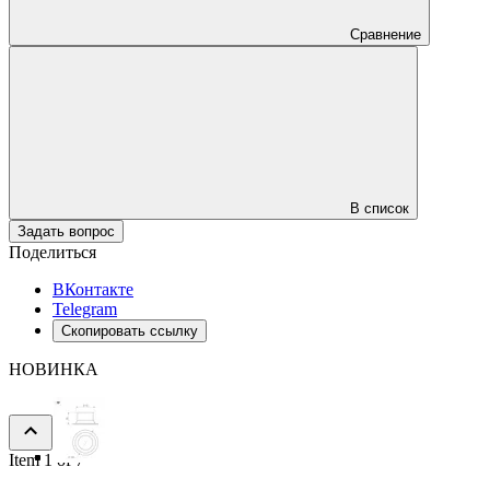
Сравнение
В список
Задать вопрос
Поделиться
ВКонтакте
Telegram
Скопировать ссылку
НОВИНКА
Item 1 of 7