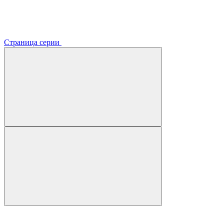
Страница серии