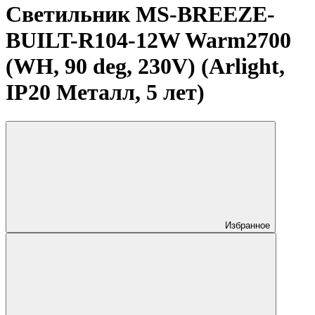
Светильник MS-BREEZE-
BUILT-R104-12W Warm2700
(WH, 90 deg, 230V) (Arlight,
IP20 Металл, 5 лет)
Избранное