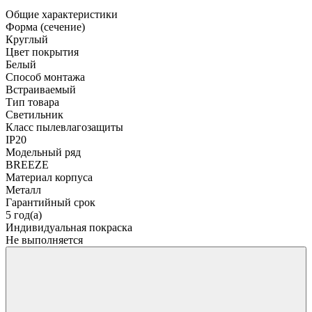
Общие характеристики
Форма (сечение)
Круглый
Цвет покрытия
Белый
Способ монтажа
Встраиваемый
Тип товара
Светильник
Класс пылевлагозащиты
IP20
Модельный ряд
BREEZE
Материал корпуса
Металл
Гарантийный срок
5 год(а)
Индивидуальная покраска
Не выполняется