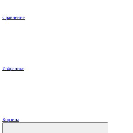
Сравнение
Избранное
Корзина