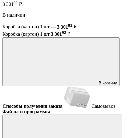
92
3 301
₽
В наличии
92
Коробка (картон) 1 шт —
3 301
₽
92
Коробка (картон) 1 шт
3 301
₽
В корзину
Способы получения заказа
Самовывоз
Файлы и программы