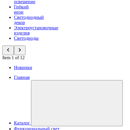
освещение
Гибкий
неон
Светодиодный
декор
Электроустановочные
изделия
Светодиоды
Item 1 of 12
Новинки
Главная
Каталог
Функциональный свет