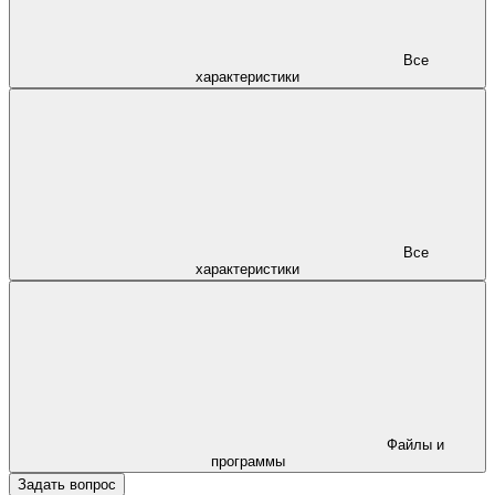
Все
характеристики
Все
характеристики
Файлы и
программы
Задать вопрос