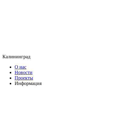
Калининград
О нас
Новости
Проекты
Информация