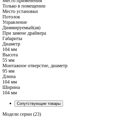
Место применения
Только в помещении
Место установки
Потолок
Управление
Диммируемый(ая)
При замене драйвера
Габариты
Диаметр
104 мм
Высота
55 мм
Монтажное отверстие, диаметр
95 мм
Длина
104 мм
Ширина
104 мм
Сопутствующие товары
Модели серии (23)