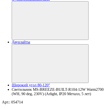
Даунлайты
Широкий угол 80-120°
Светильник MS-BREEZE-BUILT-R104-12W Warm2700
(WH, 90 deg, 230V) (Arlight, IP20 Металл, 5 лет)
Арт.: 054714