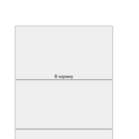
В корзину