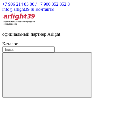
+7 906 214 83 00 / +7 900 352 352 8
info@arlight39.ru
Контакты
официальный партнер Arlight
Каталог