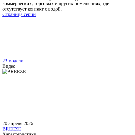
коммерческих, торговых и других помещениях, где
отсутствует контакт с водой.
Страница серии
23 модели
Видео
20 апреля 2026
BREEZE
Характеристики