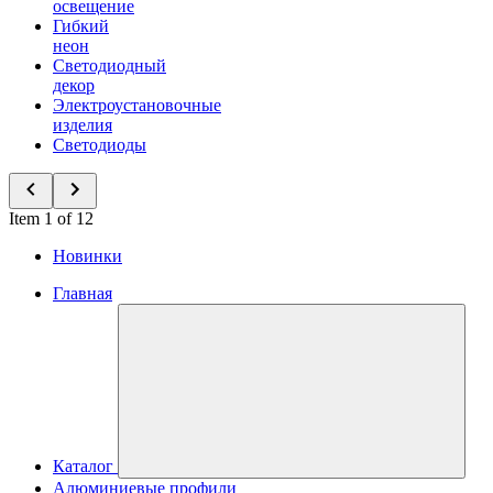
освещение
Гибкий
неон
Светодиодный
декор
Электроустановочные
изделия
Светодиоды
Item 1 of 12
Новинки
Главная
Каталог
Алюминиевые профили