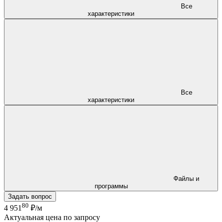
Все
характеристики
Все
характеристики
Файлы и
программы
Задать вопрос
80
4 951
₽/м
Актуальная цена по запросу