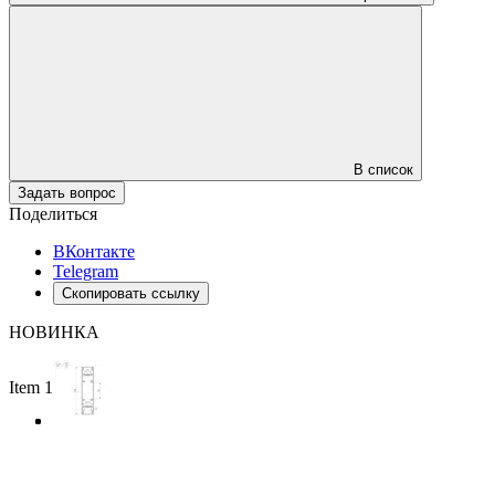
В список
Задать вопрос
Поделиться
ВКонтакте
Telegram
Скопировать ссылку
НОВИНКА
Item 1 of 3