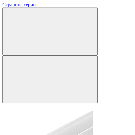
Страница серии