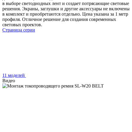
в выборе светодиодных лент и создает потрясающие световые
решения. Экраны, заглушки и другие аксессуары не включены
в комплект и приобретаются отдельно. Цена указана за 1 метр
профиля. Отличное решение для создания современных
световых проектов.
Страница серии
11 моделей
Видео