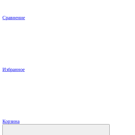
Сравнение
Избранное
Корзина