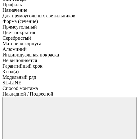
Профиль
Назначение
Для прямоугольных светильников
Форма (сечение)
Прямоугольный
Цвет покрытия
Серебристый
Материал корпуса
Алюминий
Индивидуальная покраска
Не выполняется
Гарантийный срок
3 год(а)
Модельный ряд
SL-LINE
Способ монтажа
Накладной / Подвесной