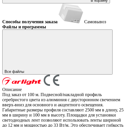
В корзину
Способы получения заказа
Самовывоз
Файлы и программы
Все файлы
Описание
Под заказ от 100 м. Подвесной/накладной профиль
серебристого цвета из алюминия с двусторонним свечением
вверх-вниз для основного и акцентного освещения.
Габаритные размеры профиля составляют 2500 мм в длину, 25
мм в ширину и 100 мм в высоту. Площадки для установки
светодиодных лент позволяют использовать ленты шириной
до 12 мм и мощностью до 33 Вт/м. Это обеспечивает гибкость