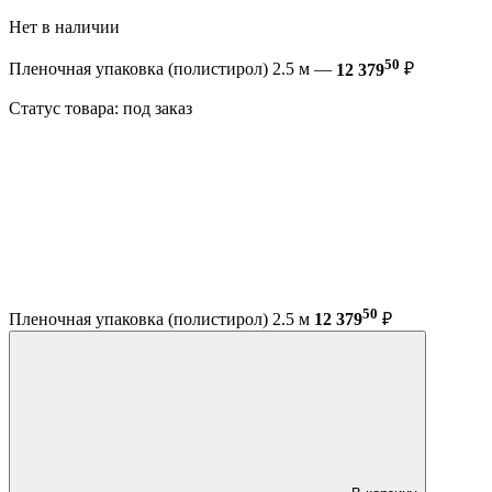
Нет в наличии
50
Пленочная упаковка (полистирол) 2.5 м —
12 379
₽
Статус товара: под заказ
50
Пленочная упаковка (полистирол) 2.5 м
12 379
₽