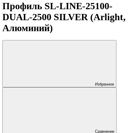
Профиль SL-LINE-25100-
DUAL-2500 SILVER (Arlight,
Алюминий)
Избранное
Сравнение