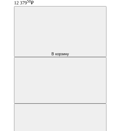
50
12 379
₽
В корзину