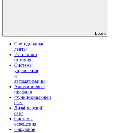
Войти
Светодиодные
ленты
Источники
питания
Системы
управления
и
автоматизации
Алюминиевые
профили
Функциональный
свет
Дизайнерский
свет
Системы
освещения
Наружное