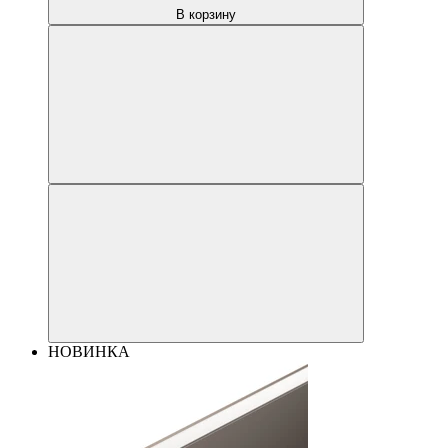
В корзину
НОВИНКА