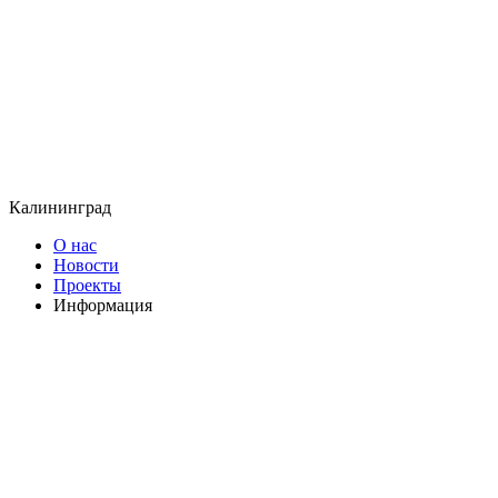
Калининград
О нас
Новости
Проекты
Информация