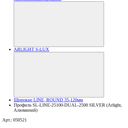
ARLIGHT S-LUX
Широкие LINE, ROUND 35-120мм
Профиль SL-LINE-25100-DUAL-2500 SILVER (Arlight,
Алюминий)
Арт.: 050521