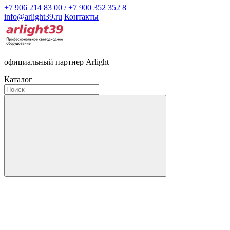
+7 906 214 83 00 / +7 900 352 352 8
info@arlight39.ru
Контакты
официальный партнер Arlight
Каталог