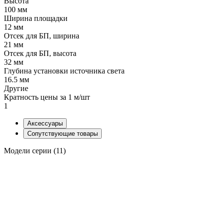
Высота
100 мм
Ширина площадки
12 мм
Отсек для БП, ширина
21 мм
Отсек для БП, высота
32 мм
Глубина установки источника света
16.5 мм
Другие
Кратность цены за 1 м/шт
1
Аксессуары
Сопутствующие товары
Модели серии (11)