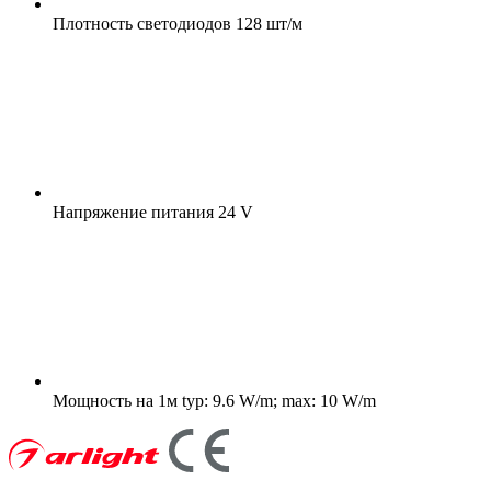
Плотность светодиодов
128 шт/м
Напряжение питания
24 V
Мощность на 1м
typ: 9.6 W/m; max: 10 W/m