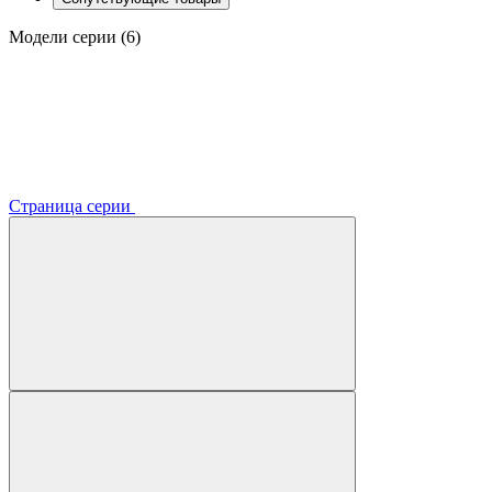
Модели серии (6)
Страница серии