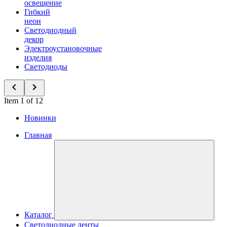
освещение
Гибкий
неон
Светодиодный
декор
Электроустановочные
изделия
Светодиоды
Item 1 of 12
Новинки
Главная
Каталог
Светодиодные ленты