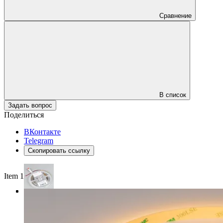
Сравнение
В список
Задать вопрос
Поделиться
ВКонтакте
Telegram
Скопировать ссылку
Item 1 of 3