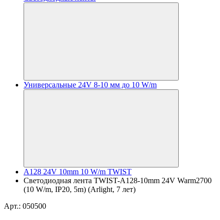
Универсальные 24V 8-10 мм до 10 W/m
A128 24V 10mm 10 W/m TWIST
Светодиодная лента TWIST-A128-10mm 24V Warm2700
(10 W/m, IP20, 5m) (Arlight, 7 лет)
Арт.: 050500