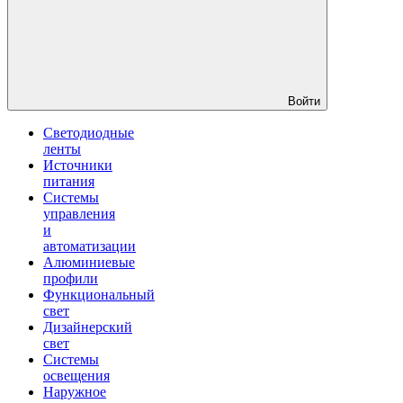
Войти
Светодиодные
ленты
Источники
питания
Системы
управления
и
автоматизации
Алюминиевые
профили
Функциональный
свет
Дизайнерский
свет
Системы
освещения
Наружное