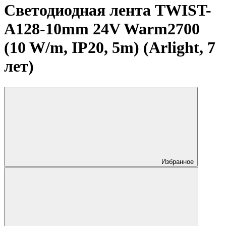
Светодиодная лента TWIST-
A128-10mm 24V Warm2700
(10 W/m, IP20, 5m) (Arlight, 7
лет)
Избранное