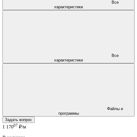
Все
характеристики
Все
характеристики
Файлы и
программы
Задать вопрос
07
1 170
₽/м