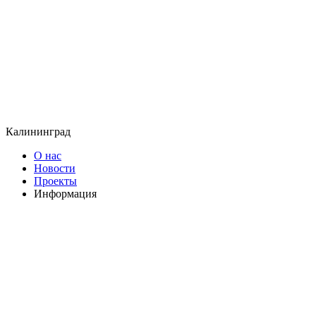
Калининград
О нас
Новости
Проекты
Информация