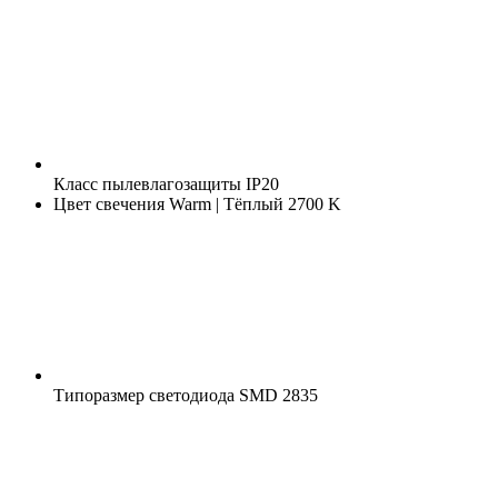
Класс пылевлагозащиты
IP20
Цвет свечения
Warm | Тёплый 2700 K
Типоразмер светодиода
SMD 2835