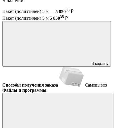
В наличии
35
Пакет (полиэтилен) 5 м —
5 850
₽
35
Пакет (полиэтилен) 5 м
5 850
₽
В корзину
Способы получения заказа
Самовывоз
Файлы и программы