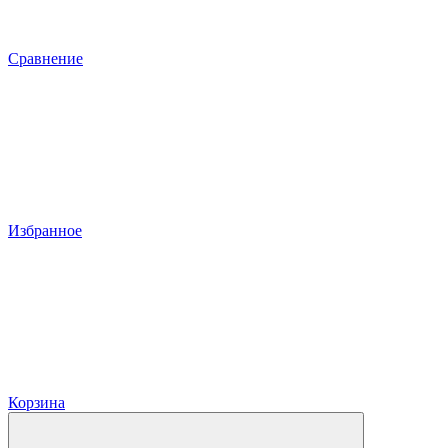
Сравнение
Избранное
Корзина