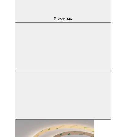
В корзину