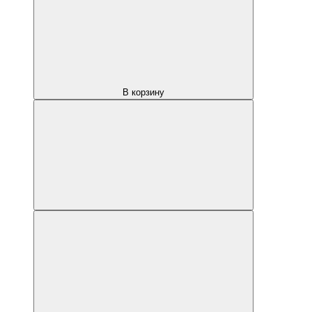
В корзину