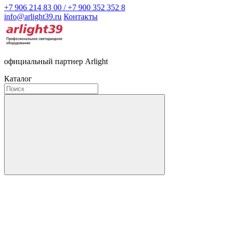
+7 906 214 83 00 / +7 900 352 352 8
info@arlight39.ru
Контакты
официальный партнер Arlight
Каталог