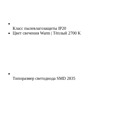
Класс пылевлагозащиты
IP20
Цвет свечения
Warm | Тёплый 2700 K
Типоразмер светодиода
SMD 2835