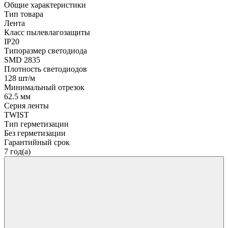
Общие характеристики
Тип товара
Лента
Класс пылевлагозащиты
IP20
Типоразмер светодиода
SMD 2835
Плотность светодиодов
128 шт/м
Минимальный отрезок
62.5 мм
Серия ленты
TWIST
Тип герметизации
Без герметизации
Гарантийный срок
7 год(а)