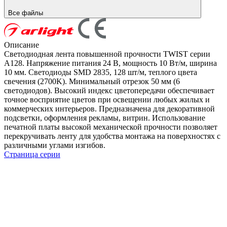
Все файлы
Описание
Светодиодная лента повышенной прочности TWIST серии
A128. Напряжение питания 24 В, мощность 10 Вт/м, ширина
10 мм. Светодиоды SMD 2835, 128 шт/м, теплого цвета
свечения (2700K). Минимальный отрезок 50 мм (6
светодиодов). Высокий индекс цветопередачи обеспечивает
точное восприятие цветов при освещении любых жилых и
коммерческих интерьеров. Предназначена для декоративной
подсветки, оформления рекламы, витрин. Использование
печатной платы высокой механической прочности позволяет
перекручивать ленту для удобства монтажа на поверхностях с
различными углами изгибов.
Страница серии