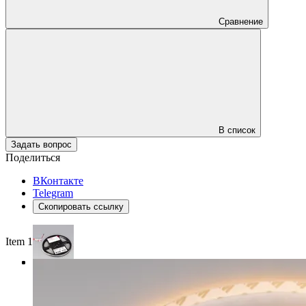
Сравнение
В список
Задать вопрос
Поделиться
ВКонтакте
Telegram
Скопировать ссылку
Item 1 of 3