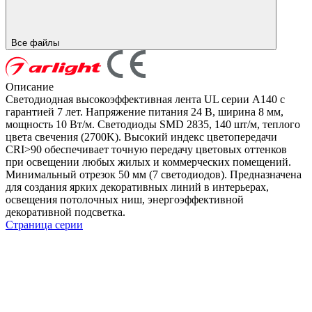
Все файлы
Описание
Светодиодная высокоэффективная лента UL серии A140 с
гарантией 7 лет. Напряжение питания 24 В, ширина 8 мм,
мощность 10 Вт/м. Светодиоды SMD 2835, 140 шт/м, теплого
цвета свечения (2700K). Высокий индекс цветопередачи
CRI>90 обеспечивает точную передачу цветовых оттенков
при освещении любых жилых и коммерческих помещений.
Минимальный отрезок 50 мм (7 светодиодов). Предназначена
для создания ярких декоративных линий в интерьерах,
освещения потолочных ниш, энергоэффективной
декоративной подсветка.
Страница серии