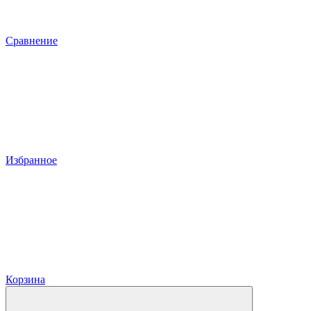
Сравнение
Избранное
Корзина