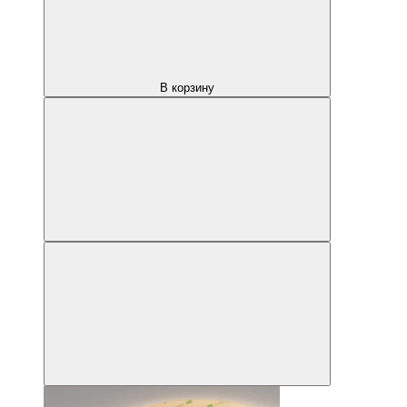
В корзину