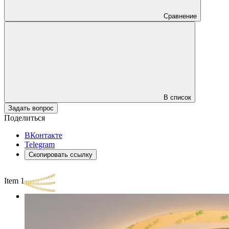
Сравнение
В список
Задать вопрос
Поделиться
ВКонтакте
Telegram
Скопировать ссылку
Item 1 of 3