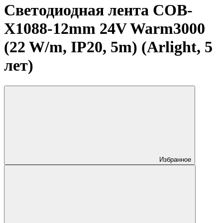
Светодиодная лента COB-
X1088-12mm 24V Warm3000
(22 W/m, IP20, 5m) (Arlight, 5
лет)
Избранное