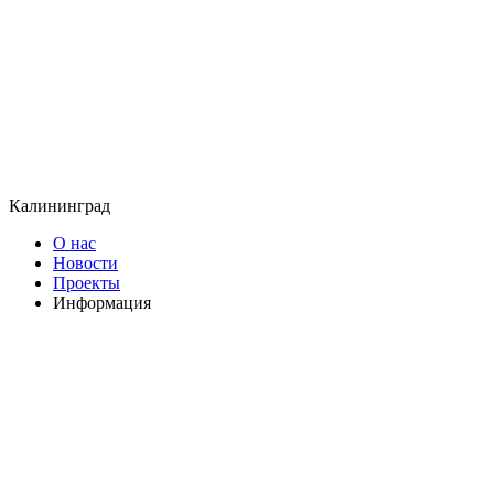
Калининград
О нас
Новости
Проекты
Информация