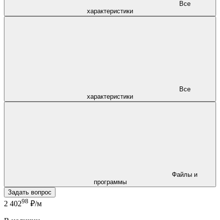
Все
характеристики
Все
характеристики
Файлы и
программы
Задать вопрос
98
2 402
₽/м