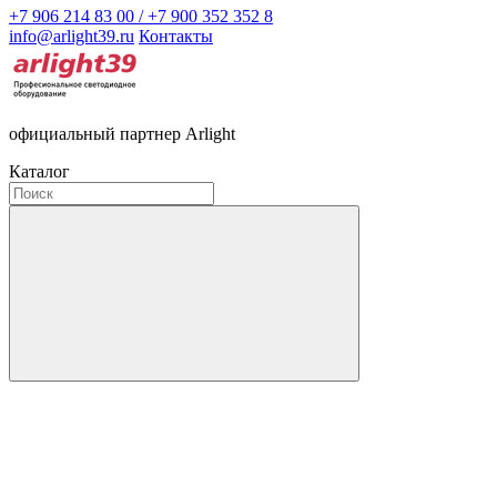
+7 906 214 83 00 / +7 900 352 352 8
info@arlight39.ru
Контакты
официальный партнер Arlight
Каталог