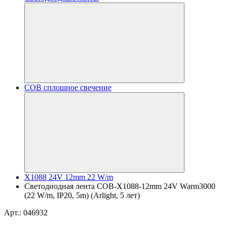
COB сплошное свечение
X1088 24V 12mm 22 W/m
Светодиодная лента COB-X1088-12mm 24V Warm3000
(22 W/m, IP20, 5m) (Arlight, 5 лет)
Арт.: 046932