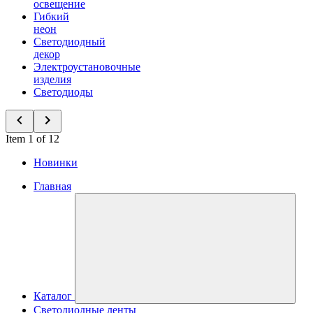
освещение
Гибкий
неон
Светодиодный
декор
Электроустановочные
изделия
Светодиоды
Item 1 of 12
Новинки
Главная
Каталог
Светодиодные ленты