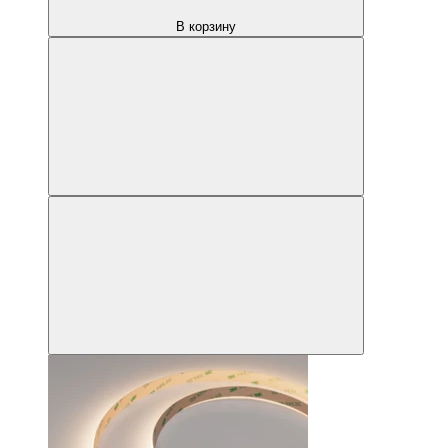
В корзину