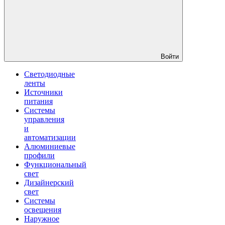
Войти
Светодиодные
ленты
Источники
питания
Системы
управления
и
автоматизации
Алюминиевые
профили
Функциональный
свет
Дизайнерский
свет
Системы
освещения
Наружное