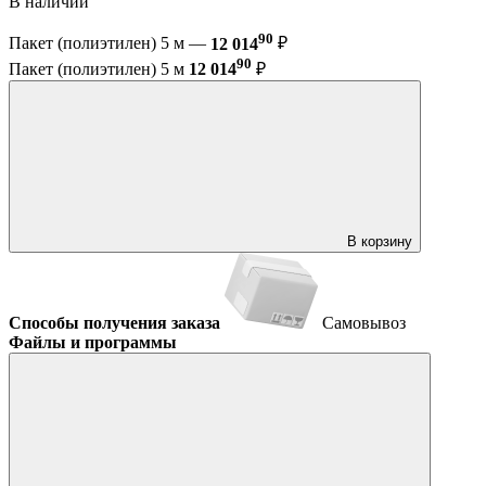
В наличии
90
Пакет (полиэтилен) 5 м —
12 014
₽
90
Пакет (полиэтилен) 5 м
12 014
₽
В корзину
Способы получения заказа
Самовывоз
Файлы и программы