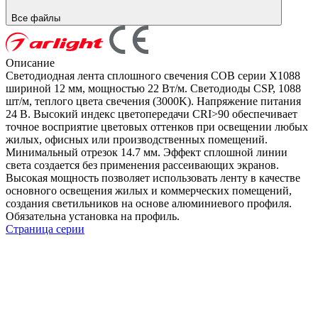
Все файлы
Описание
Светодиодная лента сплошного свечения COB серии X1088
шириной 12 мм, мощностью 22 Вт/м. Светодиоды CSP, 1088
шт/м, теплого цвета свечения (3000K). Напряжение питания
24 В. Высокий индекс цветопередачи CRI>90 обеспечивает
точное восприятие цветовых оттенков при освещении любых
жилых, офисных или производственных помещений.
Минимальный отрезок 14.7 мм. Эффект сплошной линии
света создается без применения рассеивающих экранов.
Высокая мощность позволяет использовать ленту в качестве
основного освещения жилых и коммерческих помещений,
создания светильников на основе алюминиевого профиля.
Обязательна установка на профиль.
Страница серии