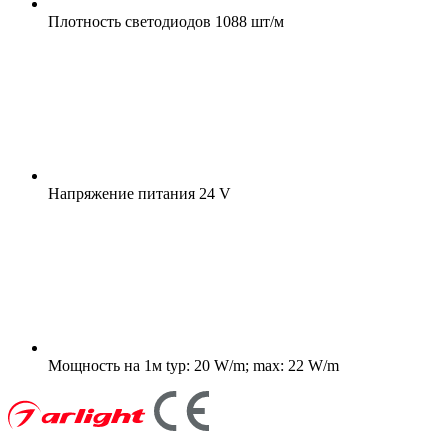
Плотность светодиодов
1088 шт/м
Напряжение питания
24 V
Мощность на 1м
typ: 20 W/m; max: 22 W/m