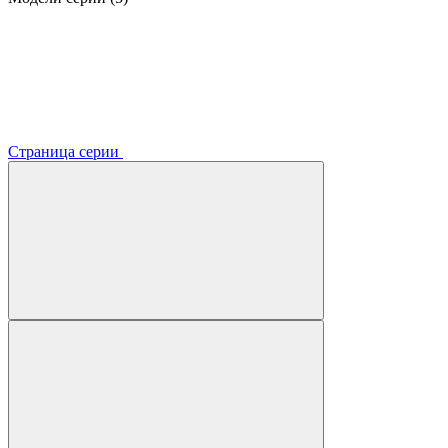
Страница серии