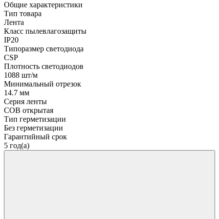
Общие характеристики
Тип товара
Лента
Класс пылевлагозащиты
IP20
Типоразмер светодиода
CSP
Плотность светодиодов
1088 шт/м
Минимальный отрезок
14.7 мм
Серия ленты
COB открытая
Тип герметизации
Без герметизации
Гарантийный срок
5 год(а)