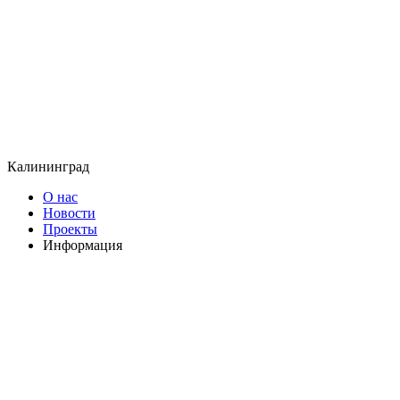
Калининград
О нас
Новости
Проекты
Информация