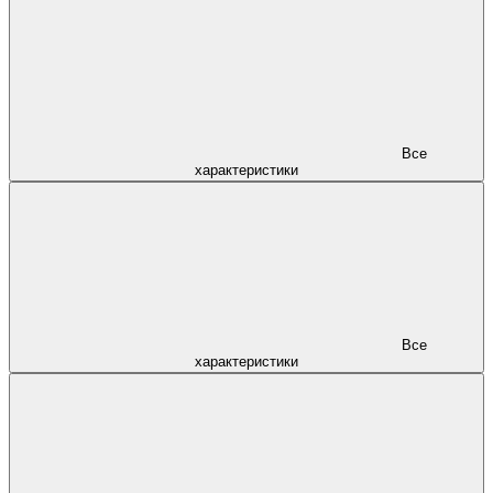
Все
характеристики
Все
характеристики