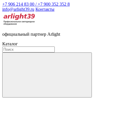
+7 906 214 83 00 / +7 900 352 352 8
info@arlight39.ru
Контакты
официальный партнер Arlight
Каталог