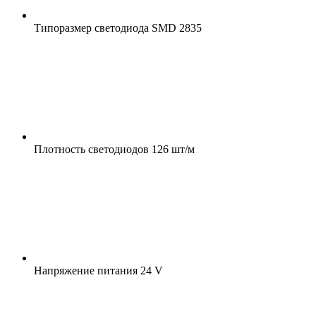
Типоразмер светодиода
SMD 2835
Плотность светодиодов
126 шт/м
Напряжение питания
24 V