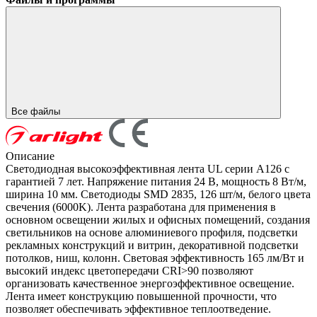
Все файлы
Описание
Светодиодная высокоэффективная лента UL серии A126 с
гарантией 7 лет. Напряжение питания 24 В, мощность 8 Вт/м,
ширина 10 мм. Светодиоды SMD 2835, 126 шт/м, белого цвета
свечения (6000K). Лента разработана для применения в
основном освещении жилых и офисных помещений, создания
светильников на основе алюминиевого профиля, подсветки
рекламных конструкций и витрин, декоративной подсветки
потолков, ниш, колонн. Световая эффективность 165 лм/Вт и
высокий индекс цветопередачи CRI>90 позволяют
организовать качественное энергоэффективное освещение.
Лента имеет конструкцию повышенной прочности, что
позволяет обеспечивать эффективное теплоотведение.