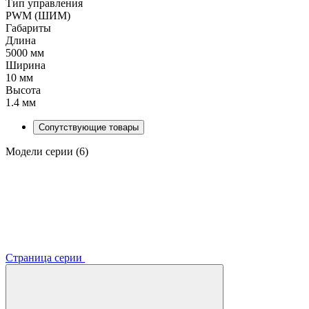
Тип управления
PWM (ШИМ)
Габариты
Длина
5000 мм
Ширина
10 мм
Высота
1.4 мм
Сопутствующие товары
Модели серии (6)
Страница серии