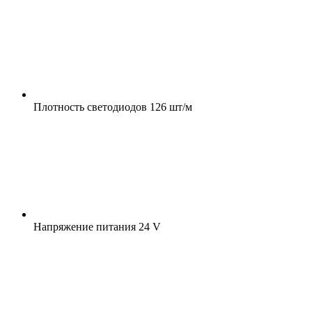
Плотность светодиодов
126 шт/м
Напряжение питания
24 V