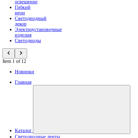
освещение
Гибкий
неон
Светодиодный
декор
Электроустановочные
изделия
Светодиоды
Item 1 of 12
Новинки
Главная
Каталог
Светодиодные ленты