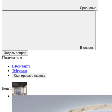
Сравнение
В список
Задать вопрос
Поделиться
ВКонтакте
Telegram
Скопировать ссылку
Item 1 of 4