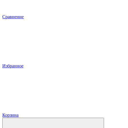
Сравнение
Избранное
Корзина