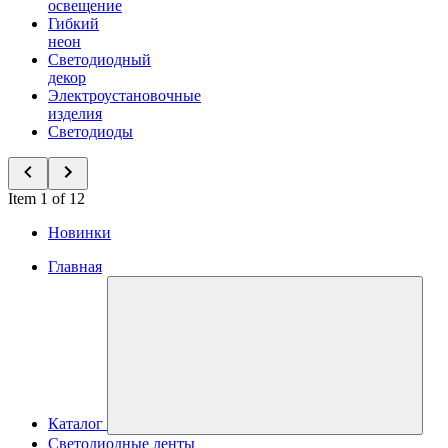
освещение
Гибкий
неон
Светодиодный
декор
Электроустановочные
изделия
Светодиоды
Item 1 of 12
Новинки
Главная
Каталог
Светодиодные ленты