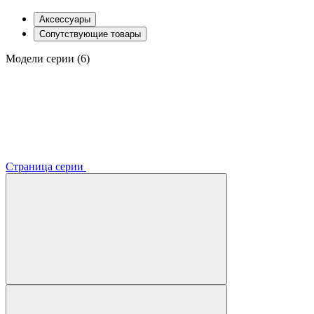
Аксессуары
Сопутствующие товары
Модели серии (6)
Страница серии