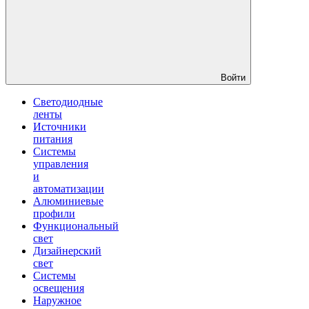
Войти
Светодиодные
ленты
Источники
питания
Системы
управления
и
автоматизации
Алюминиевые
профили
Функциональный
свет
Дизайнерский
свет
Системы
освещения
Наружное