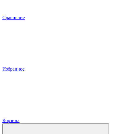
Сравнение
Избранное
Корзина