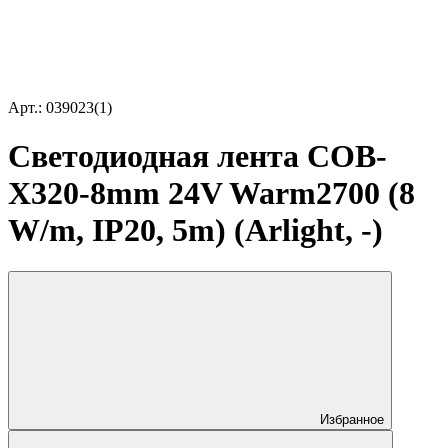
Арт.: 039023(1)
Светодиодная лента COB-
X320-8mm 24V Warm2700 (8
W/m, IP20, 5m) (Arlight, -)
Избранное