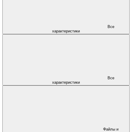
Все
характеристики
Все
характеристики
Файлы и