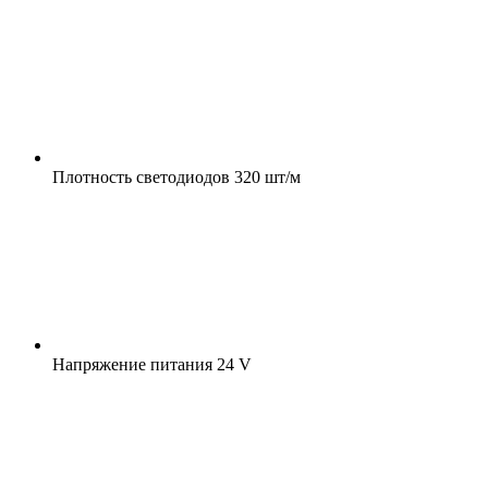
Плотность светодиодов
320 шт/м
Напряжение питания
24 V