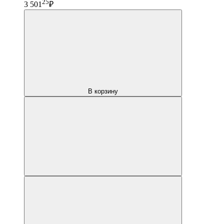
25
3 501
₽
В корзину