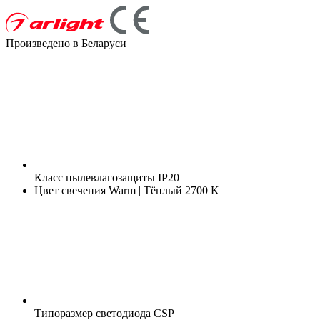
Произведено в Беларуси
Класс пылевлагозащиты
IP20
Цвет свечения
Warm | Тёплый 2700 K
Типоразмер светодиода
CSP