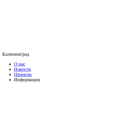
Калининград
О нас
Новости
Проекты
Информация