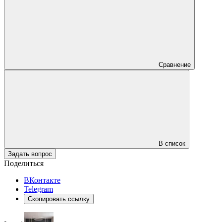
Сравнение
В список
Задать вопрос
Поделиться
ВКонтакте
Telegram
Скопировать ссылку