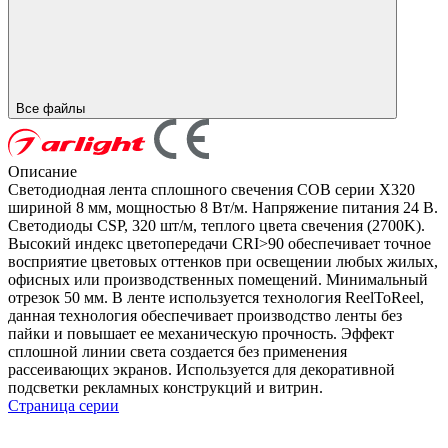
Все файлы
Описание
Светодиодная лента сплошного свечения COB серии X320
шириной 8 мм, мощностью 8 Вт/м. Напряжение питания 24 В.
Светодиоды CSP, 320 шт/м, теплого цвета свечения (2700K).
Высокий индекс цветопередачи CRI>90 обеспечивает точное
восприятие цветовых оттенков при освещении любых жилых,
офисных или производственных помещений. Минимальный
отрезок 50 мм. В ленте используется технология ReelToReel,
данная технология обеспечивает производство ленты без
пайки и повышает ее механическую прочность. Эффект
сплошной линии света создается без применения
рассеивающих экранов. Используется для декоративной
подсветки рекламных конструкций и витрин.
Страница серии