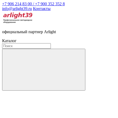
+7 906 214 83 00 / +7 900 352 352 8
info@arlight39.ru
Контакты
официальный партнер Arlight
Каталог