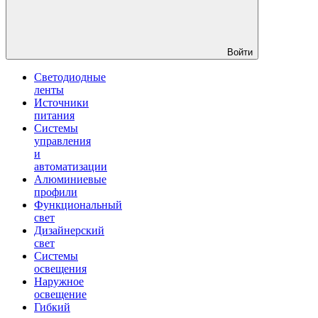
Войти
Светодиодные
ленты
Источники
питания
Системы
управления
и
автоматизации
Алюминиевые
профили
Функциональный
свет
Дизайнерский
свет
Системы
освещения
Наружное
освещение
Гибкий