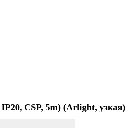
20, CSP, 5m) (Arlight, узкая)