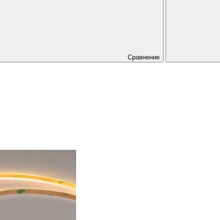
Сравнение