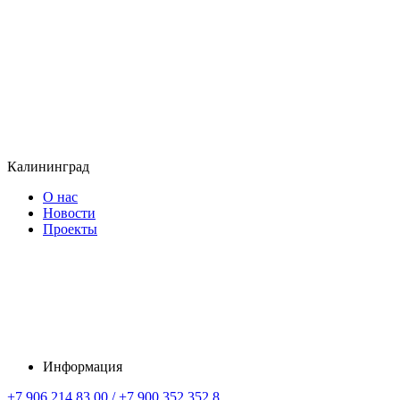
Калининград
О нас
Новости
Проекты
Информация
+7 906 214 83 00 / +7 900 352 352 8