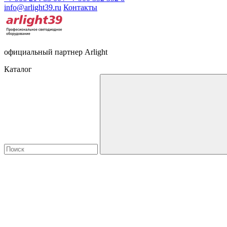
info@arlight39.ru
Контакты
официальный партнер Arlight
Каталог