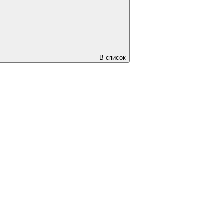
В список