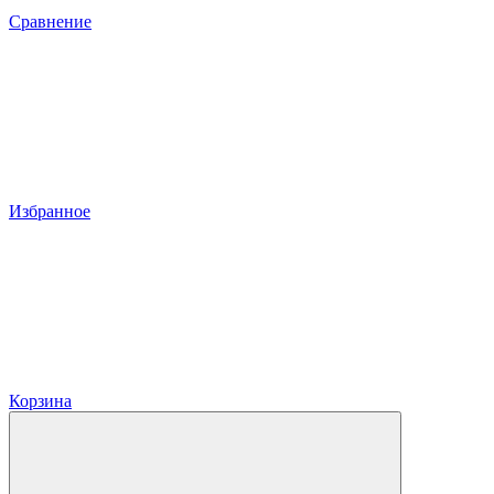
Сравнение
Избранное
Корзина