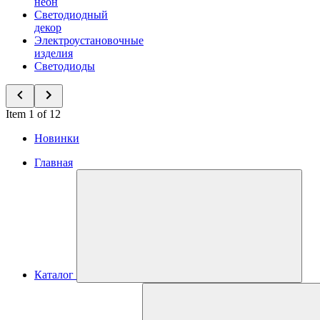
неон
Светодиодный
декор
Электроустановочные
изделия
Светодиоды
Item 1 of 12
Новинки
Главная
Каталог