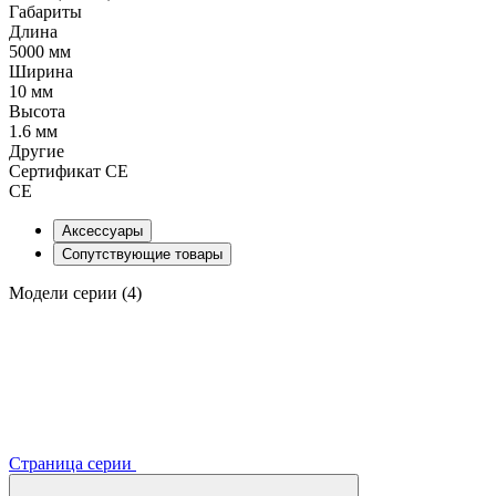
Габариты
Длина
5000 мм
Ширина
10 мм
Высота
1.6 мм
Другие
Сертификат CE
CE
Аксессуары
Сопутствующие товары
Модели серии (4)
Страница серии