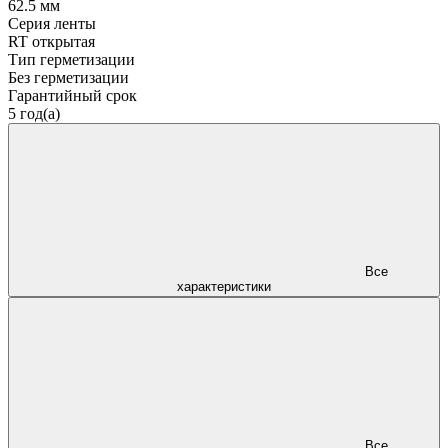
62.5 мм
Серия ленты
RT открытая
Тип герметизации
Без герметизации
Гарантийный срок
5 год(а)
Все
характеристики
Все