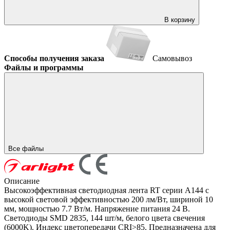
В корзину
Способы получения заказа
Самовывоз
Файлы и программы
Все файлы
Описание
Высокоэффективная светодиодная лента RT серии A144 с
высокой световой эффективностью 200 лм/Вт, шириной 10
мм, мощностью 7.7 Вт/м. Напряжение питания 24 В.
Светодиоды SMD 2835, 144 шт/м, белого цвета свечения
(6000K). Индекс цветопередачи CRI>85. Предназначена для