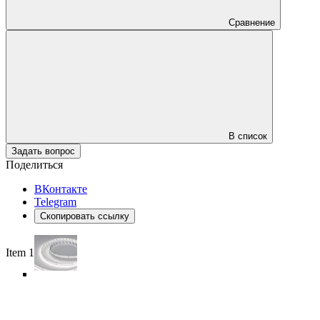
Сравнение
В список
Задать вопрос
Поделиться
ВКонтакте
Telegram
Скопировать ссылку
Item 1 of 5