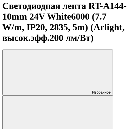
Светодиодная лента RT-A144-
10mm 24V White6000 (7.7
W/m, IP20, 2835, 5m) (Arlight,
высок.эфф.200 лм/Вт)
Избранное