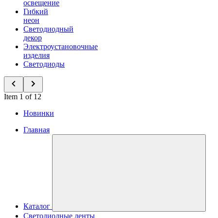
освещение
Гибкий
неон
Светодиодный
декор
Электроустановочные
изделия
Светодиоды
Item 1 of 12
Новинки
Главная
Каталог
Светодиодные ленты