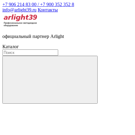
+7 906 214 83 00 / +7 900 352 352 8
info@arlight39.ru
Контакты
официальный партнер Arlight
Каталог