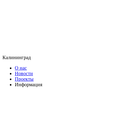
Калининград
О нас
Новости
Проекты
Информация