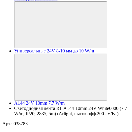
Универсальные 24V 8-10 мм до 10 W/m
A144 24V 10mm 7.7 W/m
Светодиодная лента RT-A144-10mm 24V White6000 (7.7
W/m, IP20, 2835, 5m) (Arlight, высок.эфф.200 лм/Вт)
Арт.: 038783