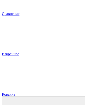
Сравнение
Избранное
Корзина