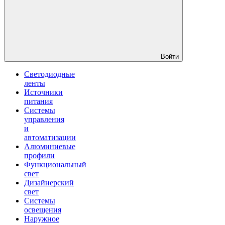
Войти
Светодиодные
ленты
Источники
питания
Системы
управления
и
автоматизации
Алюминиевые
профили
Функциональный
свет
Дизайнерский
свет
Системы
освещения
Наружное