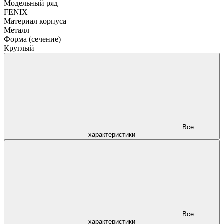
Модельный ряд
FENIX
Материал корпуса
Металл
Форма (сечение)
Круглый
Все
характеристики
Все
характеристики