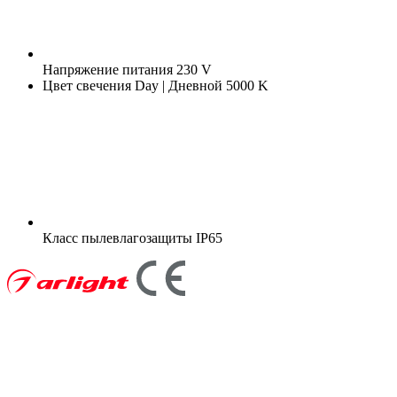
Напряжение питания
230 V
Цвет свечения
Day | Дневной 5000 K
Класс пылевлагозащиты
IP65