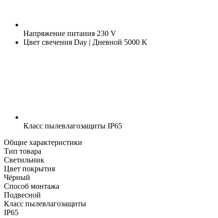
Напряжение питания
230 V
Цвет свечения
Day | Дневной 5000 K
Класс пылевлагозащиты
IP65
Общие характеристики
Тип товара
Светильник
Цвет покрытия
Чёрный
Способ монтажа
Подвесной
Класс пылевлагозащиты
IP65