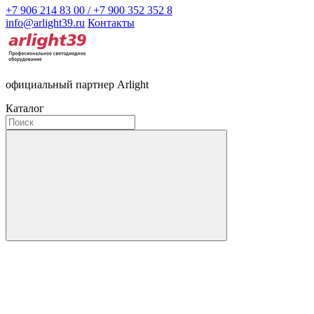
+7 906 214 83 00 / +7 900 352 352 8
info@arlight39.ru
Контакты
официальный партнер Arlight
Каталог