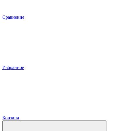
Сравнение
Избранное
Корзина