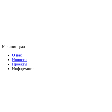
Калининград
О нас
Новости
Проекты
Информация