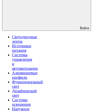
Войти
Светодиодные
ленты
Источники
питания
Системы
управления
и
автоматизации
Алюминиевые
профили
Функциональный
свет
Дизайнерский
свет
Системы
освещения
Наружное