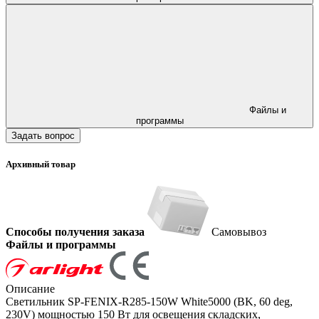
Файлы и
программы
Задать вопрос
Архивный товар
Способы получения заказа
Самовывоз
Файлы и программы
Описание
Светильник SP-FENIX-R285-150W White5000 (BK, 60 deg,
230V) мощностью 150 Вт для освещения складских,