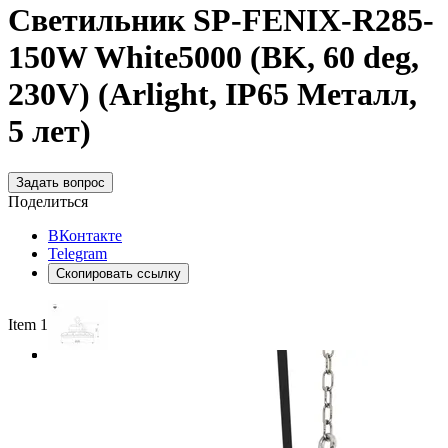
Светильник SP-FENIX-R285-
150W White5000 (BK, 60 deg,
230V) (Arlight, IP65 Металл,
5 лет)
Задать вопрос
Поделиться
ВКонтакте
Telegram
Скопировать ссылку
Item 1 of 3