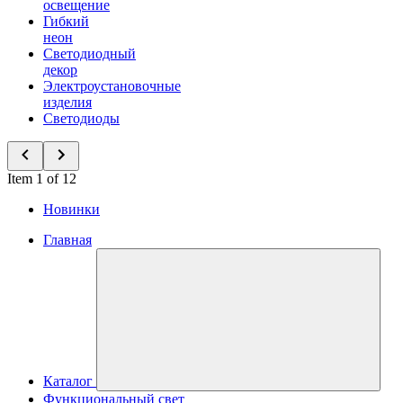
освещение
Гибкий
неон
Светодиодный
декор
Электроустановочные
изделия
Светодиоды
Item 1 of 12
Новинки
Главная
Каталог
Функциональный свет