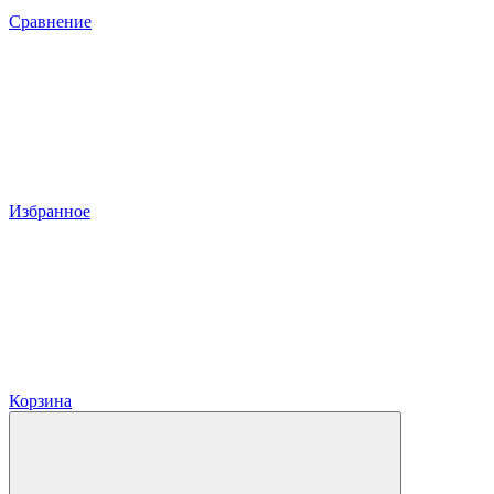
Сравнение
Избранное
Корзина