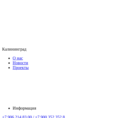
Калининград
О нас
Новости
Проекты
Информация
+7 906 214 83 00 / +7 900 352 352 8