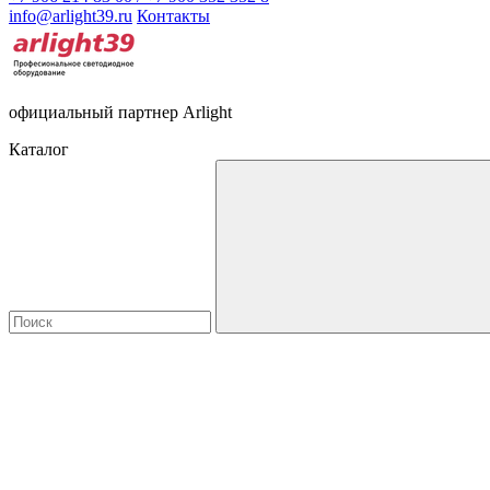
info@arlight39.ru
Контакты
официальный партнер Arlight
Каталог