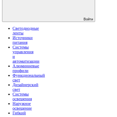
Войти
Светодиодные
ленты
Источники
питания
Системы
управления
и
автоматизации
Алюминиевые
профили
Функциональный
свет
Дизайнерский
свет
Системы
освещения
Наружное
освещение
Гибкий