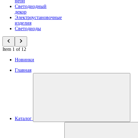
неон
Светодиодный
декор
Электроустановочные
изделия
Светодиоды
Item 1 of 12
Новинки
Главная
Каталог