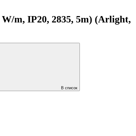
m, IP20, 2835, 5m) (Arlight,
В список