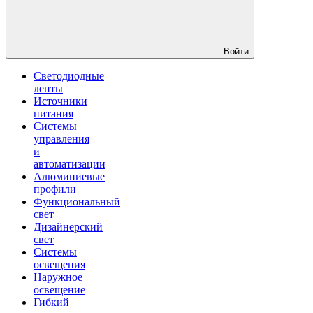
Войти
Светодиодные
ленты
Источники
питания
Системы
управления
и
автоматизации
Алюминиевые
профили
Функциональный
свет
Дизайнерский
свет
Системы
освещения
Наружное
освещение
Гибкий