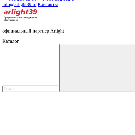
info@arlight39.ru
Контакты
официальный партнер Arlight
Каталог