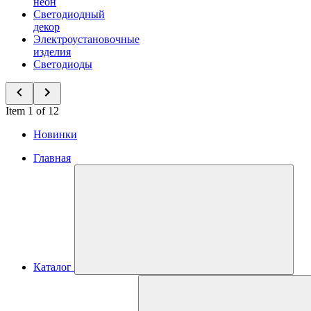
неон
Светодиодный
декор
Электроустановочные
изделия
Светодиоды
Item 1 of 12
Новинки
Главная
Каталог