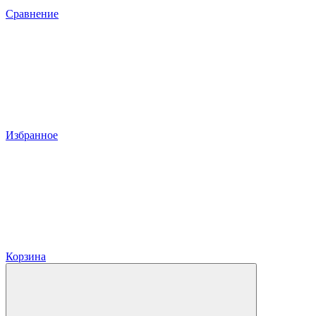
Сравнение
Избранное
Корзина