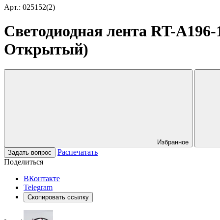
Арт.: 025152(2)
Светодиодная лента RT-A196-1
Открытый)
Избранное
Распечатать
Задать вопрос
Поделиться
ВКонтакте
Telegram
Скопировать ссылку