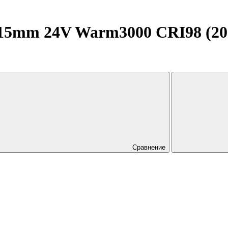
5mm 24V Warm3000 CRI98 (20 W/
Сравнение