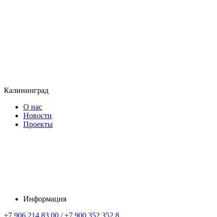
Калининград
О нас
Новости
Проекты
Информация
+7 906 214 83 00 / +7 900 352 352 8