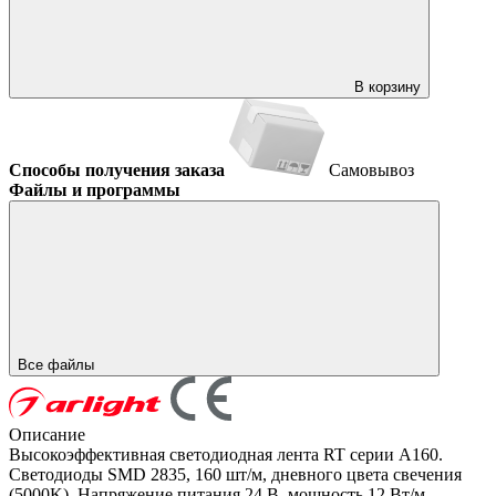
В корзину
Способы получения заказа
Самовывоз
Файлы и программы
Все файлы
Описание
Высокоэффективная светодиодная лента RT серии A160.
Светодиоды SMD 2835, 160 шт/м, дневного цвета свечения
(5000K). Напряжение питания 24 В, мощность 12 Вт/м,