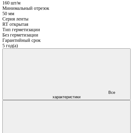
160 шт/м
Минимальный отрезок
50 мм
Серия ленты
RT открытая
Тип герметизации
Без герметизации
Гарантийный срок
5 год(а)
Все
характеристики