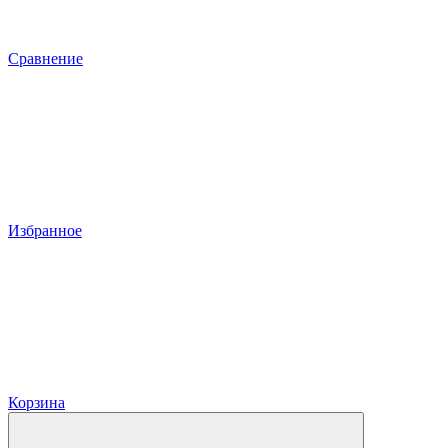
Сравнение
Избранное
Корзина