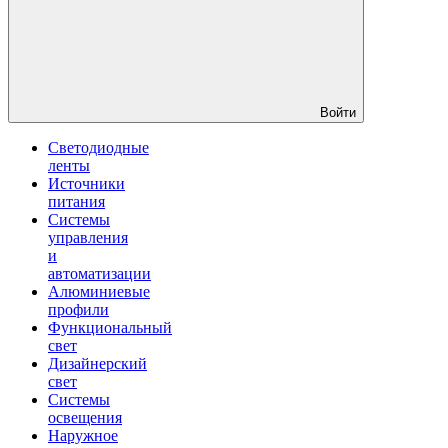
Войти
Светодиодные
ленты
Источники
питания
Системы
управления
и
автоматизации
Алюминиевые
профили
Функциональный
свет
Дизайнерский
свет
Системы
освещения
Наружное