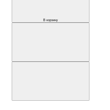
В корзину