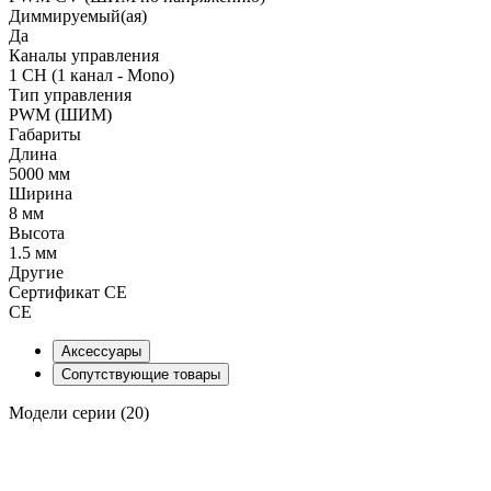
Диммируемый(ая)
Да
Каналы управления
1 CH (1 канал - Mono)
Тип управления
PWM (ШИМ)
Габариты
Длина
5000 мм
Ширина
8 мм
Высота
1.5 мм
Другие
Сертификат CE
CE
Аксессуары
Сопутствующие товары
Модели серии (20)