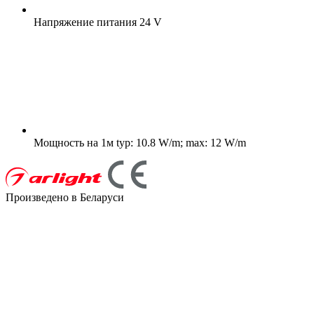
Напряжение питания
24 V
Мощность на 1м
typ: 10.8 W/m; max: 12 W/m
Произведено в Беларуси