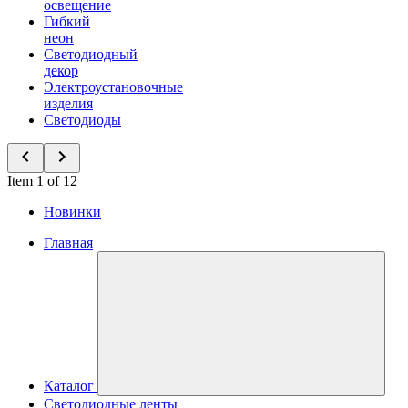
освещение
Гибкий
неон
Светодиодный
декор
Электроустановочные
изделия
Светодиоды
Item 1 of 12
Новинки
Главная
Каталог
Светодиодные ленты