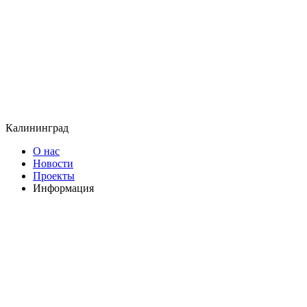
Калининград
О нас
Новости
Проекты
Информация