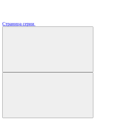
Страница серии