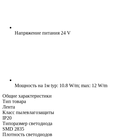
Напряжение питания
24 V
Мощность на 1м
typ: 10.8 W/m; max: 12 W/m
Общие характеристики
Тип товара
Лента
Класс пылевлагозащиты
IP20
Типоразмер светодиода
SMD 2835
Плотность светодиодов