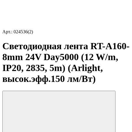
Арт.: 024536(2)
Светодиодная лента RT-A160-
8mm 24V Day5000 (12 W/m,
IP20, 2835, 5m) (Arlight,
высок.эфф.150 лм/Вт)