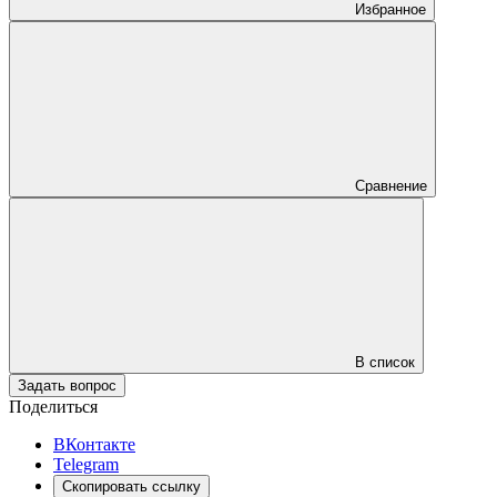
Избранное
Сравнение
В список
Задать вопрос
Поделиться
ВКонтакте
Telegram
Скопировать ссылку