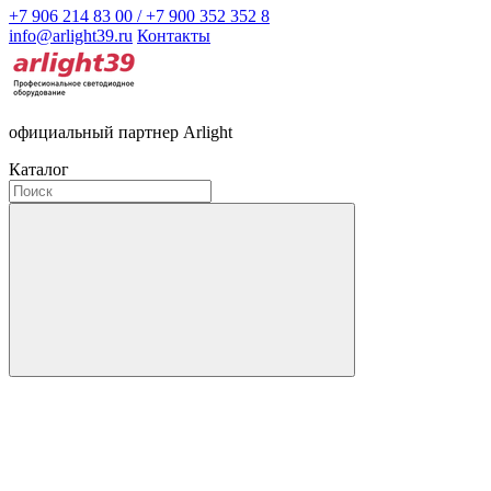
+7 906 214 83 00 / +7 900 352 352 8
info@arlight39.ru
Контакты
официальный партнер Arlight
Каталог