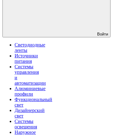
Войти
Светодиодные
ленты
Источники
питания
Системы
управления
и
автоматизации
Алюминиевые
профили
Функциональный
свет
Дизайнерский
свет
Системы
освещения
Наружное