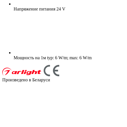
Напряжение питания
24 V
Мощность на 1м
typ: 6 W/m; max: 6 W/m
Произведено в Беларуси