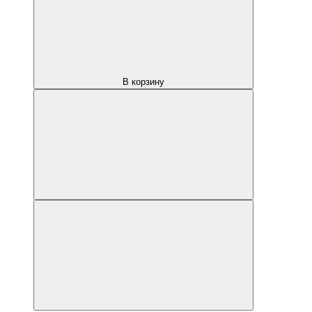
В корзину