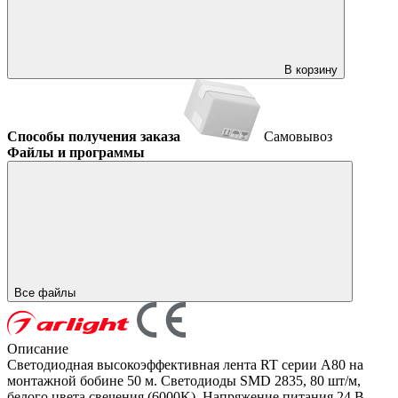
В корзину
Способы получения заказа
Самовывоз
Файлы и программы
Все файлы
Описание
Светодиодная высокоэффективная лента RT серии A80 на
монтажной бобине 50 м. Светодиоды SMD 2835, 80 шт/м,
белого цвета свечения (6000K). Напряжение питания 24 В,