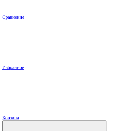
Сравнение
Избранное
Корзина