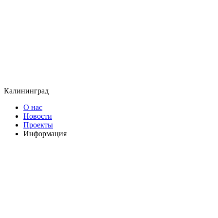
Калининград
О нас
Новости
Проекты
Информация