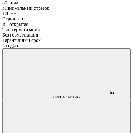
80 шт/м
Минимальный отрезок
100 мм
Серия ленты
RT открытая
Тип герметизации
Без герметизации
Гарантийный срок
5 год(а)
Все
характеристики