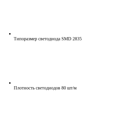
Типоразмер светодиода
SMD 2835
Плотность светодиодов
80 шт/м