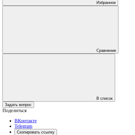
Избранное
Сравнение
В список
Задать вопрос
Поделиться
ВКонтакте
Telegram
Скопировать ссылку