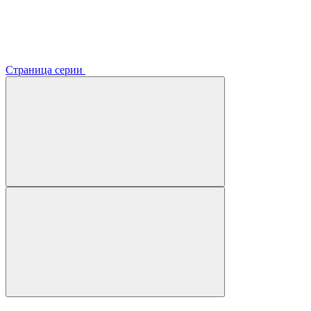
Страница серии