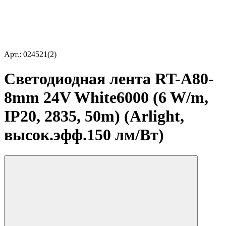
Арт.: 024521(2)
Светодиодная лента RT-A80-
8mm 24V White6000 (6 W/m,
IP20, 2835, 50m) (Arlight,
высок.эфф.150 лм/Вт)