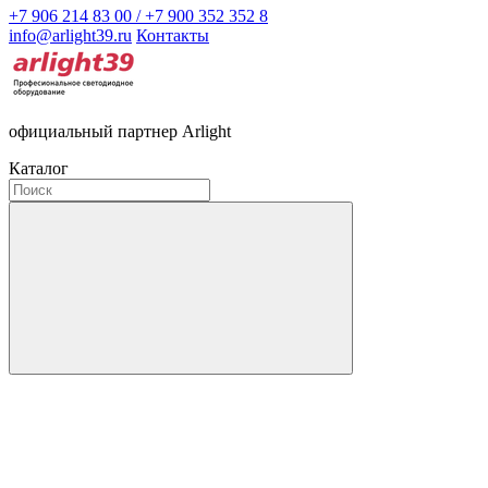
+7 906 214 83 00 / +7 900 352 352 8
info@arlight39.ru
Контакты
официальный партнер Arlight
Каталог