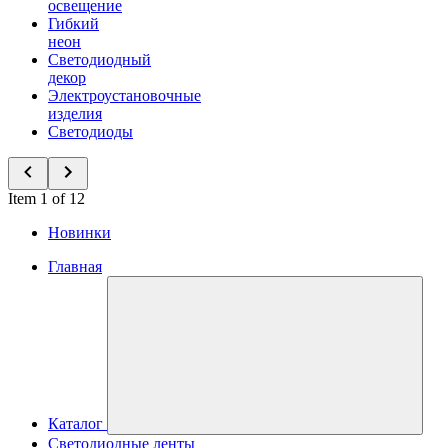
освещение
Гибкий
неон
Светодиодный
декор
Электроустановочные
изделия
Светодиоды
Item 1 of 12
Новинки
Главная
Каталог
Светодиодные ленты