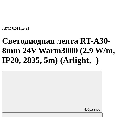
Арт.: 024112(2)
Светодиодная лента RT-A30-
8mm 24V Warm3000 (2.9 W/m,
IP20, 2835, 5m) (Arlight, -)
Избранное