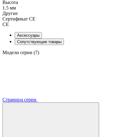
Высота
1.5 мм
Другие
Сертификат CE
CE
Аксессуары
Сопутствующие товары
Модели серии (7)
Страница серии