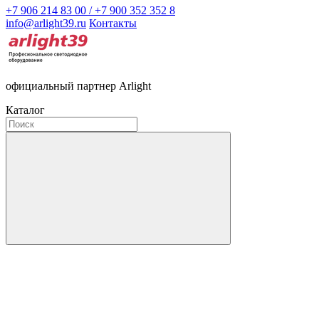
+7 906 214 83 00 / +7 900 352 352 8
info@arlight39.ru
Контакты
официальный партнер Arlight
Каталог