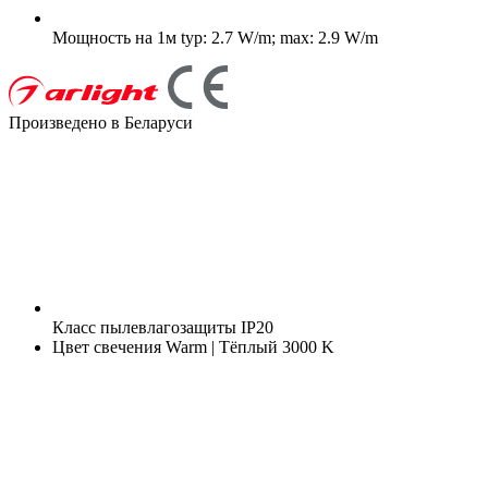
Мощность на 1м
typ: 2.7 W/m; max: 2.9 W/m
Произведено в Беларуси
Класс пылевлагозащиты
IP20
Цвет свечения
Warm | Тёплый 3000 K