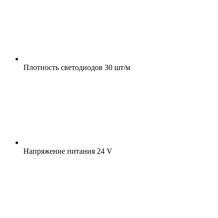
Плотность светодиодов
30 шт/м
Напряжение питания
24 V