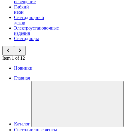
освещение
Гибкий
неон
Светодиодный
декор
Электроустановочные
изделия
Светодиоды
Item 1 of 12
Новинки
Главная
Каталог
Светодиодные ленты