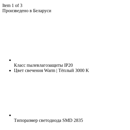
Item 1 of 3
Произведено в Беларуси
Класс пылевлагозащиты
IP20
Цвет свечения
Warm | Тёплый 3000 K
Типоразмер светодиода
SMD 2835