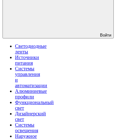
Войти
Светодиодные
ленты
Источники
питания
Системы
управления
и
автоматизации
Алюминиевые
профили
Функциональный
свет
Дизайнерский
свет
Системы
освещения
Наружное