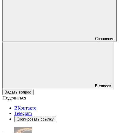
Сравнение
В список
Задать вопрос
Поделиться
ВКонтакте
Telegram
Скопировать ссылку