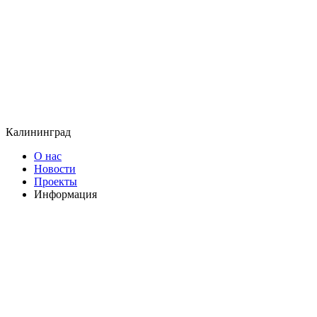
Калининград
О нас
Новости
Проекты
Информация