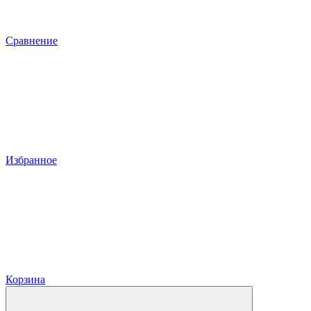
Сравнение
Избранное
Корзина