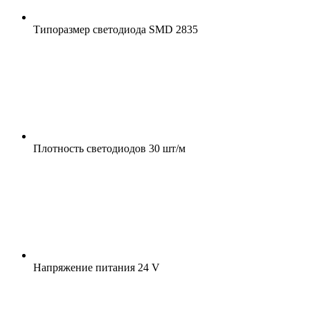
Типоразмер светодиода
SMD 2835
Плотность светодиодов
30 шт/м
Напряжение питания
24 V