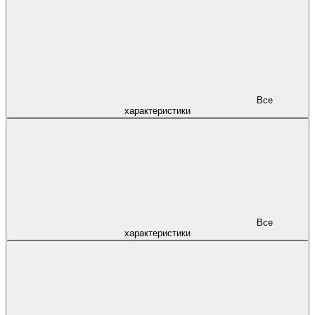
Все
характеристики
Все
характеристики