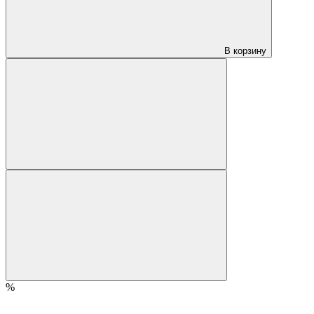
В корзину
%