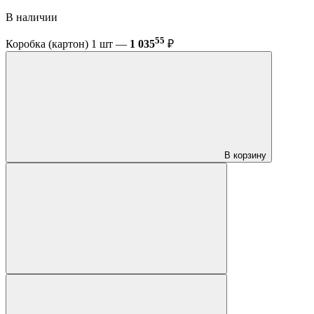
В наличии
55
Коробка (картон) 1 шт —
1 035
₽
В корзину