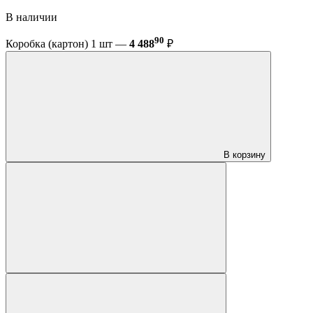
В наличии
90
Коробка (картон) 1 шт —
4 488
₽
В корзину