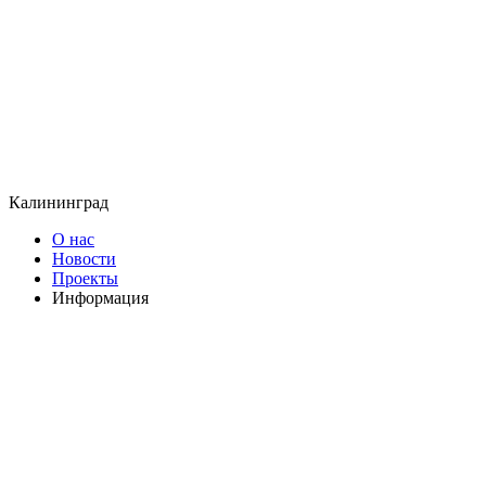
Калининград
О нас
Новости
Проекты
Информация