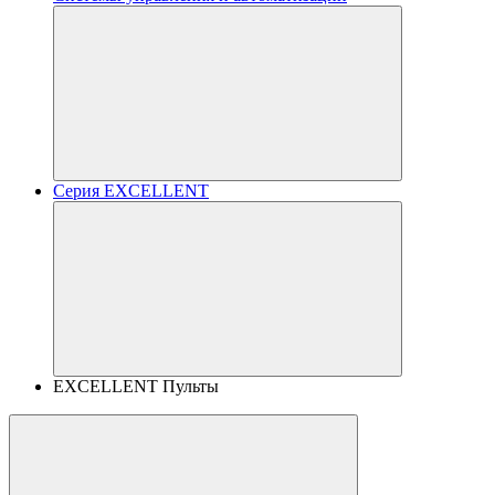
Серия EXCELLENT
EXCELLENT Пульты