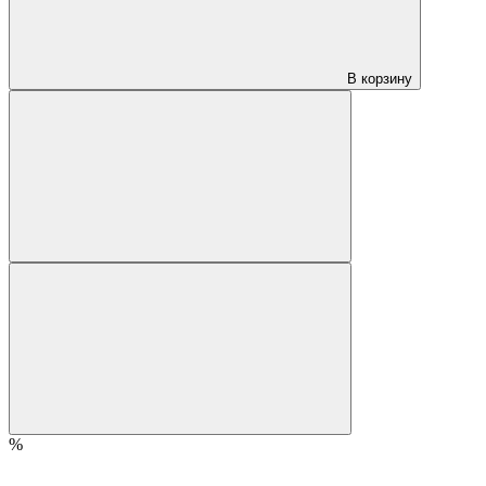
В корзину
%