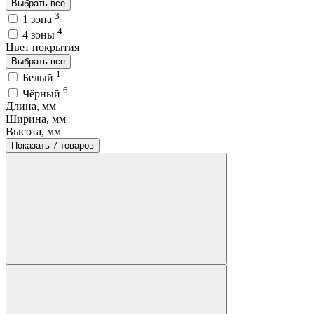
Выбрать все
3
1 зона
4
4 зоны
Цвет покрытия
Выбрать все
1
Белый
6
Чёрный
Длина, мм
Ширина, мм
Высота, мм
Показать 7 товаров