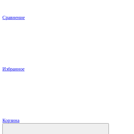
Сравнение
Избранное
Корзина