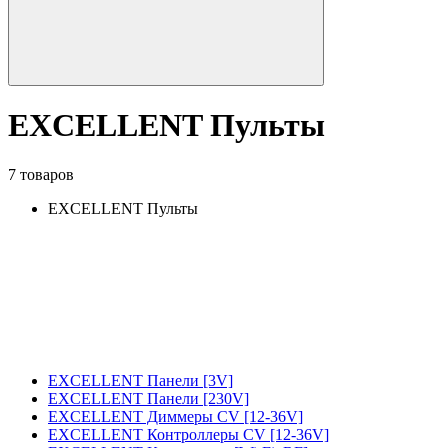
EXCELLENT Пульты
7 товаров
EXCELLENT Пульты
EXCELLENT Панели [3V]
EXCELLENT Панели [230V]
EXCELLENT Диммеры CV [12-36V]
EXCELLENT Контроллеры CV [12-36V]