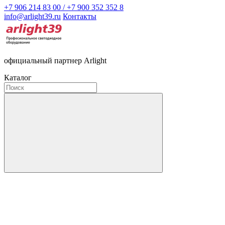
+7 906 214 83 00 / +7 900 352 352 8
info@arlight39.ru
Контакты
официальный партнер Arlight
Каталог