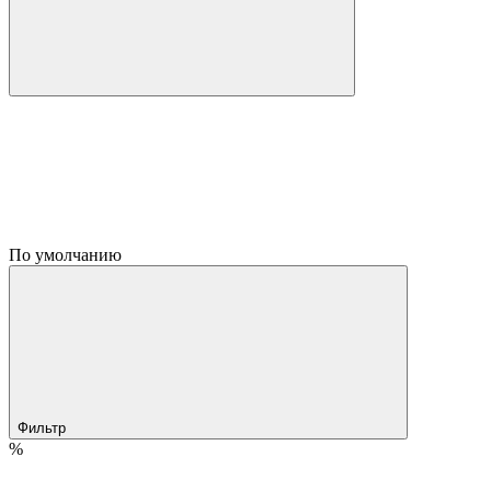
По умолчанию
Фильтр
%