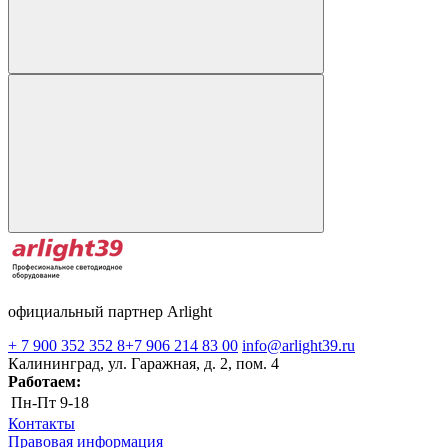
официальный партнер Arlight
+ 7 900 352 352 8
+7 906 214 83 00
info@arlight39.ru
Калининград, ул. Гаражная, д. 2, пом. 4
Работаем:
Пн-Пт
9-18
Контакты
Правовая информация