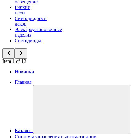
освещение
Гибкий
неон
Светодиодный
декор
Электроустановочные
изделия
Светодиоды
Item 1 of 12
Новинки
Главная
Каталог
Системы управления и автоматизации