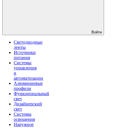
Войти
Светодиодные
ленты
Источники
питания
Системы
управления
и
автоматизации
Алюминиевые
профили
Функциональный
свет
Дизайнерский
свет
Системы
освещения
Наружное