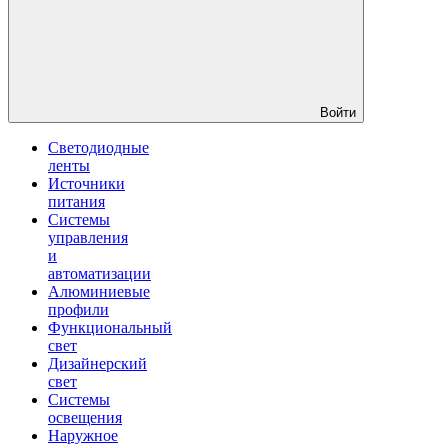
Войти
Светодиодные
ленты
Источники
питания
Системы
управления
и
автоматизации
Алюминиевые
профили
Функциональный
свет
Дизайнерский
свет
Системы
освещения
Наружное