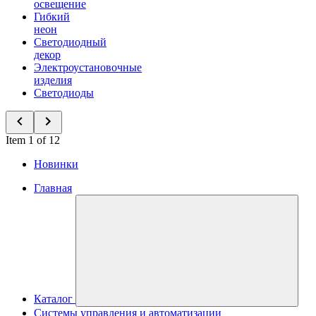
освещение
Гибкий
неон
Светодиодный
декор
Электроустановочные
изделия
Светодиоды
Item 1 of 12
Новинки
Главная
Каталог
Системы управления и автоматизации