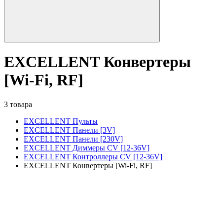
EXCELLENT Конвертеры
[Wi-Fi, RF]
3 товара
EXCELLENT Пульты
EXCELLENT Панели [3V]
EXCELLENT Панели [230V]
EXCELLENT Диммеры CV [12-36V]
EXCELLENT Контроллеры CV [12-36V]
EXCELLENT Конвертеры [Wi-Fi, RF]