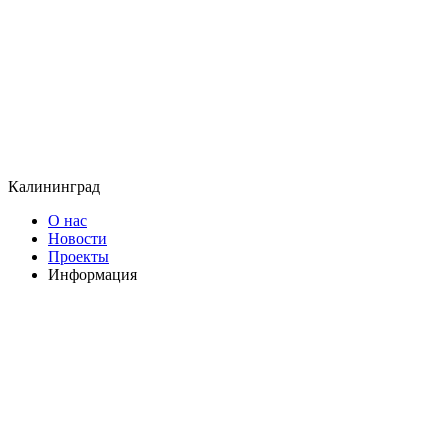
Калининград
О нас
Новости
Проекты
Информация