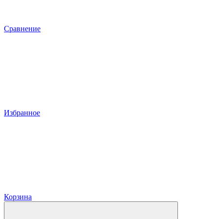
Сравнение
Избранное
Корзина