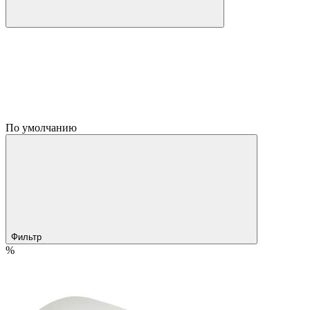
По умолчанию
Фильтр
%