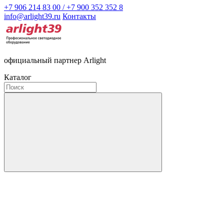
+7 906 214 83 00 / +7 900 352 352 8
info@arlight39.ru
Контакты
официальный партнер Arlight
Каталог