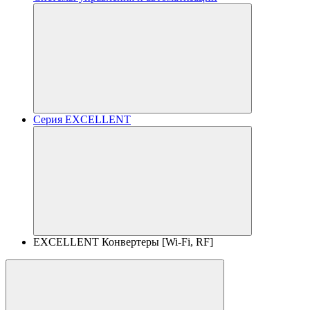
Серия EXCELLENT
EXCELLENT Конвертеры [Wi-Fi, RF]