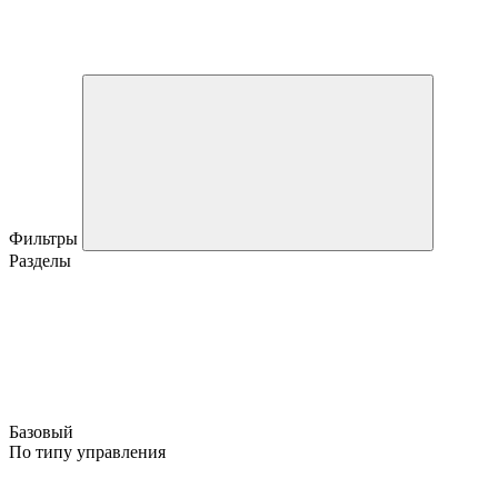
Фильтры
Разделы
Базовый
По типу управления