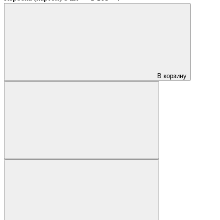
В корзину