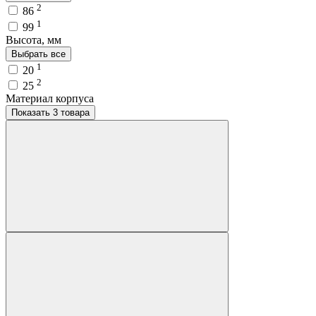
2
86
1
99
Высота, мм
Выбрать все
1
20
2
25
Материал корпуса
Показать 3 товара