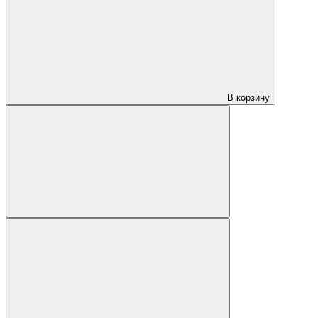
В корзину