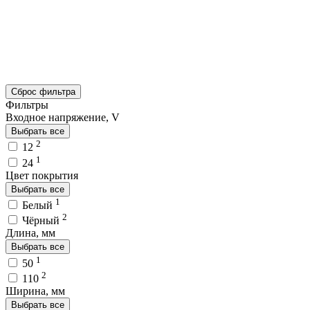
Сброс фильтра
Фильтры
Входное напряжение, V
Выбрать все
2
12
1
24
Цвет покрытия
Выбрать все
1
Белый
2
Чёрный
Длина, мм
Выбрать все
1
50
2
110
Ширина, мм
Выбрать все