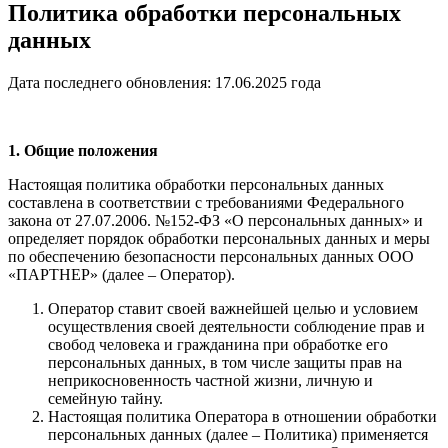
Политика обработки персональных
данных
Дата последнего обновления: 17.06.2025 года
1. Общие положения
Настоящая политика обработки персональных данных
составлена в соответствии с требованиями Федерального
закона от 27.07.2006. №152-ФЗ «О персональных данных» и
определяет порядок обработки персональных данных и меры
по обеспечению безопасности персональных данных ООО
«ПАРТНЕР» (далее – Оператор).
Оператор ставит своей важнейшей целью и условием
осуществления своей деятельности соблюдение прав и
свобод человека и гражданина при обработке его
персональных данных, в том числе защиты прав на
неприкосновенность частной жизни, личную и
семейную тайну.
Настоящая политика Оператора в отношении обработки
персональных данных (далее – Политика) применяется