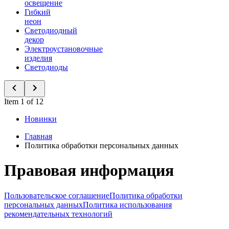
освещение
Гибкий
неон
Светодиодный
декор
Электроустановочные
изделия
Светодиоды
Item 1 of 12
Новинки
Главная
Политика обработки персональных данных
Правовая информация
Пользовательское соглашение
Политика обработки
персональных данных
Политика использования
рекомендательных технологий