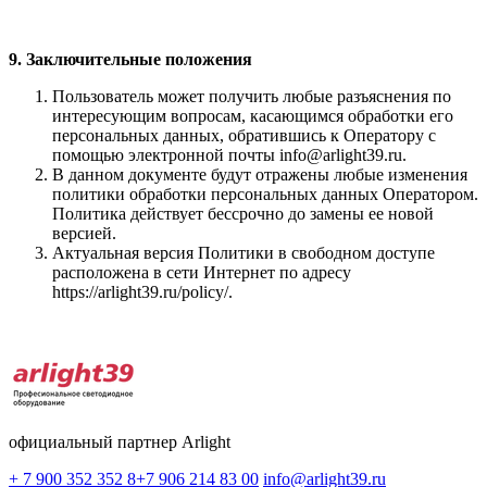
9. Заключительные положения
Пользователь может получить любые разъяснения по
интересующим вопросам, касающимся обработки его
персональных данных, обратившись к Оператору с
помощью электронной почты info@arlight39.ru.
В данном документе будут отражены любые изменения
политики обработки персональных данных Оператором.
Политика действует бессрочно до замены ее новой
версией.
Актуальная версия Политики в свободном доступе
расположена в сети Интернет по адресу
https://arlight39.ru/policy/.
официальный партнер Arlight
+ 7 900 352 352 8
+7 906 214 83 00
info@arlight39.ru