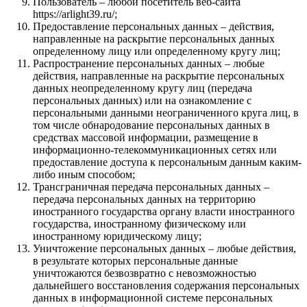
Пользователь – любой посетитель веб-сайта
https://arlight39.ru/;
Предоставление персональных данных – действия,
направленные на раскрытие персональных данных
определенному лицу или определенному кругу лиц;
Распространение персональных данных – любые
действия, направленные на раскрытие персональных
данных неопределенному кругу лиц (передача
персональных данных) или на ознакомление с
персональными данными неограниченного круга лиц, в
том числе обнародование персональных данных в
средствах массовой информации, размещение в
информационно-телекоммуникационных сетях или
предоставление доступа к персональным данным каким-
либо иным способом;
Трансграничная передача персональных данных –
передача персональных данных на территорию
иностранного государства органу власти иностранного
государства, иностранному физическому или
иностранному юридическому лицу;
Уничтожение персональных данных – любые действия,
в результате которых персональные данные
уничтожаются безвозвратно с невозможностью
дальнейшего восстановления содержания персональных
данных в информационной системе персональных