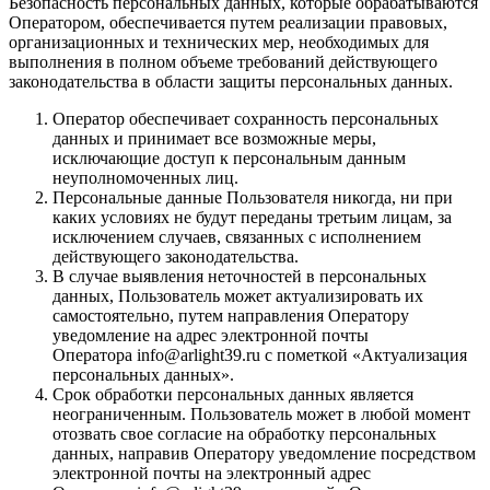
Безопасность персональных данных, которые обрабатываются
Оператором, обеспечивается путем реализации правовых,
организационных и технических мер, необходимых для
выполнения в полном объеме требований действующего
законодательства в области защиты персональных данных.
Оператор обеспечивает сохранность персональных
данных и принимает все возможные меры,
исключающие доступ к персональным данным
неуполномоченных лиц.
Персональные данные Пользователя никогда, ни при
каких условиях не будут переданы третьим лицам, за
исключением случаев, связанных с исполнением
действующего законодательства.
В случае выявления неточностей в персональных
данных, Пользователь может актуализировать их
самостоятельно, путем направления Оператору
уведомление на адрес электронной почты
Оператора info@arlight39.ru с пометкой «Актуализация
персональных данных».
Срок обработки персональных данных является
неограниченным. Пользователь может в любой момент
отозвать свое согласие на обработку персональных
данных, направив Оператору уведомление посредством
электронной почты на электронный адрес