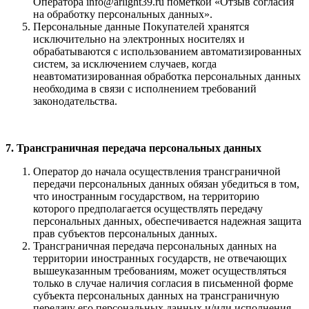
Оператора info@arlight39.ru пометкой «Отзыв согласия
на обработку персональных данных».
Персональные данные Покупателей хранятся
исключительно на электронных носителях и
обрабатываются с использованием автоматизированных
сис­тем, за исключением случаев, когда
неавтоматизированная обработка персональных данных
необходима в связи с исполнением требований
законодательства.
7. Трансграничная передача персональных данных
Оператор до начала осуществления трансграничной
передачи персональных данных обязан убедиться в том,
что иностранным государством, на территорию
которого предполагается осуществлять передачу
персональных данных, обеспечивается надежная защита
прав субъектов персональных данных.
Трансграничная передача персональных данных на
территории иностранных государств, не отвечающих
вышеуказанным требованиям, может осуществляться
только в случае наличия согласия в письменной форме
субъекта персональных данных на трансграничную
передачу его персональных данных и/или исполнения