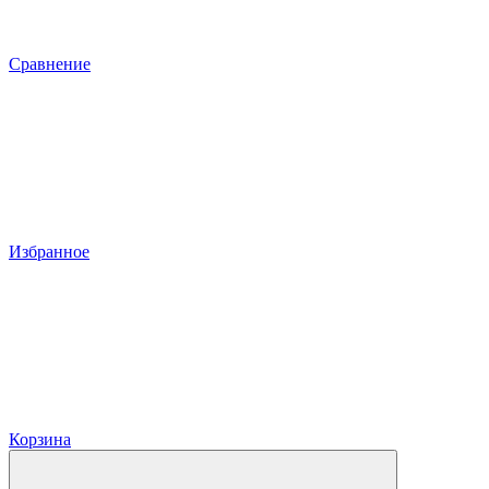
Сравнение
Избранное
Корзина