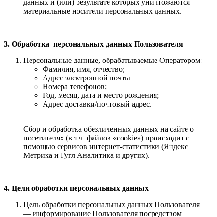
данных и (или) результате которых уничтожаются
материальные носители персональных данных.
3. Обработка персональных данных Пользователя
Персональные данные, обрабатываемые Оператором:
Фамилия, имя, отчество;
Адрес электронной почты
Номера телефонов;
Год, месяц, дата и место рождения;
Адрес доставки/почтовый адрес.
Сбор и обработка обезличенных данных на сайте о
посетителях (в т.ч. файлов «cookie») происходит с
помощью сервисов интернет-статистики (Яндекс
Метрика и Гугл Аналитика и других).
4. Цели обработки персональных данных
Цель обработки персональных данных Пользователя
— информирование Пользователя посредством