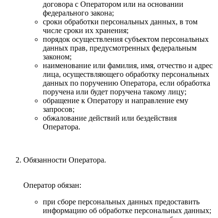
договора с Оператором или на основании
федерального закона;
сроки обработки персональных данных, в том
числе сроки их хранения;
порядок осуществления субъектом персональных
данных прав, предусмотренных федеральным
законом;
наименование или фамилия, имя, отчество и адрес
лица, осуществляющего обработку персональных
данных по поручению Оператора, если обработка
поручена или будет поручена такому лицу;
обращение к Оператору и направление ему
запросов;
обжалование действий или бездействия
Оператора.
Обязанности Оператора.
Оператор обязан:
при сборе персональных данных предоставить
информацию об обработке персональных данных;