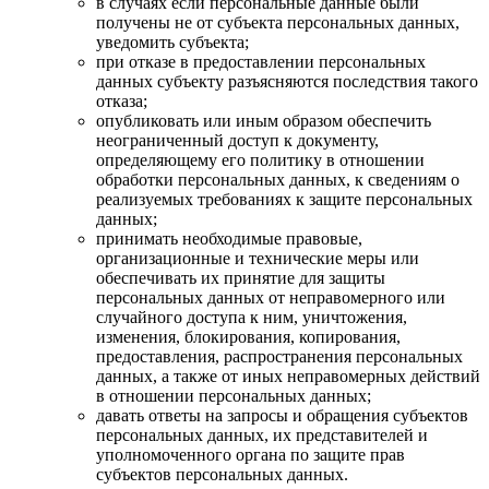
в случаях если персональные данные были
получены не от субъекта персональных данных,
уведомить субъекта;
при отказе в предоставлении персональных
данных субъекту разъясняются последствия такого
отказа;
опубликовать или иным образом обеспечить
неограниченный доступ к документу,
определяющему его политику в отношении
обработки персональных данных, к сведениям о
реализуемых требованиях к защите персональных
данных;
принимать необходимые правовые,
организационные и технические меры или
обеспечивать их принятие для защиты
персональных данных от неправомерного или
случайного доступа к ним, уничтожения,
изменения, блокирования, копирования,
предоставления, распространения персональных
данных, а также от иных неправомерных действий
в отношении персональных данных;
давать ответы на запросы и обращения субъектов
персональных данных, их представителей и
уполномоченного органа по защите прав
субъектов персональных данных.