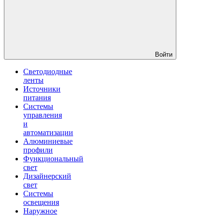
Войти
Светодиодные
ленты
Источники
питания
Системы
управления
и
автоматизации
Алюминиевые
профили
Функциональный
свет
Дизайнерский
свет
Системы
освещения
Наружное