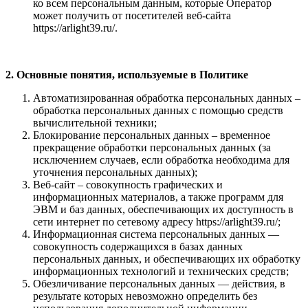
ко всем персональным данным, которые Оператор
может получить от посетителей веб-сайта
https://arlight39.ru/.
2. Основные понятия, используемые в Политике
Автоматизированная обработка персональных данных –
обработка персональных данных с помощью средств
вычислительной техники;
Блокирование персональных данных – временное
прекращение обработки персональных данных (за
исключением случаев, если обработка необходима для
уточнения персональных данных);
Веб-сайт – совокупность графических и
информационных материалов, а также программ для
ЭВМ и баз данных, обеспечивающих их доступность в
сети интернет по сетевому адресу https://arlight39.ru/;
Информационная система персональных данных —
совокупность содержащихся в базах данных
персональных данных, и обеспечивающих их обработку
информационных технологий и технических средств;
Обезличивание персональных данных — действия, в
результате которых невозможно определить без