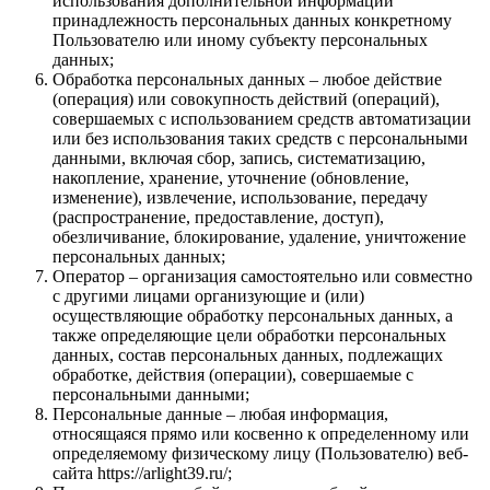
использования дополнительной информации
принадлежность персональных данных конкретному
Пользователю или иному субъекту персональных
данных;
Обработка персональных данных – любое действие
(операция) или совокупность действий (операций),
совершаемых с использованием средств автоматизации
или без использования таких средств с персональными
данными, включая сбор, запись, систематизацию,
накопление, хранение, уточнение (обновление,
изменение), извлечение, использование, передачу
(распространение, предоставление, доступ),
обезличивание, блокирование, удаление, уничтожение
персональных данных;
Оператор – организация самостоятельно или совместно
с другими лицами организующие и (или)
осуществляющие обработку персональных данных, а
также определяющие цели обработки персональных
данных, состав персональных данных, подлежащих
обработке, действия (операции), совершаемые с
персональными данными;
Персональные данные – любая информация,
относящаяся прямо или косвенно к определенному или
определяемому физическому лицу (Пользователю) веб-
сайта https://arlight39.ru/;