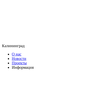
Калининград
О нас
Новости
Проекты
Информация