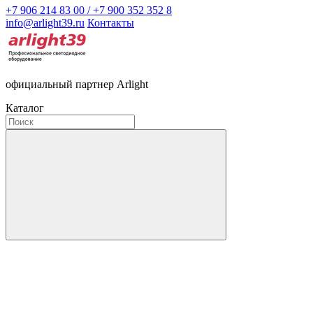
+7 906 214 83 00 / +7 900 352 352 8
info@arlight39.ru
Контакты
официальный партнер Arlight
Каталог