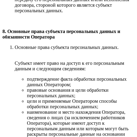
договора, стороной которого является субъект
персональных данных.
8. Основные права субъекта персональных данных и
обязанности Оператора
Основные права субъекта персональных данных.
Субъект имеет право на доступ к его персональным
данным и следующим сведениям:
подтверждение факта обработки персональных
данных Оператором;
правовые основания и цели обработки
персональных данных;
цели и применяемые Оператором способы
обработки персональных данных;
наименование и место нахождения Оператора,
сведения о лицах (за исключением работников
Оператора), которые имеют доступ к
персональным данным или которым могут быть
раскрыты персональные данные на основании