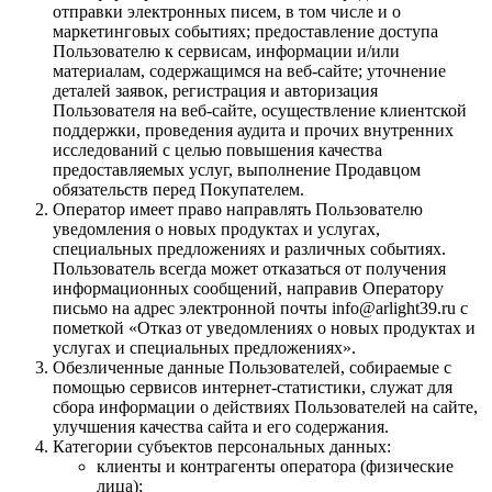
отправки электронных писем, в том числе и о
маркетинговых событиях; предоставление доступа
Пользователю к сервисам, информации и/или
материалам, содержащимся на веб-сайте; уточнение
деталей заявок, регистрация и авторизация
Пользователя на веб-сайте, осуществление клиентской
поддержки, проведения аудита и прочих внутренних
исследований с целью повышения качества
предоставляемых услуг, выполнение Продавцом
обязательств перед Покупателем.
Оператор имеет право направлять Пользователю
уведомления о новых продуктах и услугах,
специальных предложениях и различных событиях.
Пользователь всегда может отказаться от получения
информационных сообщений, направив Оператору
письмо на адрес электронной почты info@arlight39.ru с
пометкой «Отказ от уведомлениях о новых продуктах и
услугах и специальных предложениях».
Обезличенные данные Пользователей, собираемые с
помощью сервисов интернет-статистики, служат для
сбора информации о действиях Пользователей на сайте,
улучшения качества сайта и его содержания.
Категории субъектов персональных данных:
клиенты и контрагенты оператора (физические
лица);