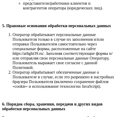
представители/работники клиентов и
контрагентов оператора (юридических лиц).
5. Правовые основания обработки персональных данных
Оператор обрабатывает персональные данные
Пользователя только в случае их заполнения и/или
отправки Пользователем самостоятельно через
специальные формы, расположенные на сайте
https://arlight39.ru/. Заполняя соответствующие формы и/
или отправляя свои персональные данные Оператору,
Пользователь выражает свое согласие с данной
Политикой.
Оператор обрабатывает обезличенные данные о
Пользователе в случае, если это разрешено в настройках
браузера Пользователя (включено сохранение файлов
«cookie» и использование технологии JavaScript).
6. Порядок сбора, хранения, передачи и других видов
обработки персональных данных