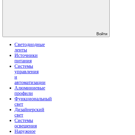
Войти
Светодиодные
ленты
Источники
питания
Системы
управления
и
автоматизации
Алюминиевые
профили
Функциональный
свет
Дизайнерский
свет
Системы
освещения
Наружное