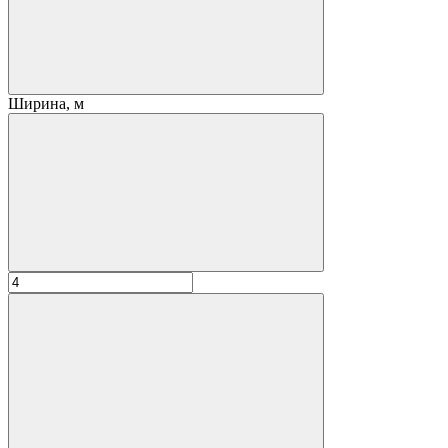
Ширина, м