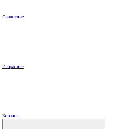
Сравнение
Избранное
Корзина