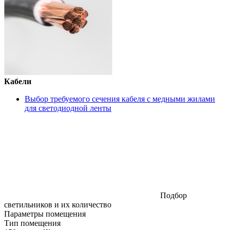
Кабели
Выбор требуемого сечения кабеля с медными жилами
для светодиодной ленты
Подбор
светильников и их количество
Параметры помещения
Тип помещения