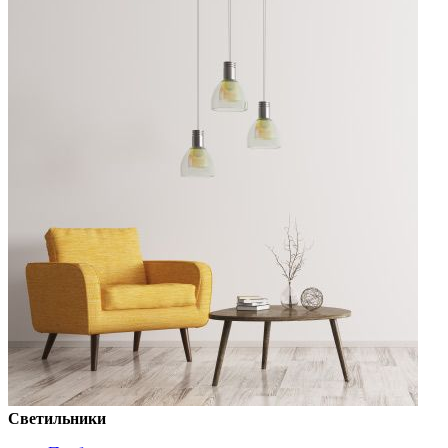
Светильники