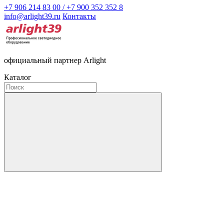
+7 906 214 83 00 / +7 900 352 352 8
info@arlight39.ru
Контакты
официальный партнер Arlight
Каталог