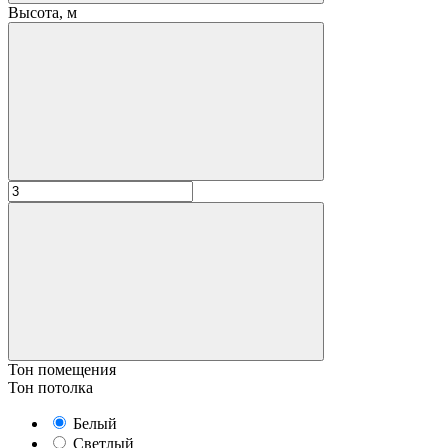
Высота, м
Тон помещения
Тон потолка
Белый
Светлый