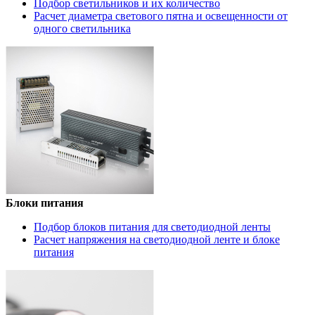
Подбор светильников и их количество
Расчет диаметра светового пятна и освещенности от
одного светильника
Блоки питания
Подбор блоков питания для светодиодной ленты
Расчет напряжения на светодиодной ленте и блоке
питания