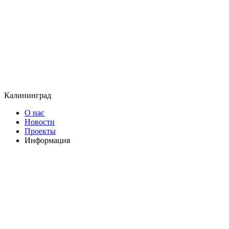
Калининград
О нас
Новости
Проекты
Информация