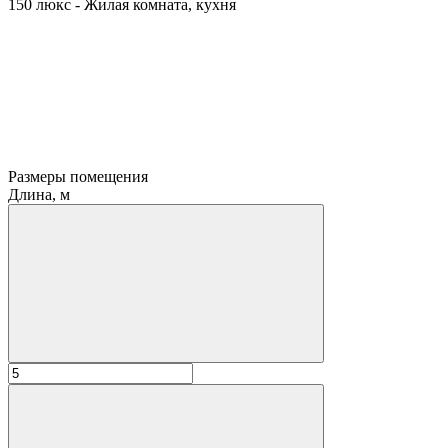
150 люкс - Жилая комната, кухня
Размеры помещения
Длина, м