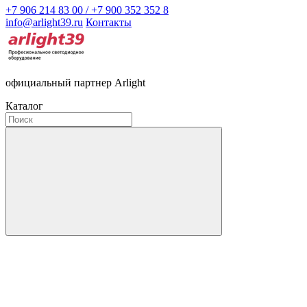
+7 906 214 83 00 / +7 900 352 352 8
info@arlight39.ru
Контакты
официальный партнер Arlight
Каталог