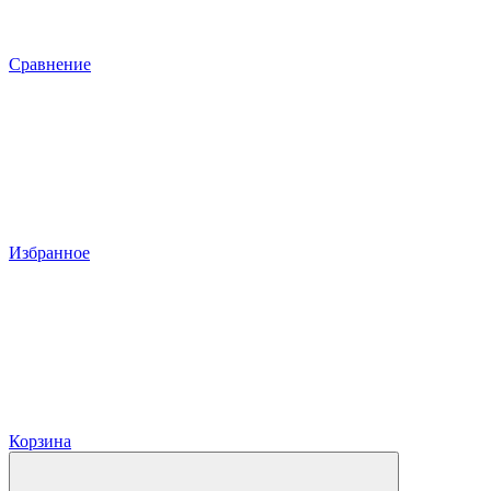
Сравнение
Избранное
Корзина