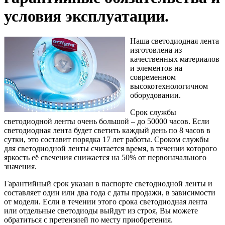
условия эксплуатации.
Наша светодиодная лента
изготовлена из
качественных материалов
и элементов на
современном
высокотехнологичном
оборудовании.
Срок службы
светодиодной ленты очень большой – до 50000 часов. Если
светодиодная лента будет светить каждый день по 8 часов в
сутки, это составит порядка 17 лет работы. Сроком службы
для светодиодной ленты считается время, в течении которого
яркость её свечения снижается на 50% от первоначального
значения.
Гарантийный срок указан в паспорте светодиодной ленты и
составляет один или два года с даты продажи, в зависимости
от модели. Если в течении этого срока светодиодная лента
или отдельные светодиоды выйдут из строя, Вы можете
обратиться с претензией по месту приобретения.