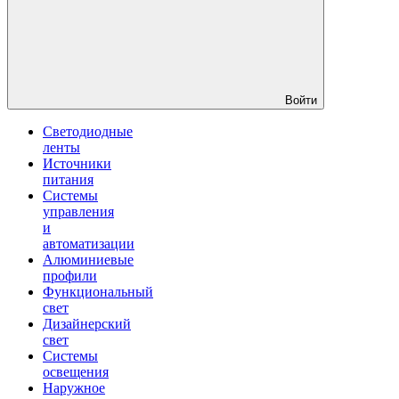
Войти
Светодиодные
ленты
Источники
питания
Системы
управления
и
автоматизации
Алюминиевые
профили
Функциональный
свет
Дизайнерский
свет
Системы
освещения
Наружное