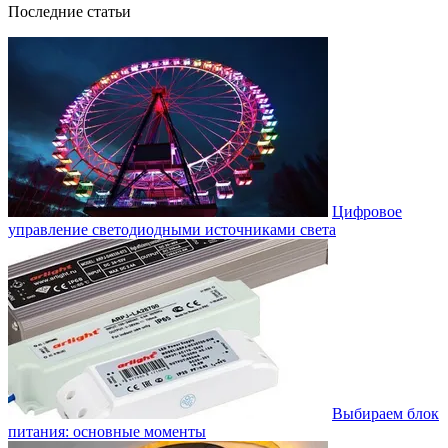
Последние статьи
Цифровое
управление светодиодными источниками света
Выбираем блок
питания: основные моменты