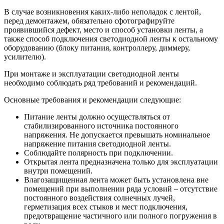
В случае возникновения каких-либо неполадок с лентой,
перед демонтажем, обязательно сфотографируйте
проявившийся дефект, место и способ установки ленты, а
также способ подключения светодиодной ленты к остальному
оборудованию (блоку питания, контроллеру, диммеру,
усилителю).
При монтаже и эксплуатации светодиодной ленты
необходимо соблюдать ряд требований и рекомендаций.
Основные требования и рекомендации следующие:
Питание ленты должно осуществляться от
стабилизированного источника постоянного
напряжения. Не допускается превышать номинальное
напряжение питания светодиодной ленты.
Соблюдайте полярность при подключении.
Открытая лента предназначена только для эксплуатации
внутри помещений.
Влагозащищенная лента может быть установлена вне
помещений при выполнении ряда условий – отсутствие
постоянного воздействия солнечных лучей,
герметизация всех стыков и мест подключения,
предотвращение частичного или полного погружения в