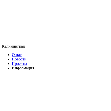
Калининград
О нас
Новости
Проекты
Информация