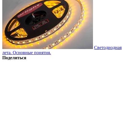
Светодиодная
лета. Основные понятия.
Поделиться