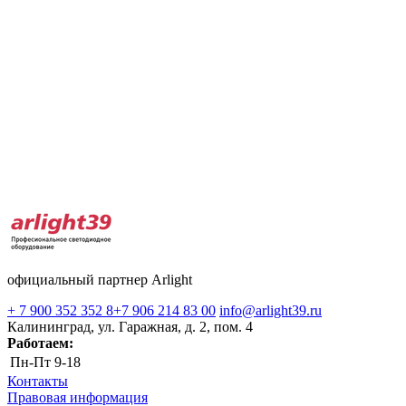
официальный партнер Arlight
+ 7 900 352 352 8
+7 906 214 83 00
info@arlight39.ru
Калининград, ул. Гаражная, д. 2, пом. 4
Работаем:
Пн-Пт
9-18
Контакты
Правовая информация