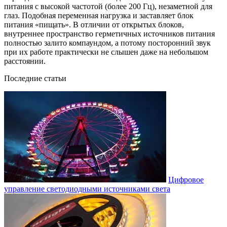
питания с высокой частотой (более 200 Гц), незаметной для
глаз. Подобная переменная нагрузка и заставляет блок
питания «пищать». В отличии от открытых блоков,
внутреннее пространство герметичных источников питания
полностью залито компаундом, а потому посторонний звук
при их работе практически не слышен даже на небольшом
расстоянии.
Последние статьи
Цифровое
управление светодиодными источниками света