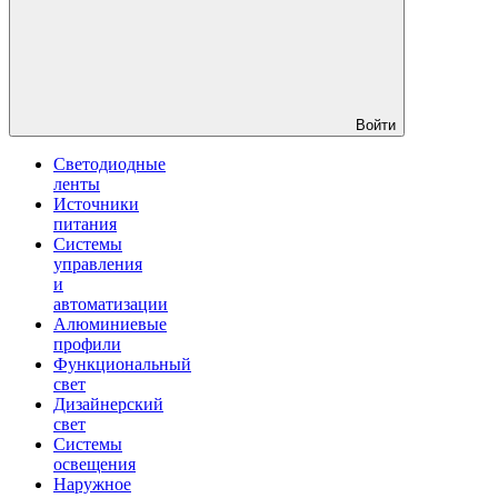
Войти
Светодиодные
ленты
Источники
питания
Системы
управления
и
автоматизации
Алюминиевые
профили
Функциональный
свет
Дизайнерский
свет
Системы
освещения
Наружное