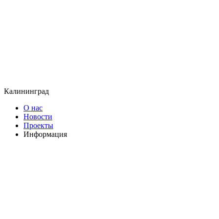
Калининград
О нас
Новости
Проекты
Информация