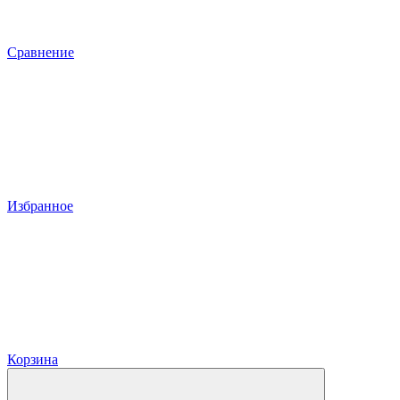
Сравнение
Избранное
Корзина