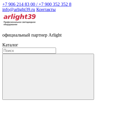
+7 906 214 83 00 / +7 900 352 352 8
info@arlight39.ru
Контакты
официальный партнер Arlight
Каталог