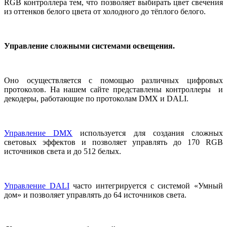
RGB
контроллера тем, что позволяет выбирать цвет свечения
из оттенков белого цвета от холодного до тёплого белого.
Управление сложными системами освещения.
Оно осуществляется с помощью различных цифровых
протоколов. На нашем сайте представлены контроллеры и
декодеры, работающие по протоколам
DMX
и
DALI
.
Управление
DMX
используется для создания сложных
световых эффектов и позволяет управлять до 170
RGB
источников света и до 512 белых.
Управление
DALI
часто интегрируется с системой «Умный
дом» и позволяет управлять до 64 источников света.