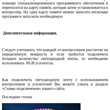
помощи специализированного программного обеспечения и
переносится на карту памяти, которая затем устанавливается в
контроллер. На одну карту памяти можно записать несколько
программ и запускать необходимую.
Дополнительная информация.
Следует учитывать, что каждый из контроллеров рассчитан на
определенную мощность и если требуется подключить
большое количество светодиодной ленты, то необходимо
использовать
RGB
усилитель.
Как подключить светодиодную ленту с использованием
контроллеров и усилителей Вы можете узнать в разделе
«Схемы подключения» нашего сайта.
Последние статьи