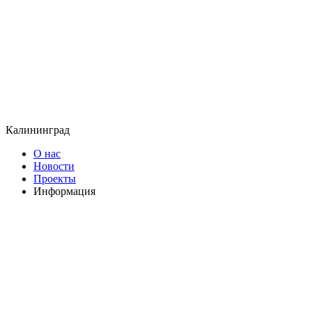
Калининград
О нас
Новости
Проекты
Информация