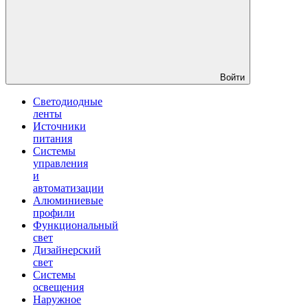
Войти
Светодиодные
ленты
Источники
питания
Системы
управления
и
автоматизации
Алюминиевые
профили
Функциональный
свет
Дизайнерский
свет
Системы
освещения
Наружное