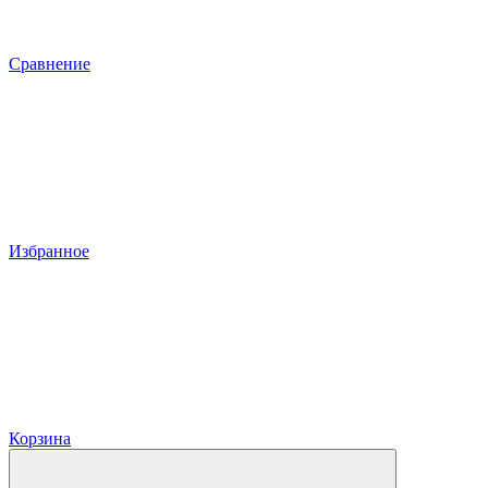
Сравнение
Избранное
Корзина