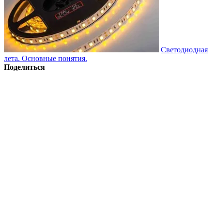
Светодиодная
лета. Основные понятия.
Поделиться