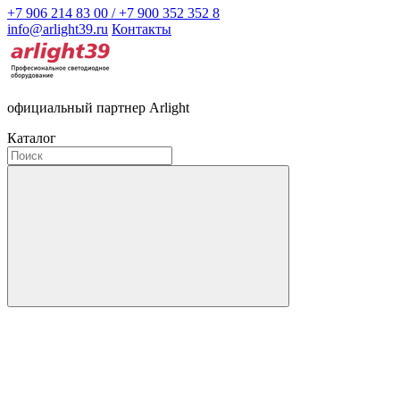
+7 906 214 83 00 / +7 900 352 352 8
info@arlight39.ru
Контакты
официальный партнер Arlight
Каталог