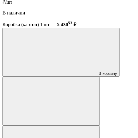
₽/шт
В наличии
53
Коробка (картон) 1 шт —
5 430
₽
В корзину