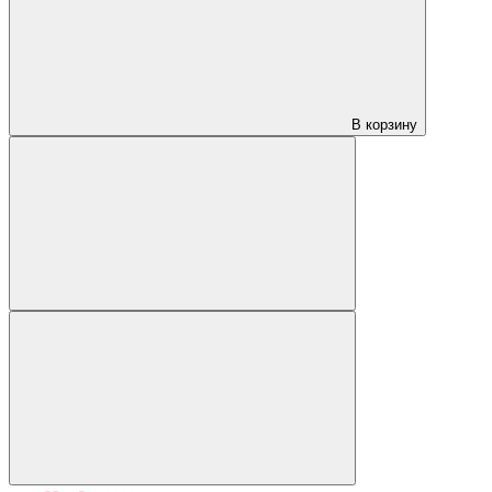
В корзину