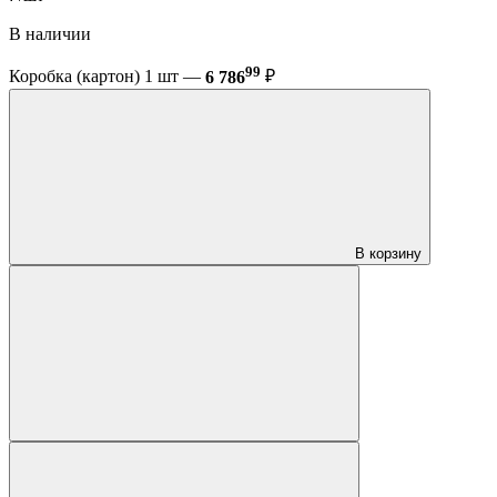
В наличии
99
Коробка (картон) 1 шт —
6 786
₽
В корзину