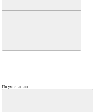
По умолчанию