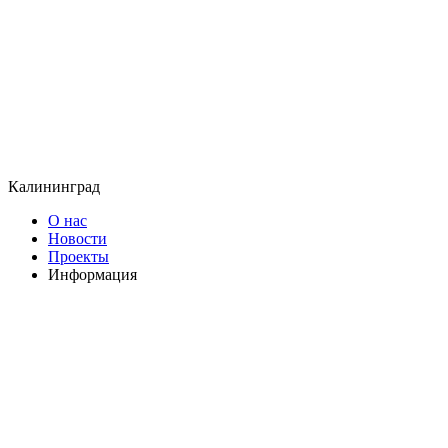
Калининград
О нас
Новости
Проекты
Информация