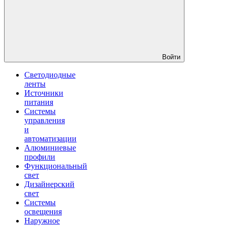
Войти
Светодиодные
ленты
Источники
питания
Системы
управления
и
автоматизации
Алюминиевые
профили
Функциональный
свет
Дизайнерский
свет
Системы
освещения
Наружное