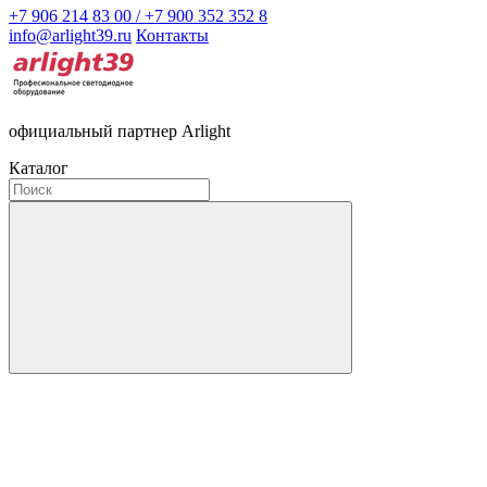
+7 906 214 83 00 / +7 900 352 352 8
info@arlight39.ru
Контакты
официальный партнер Arlight
Каталог