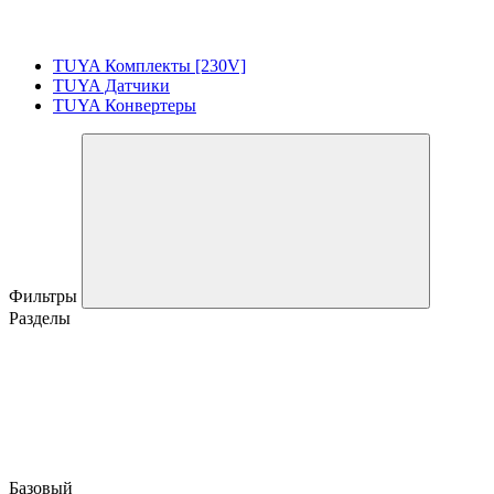
TUYA Комплекты [230V]
TUYA Датчики
TUYA Конвертеры
Фильтры
Разделы
Базовый