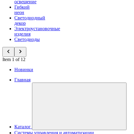
освещение
Гибкий
неон
Светодиодный
декор
Электроустановочные
изделия
Светодиоды
Item 1 of 12
Новинки
Главная
Каталог
Системы управления и автоматизации