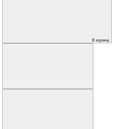
В корзину