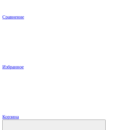
Сравнение
Избранное
Корзина