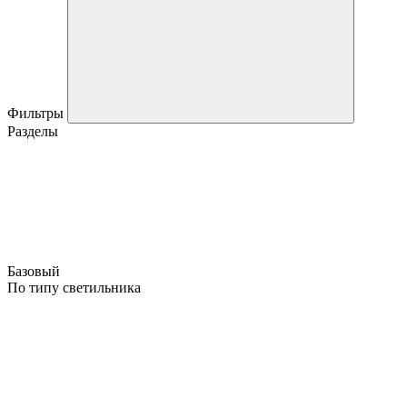
Фильтры
Разделы
Базовый
По типу светильника