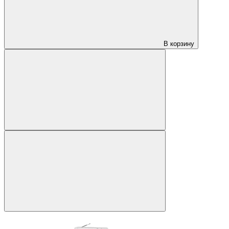
В корзину