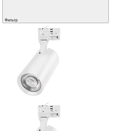
Фильтр