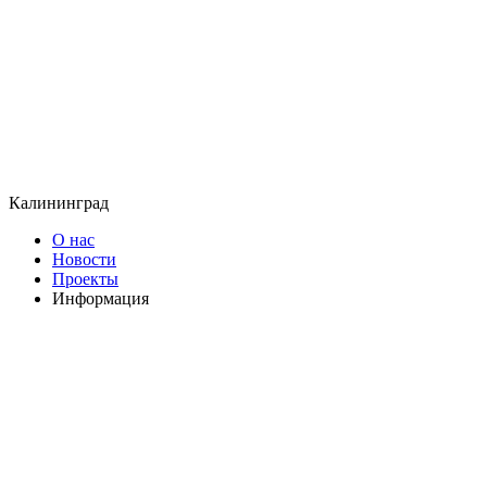
Калининград
О нас
Новости
Проекты
Информация