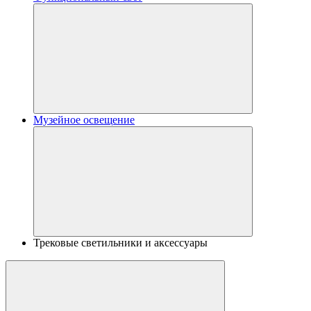
Музейное освещение
Трековые светильники и аксессуары