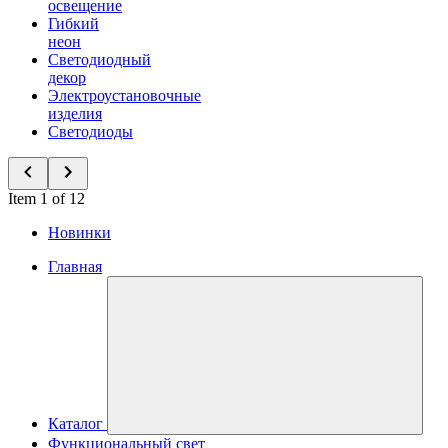
освещение
Гибкий
неон
Светодиодный
декор
Электроустановочные
изделия
Светодиоды
Item 1 of 12
Новинки
Главная
Каталог
Функциональный свет