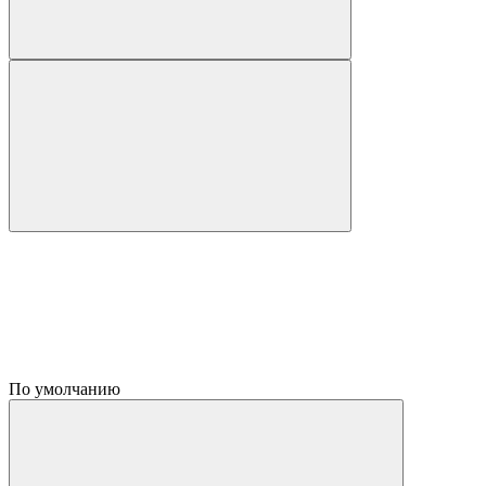
По умолчанию