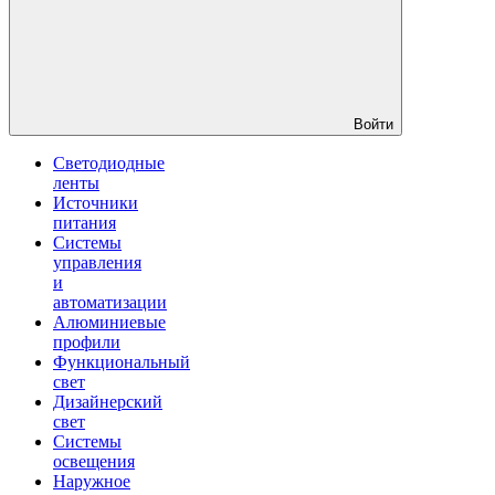
Войти
Светодиодные
ленты
Источники
питания
Системы
управления
и
автоматизации
Алюминиевые
профили
Функциональный
свет
Дизайнерский
свет
Системы
освещения
Наружное