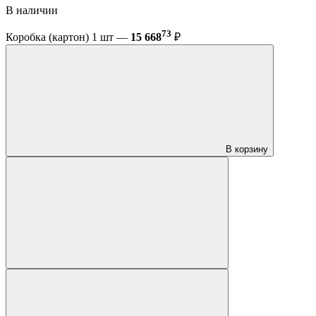
В наличии
73
Коробка (картон) 1 шт —
15 668
₽
В корзину