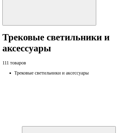
Трековые светильники и
аксессуары
111 товаров
Трековые светильники и аксессуары