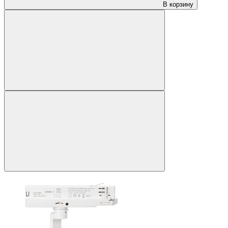
В корзину