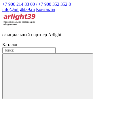
+7 906 214 83 00 / +7 900 352 352 8
info@arlight39.ru
Контакты
официальный партнер Arlight
Каталог