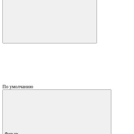
По умолчанию
Фильтр