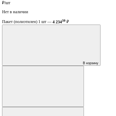
₽/шт
Нет в наличии
39
Пакет (полиэтилен) 1 шт —
4 234
₽
В корзину