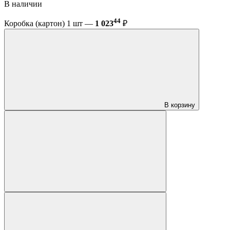
В наличии
44
Коробка (картон) 1 шт —
1 023
₽
В корзину