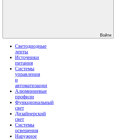
Войти
Светодиодные
ленты
Источники
питания
Системы
управления
и
автоматизации
Алюминиевые
профили
Функциональный
свет
Дизайнерский
свет
Системы
освещения
Наружное