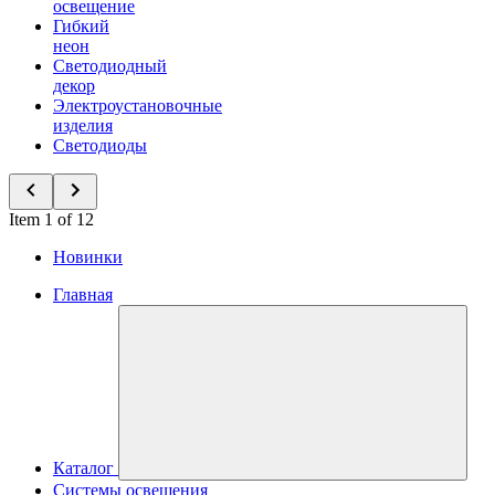
освещение
Гибкий
неон
Светодиодный
декор
Электроустановочные
изделия
Светодиоды
Item 1 of 12
Новинки
Главная
Каталог
Системы освещения