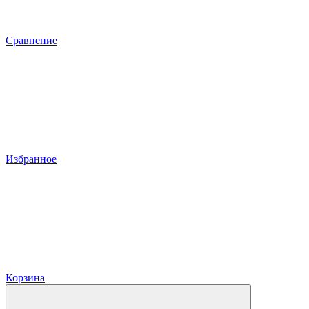
Сравнение
Избранное
Корзина