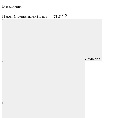
В наличии
22
Пакет (полиэтилен) 1 шт —
712
₽
В корзину