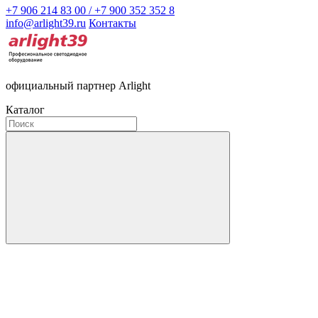
+7 906 214 83 00 / +7 900 352 352 8
info@arlight39.ru
Контакты
официальный партнер Arlight
Каталог