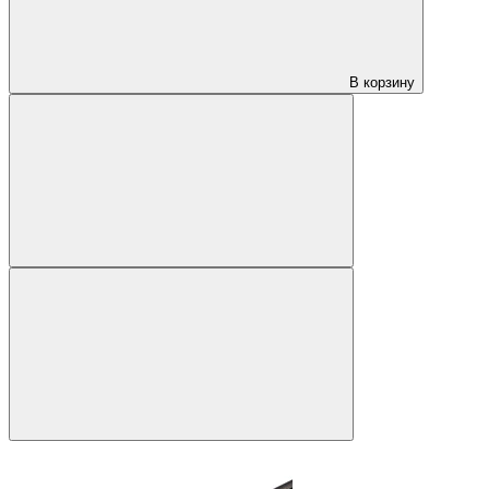
В корзину