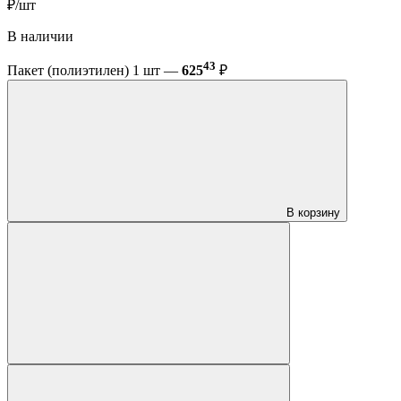
₽/шт
В наличии
43
Пакет (полиэтилен) 1 шт —
625
₽
В корзину