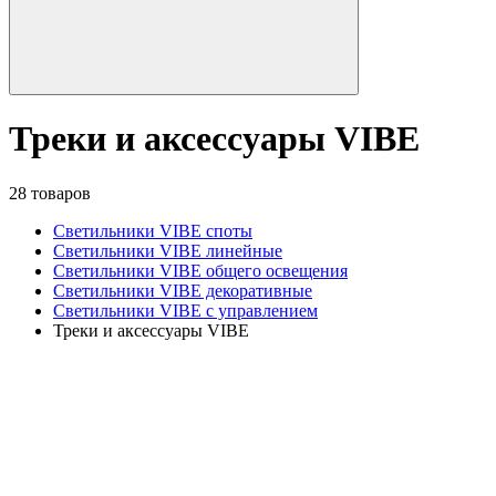
Треки и аксессуары VIBE
28 товаров
Светильники VIBE споты
Светильники VIBE линейные
Светильники VIBE общего освещения
Светильники VIBE декоративные
Светильники VIBE с управлением
Треки и аксессуары VIBE