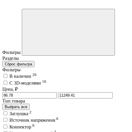
Фильтры
Разделы
Сброс фильтра
Фильтры
26
В наличии
16
C 3D-моделями
Цена, ₽
Тип товара
Выбрать все
2
Заглушка
6
Источник напряжения
6
Коннектор
2