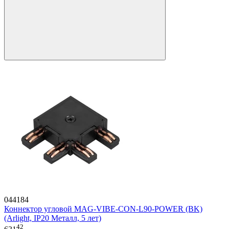
044184
Коннектор угловой MAG-VIBE-CON-L90-POWER (BK)
(Arlight, IP20 Металл, 5 лет)
42