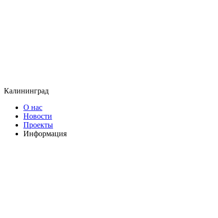
Калининград
О нас
Новости
Проекты
Информация