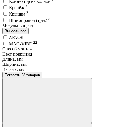
Коннектор выводной
2
Крепёж
2
Крышка
8
Шинопровод (трек)
Модельный ряд
Выбрать все
6
ARV-SP
22
MAG-VIBE
Способ монтажа
Цвет покрытия
Длина, мм
Ширина, мм
Высота, мм
Показать 28 товаров