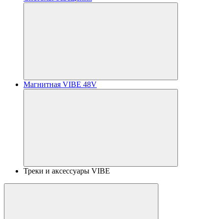
Магнитная VIBE 48V
Треки и аксессуары VIBE