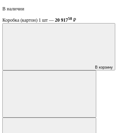
В наличии
58
Коробка (картон) 1 шт —
20 917
₽
В корзину