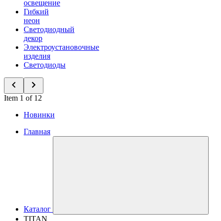
освещение
Гибкий
неон
Светодиодный
декор
Электроустановочные
изделия
Светодиоды
Item 1 of 12
Новинки
Главная
Каталог
TITAN