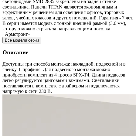
светодиодами SMD 2835 закреплены на задней стенке
светильника. Панели TITAN являются экономичным и
эффективным решением для освещения офисов, торговых
залов, учебных классов и других помещений. Гарантия - 7 лет.
В серии имеется модель с тонкой внешней рамкой (3.6 мм),
которую можно скрыть за направляющими потолка
«Армстронг».
Все модели серии
Описание
Доступны три способа монтажа: накладной, подвесной и в
ячейку Т-профиля. Для подвесного монтажа можно
приобрести комплект из 4 тросов SPX-T4. Длина подвесов
легко регулируется цанговыми зажимами. Светильники
поставляются в комплекте с драйвером и подключаются
напрямую к сети 230 В.