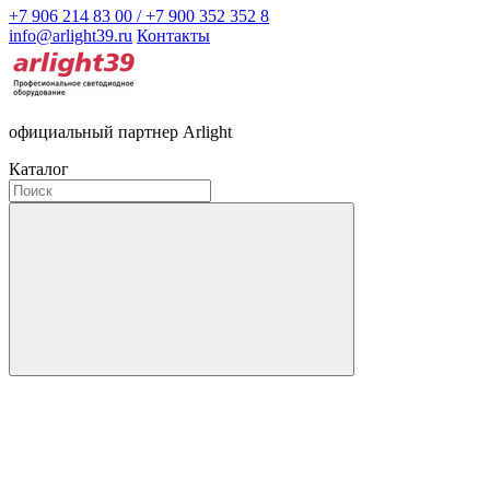
+7 906 214 83 00 / +7 900 352 352 8
info@arlight39.ru
Контакты
официальный партнер Arlight
Каталог