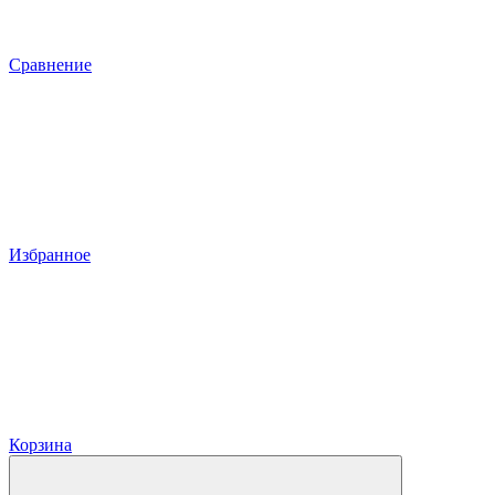
Сравнение
Избранное
Корзина