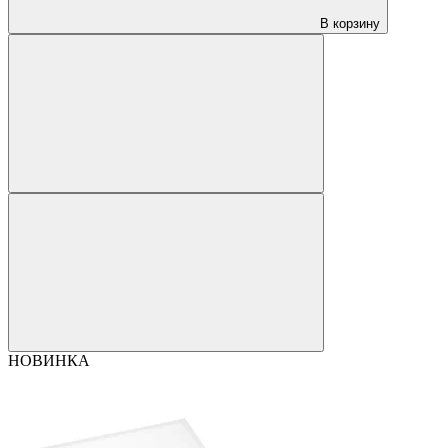
В корзину
НОВИНКА