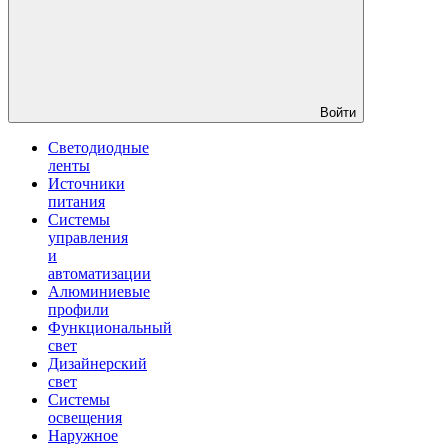
Войти
Светодиодные
ленты
Источники
питания
Системы
управления
и
автоматизации
Алюминиевые
профили
Функциональный
свет
Дизайнерский
свет
Системы
освещения
Наружное