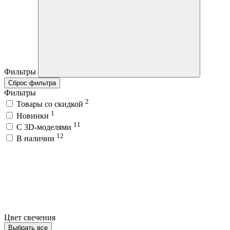
Фильтры
Сброс фильтра
Фильтры
2
Товары со скидкой
1
Новинки
11
C 3D-моделями
12
В наличии
Цвет свечения
Выбрать все