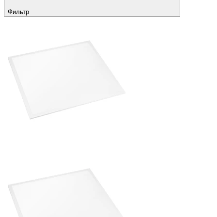
Фильтр