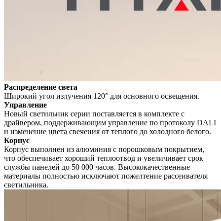
Распределение света
Широкий угол излучения 120° для основного освещения.
Управление
Новый светильник серии поставляется в комплекте с
драйвером, поддерживающим управление по протоколу DALI
и изменение цвета свечения от теплого до холодного белого.
Корпус
Корпус выполнен из алюминия с порошковым покрытием,
что обеспечивает хороший теплоотвод и увеличивает срок
службы панелей до 50 000 часов. Высококачественные
материалы полностью исключают пожелтение рассеивателя
светильника.