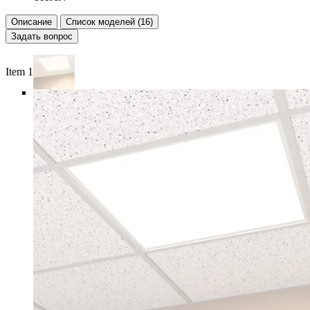
Описание
Список моделей (16)
Задать вопрос
Item 1 of 6