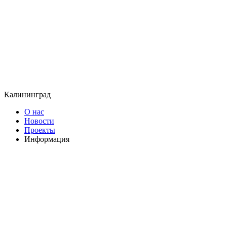
Калининград
О нас
Новости
Проекты
Информация