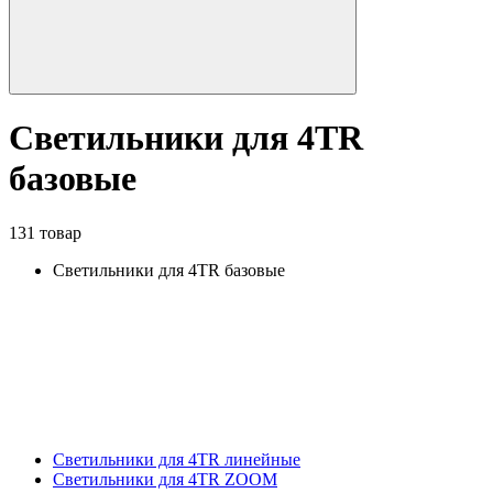
Светильники для 4TR
базовые
131 товар
Светильники для 4TR базовые
Светильники для 4TR линейные
Светильники для 4TR ZOOM