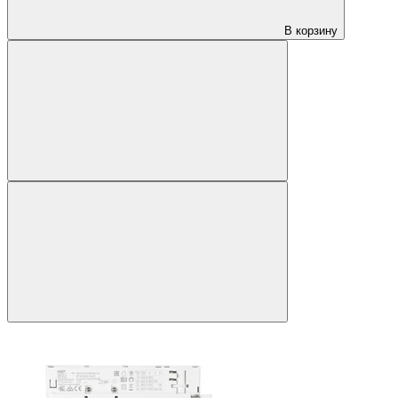
В корзину