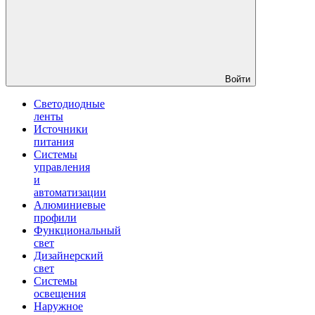
Войти
Светодиодные
ленты
Источники
питания
Системы
управления
и
автоматизации
Алюминиевые
профили
Функциональный
свет
Дизайнерский
свет
Системы
освещения
Наружное