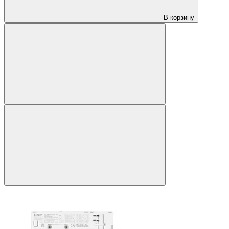
В корзину