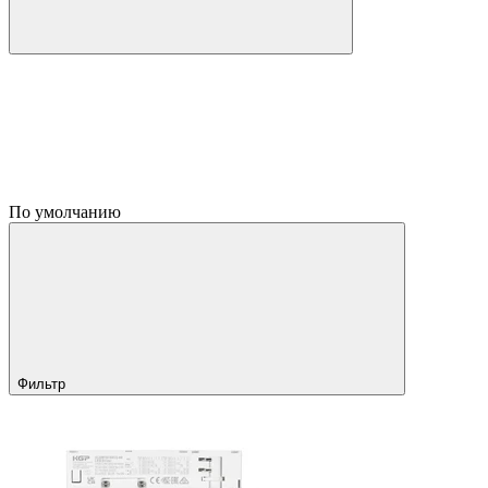
По умолчанию
Фильтр