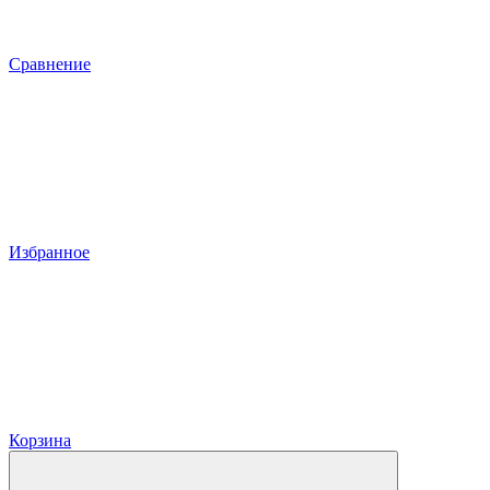
Сравнение
Избранное
Корзина