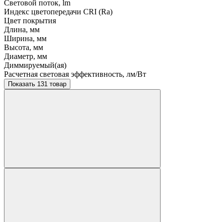
Световой поток, lm
Индекс цветопередачи CRI (Ra)
Цвет покрытия
Длина, мм
Ширина, мм
Высота, мм
Диаметр, мм
Диммируемый(ая)
Расчетная световая эффективность, лм/Вт
Показать 131 товар