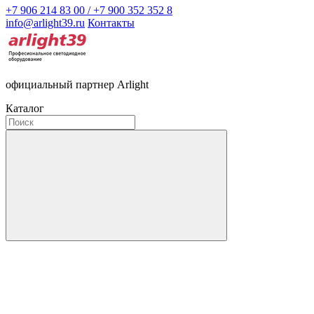
+7 906 214 83 00 / +7 900 352 352 8
info@arlight39.ru
Контакты
официальный партнер Arlight
Каталог