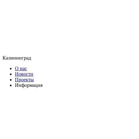
Калининград
О нас
Новости
Проекты
Информация