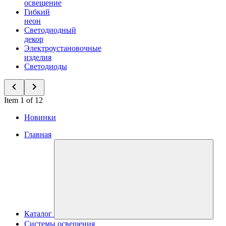
освещение
Гибкий
неон
Светодиодный
декор
Электроустановочные
изделия
Светодиоды
Item 1 of 12
Новинки
Главная
Каталог
Системы освещения