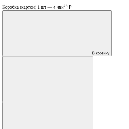
23
Коробка (картон) 1 шт —
4 498
₽
В корзину