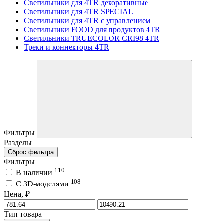
Светильники для 4TR декоративные
Светильники для 4TR SPECIAL
Светильники для 4TR с управлением
Светильники FOOD для продуктов 4TR
Светильники TRUECOLOR CRI98 4TR
Треки и коннекторы 4TR
Фильтры
Разделы
Сброс фильтра
Фильтры
110
В наличии
108
C 3D-моделями
Цена, ₽
Тип товара