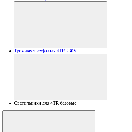
Трековая трехфазная 4TR 230V
Светильники для 4TR базовые