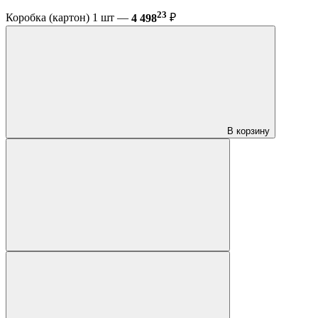
23
Коробка (картон) 1 шт —
4 498
₽
В корзину