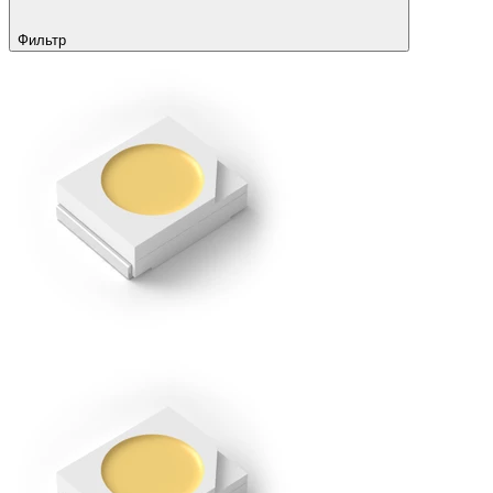
Фильтр