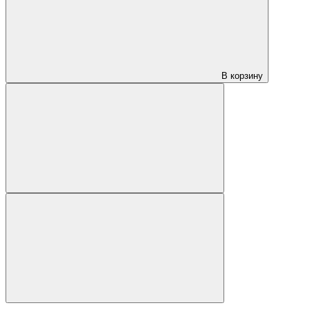
В корзину