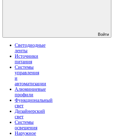
Войти
Светодиодные
ленты
Источники
питания
Системы
управления
и
автоматизации
Алюминиевые
профили
Функциональный
свет
Дизайнерский
свет
Системы
освещения
Наружное