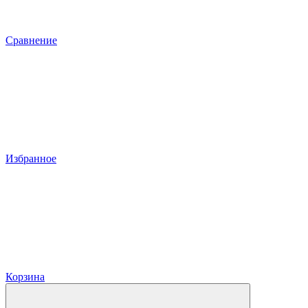
Сравнение
Избранное
Корзина