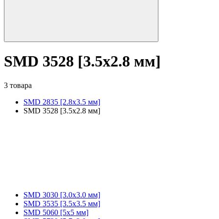
SMD 3528 [3.5х2.8 мм]
3 товара
SMD 2835 [2.8x3.5 мм]
SMD 3528 [3.5х2.8 мм]
SMD 3030 [3.0x3.0 мм]
SMD 3535 [3.5x3.5 мм]
SMD 5060 [5x5 мм]