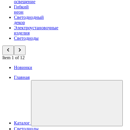
освещение
Гибкий
неон
Светодиодный
декор
Электроустановочные
изделия
Светодиоды
Item 1 of 12
Новинки
Главная
Каталог
Светодиоды