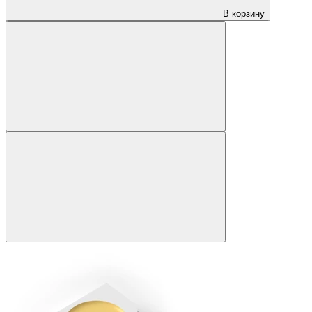
В корзину