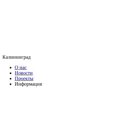
Калининград
О нас
Новости
Проекты
Информация