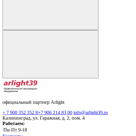
официальный партнер Arlight
+ 7 900 352 352 8
+7 906 214 83 00
info@arlight39.ru
Калининград, ул. Гаражная, д. 2, пом. 4
Работаем:
Пн-Пт
9-18