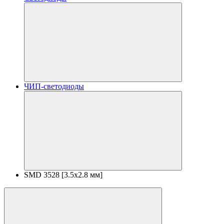
ЧИП-светодиоды
SMD 3528 [3.5х2.8 мм]