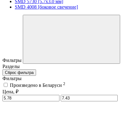
SMD 5730 [5.7х3.0 мм]
SMD 4008 [боковое свечение]
Фильтры
Разделы
Сброс фильтра
Фильтры
2
Произведено в Беларуси
Цена, ₽