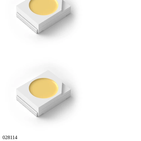
028114