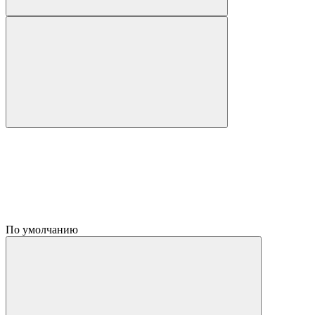
По умолчанию