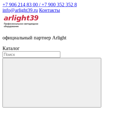
+7 906 214 83 00 / +7 900 352 352 8
info@arlight39.ru
Контакты
официальный партнер Arlight
Каталог