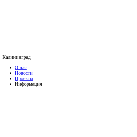
Калининград
О нас
Новости
Проекты
Информация