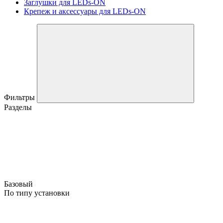
Заглушки для LEDs-ON
Крепеж и аксессуары для LEDs-ON
Фильтры
Разделы
Базовый
По типу установки