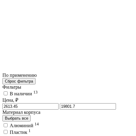
По применению
Сброс фильтра
Фильтры
13
В наличии
Цена, ₽
Материал корпуса
Выбрать все
14
Алюминий
1
Пластик