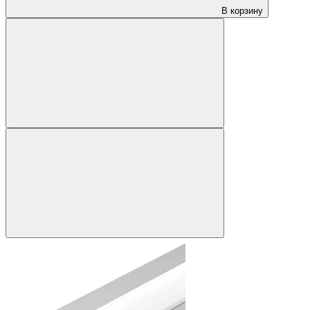
В корзину