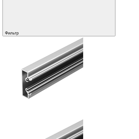
Фильтр