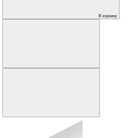
В корзину