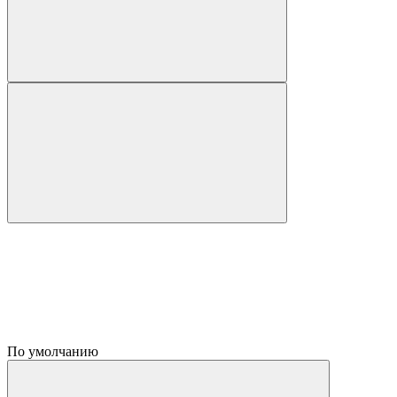
По умолчанию