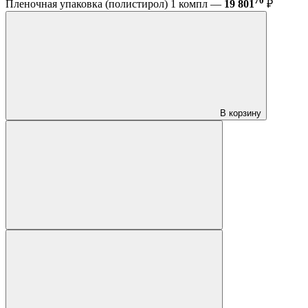
70
Пленочная упаковка (полистирол) 1 компл —
19 801
₽
В корзину