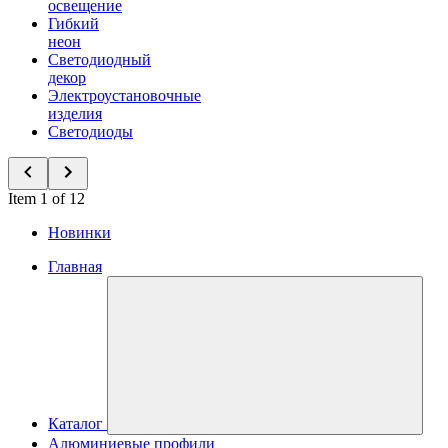
освещение
Гибкий
неон
Светодиодный
декор
Электроустановочные
изделия
Светодиоды
Item 1 of 12
Новинки
Главная
Каталог
Алюминиевые профили