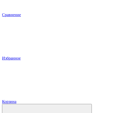
Сравнение
Избранное
Корзина