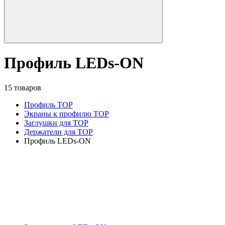
Профиль LEDs-ON
15 товаров
Профиль TOP
Экраны к профилю TOP
Заглушки для TOP
Держатели для TOP
Профиль LEDs-ON