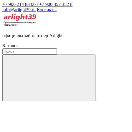
+7 906 214 83 00 / +7 900 352 352 8
info@arlight39.ru
Контакты
официальный партнер Arlight
Каталог