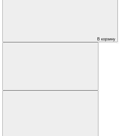
В корзину