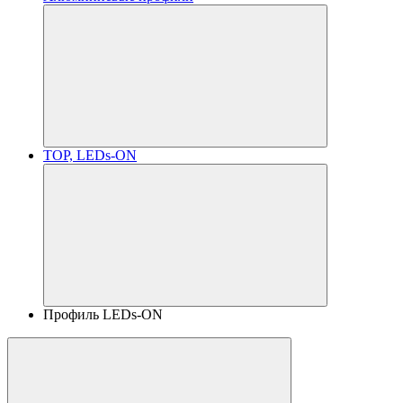
TOP, LEDs-ON
Профиль LEDs-ON