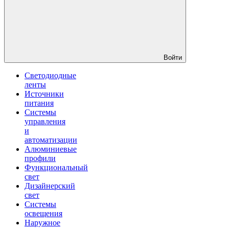
Войти
Светодиодные
ленты
Источники
питания
Системы
управления
и
автоматизации
Алюминиевые
профили
Функциональный
свет
Дизайнерский
свет
Системы
освещения
Наружное