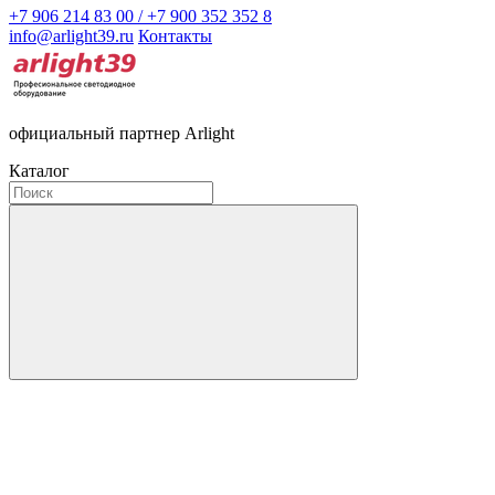
+7 906 214 83 00 / +7 900 352 352 8
info@arlight39.ru
Контакты
официальный партнер Arlight
Каталог