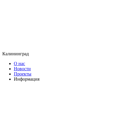
Калининград
О нас
Новости
Проекты
Информация