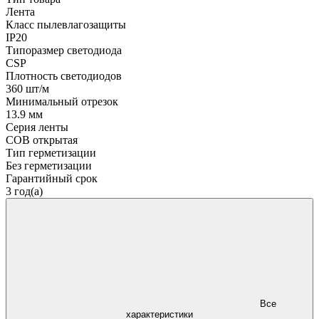
Лента
Класс пылевлагозащиты
IP20
Типоразмер светодиода
CSP
Плотность светодиодов
360 шт/м
Минимальный отрезок
13.9 мм
Серия ленты
COB открытая
Тип герметизации
Без герметизации
Гарантийный срок
3 год(а)
Все
характеристики