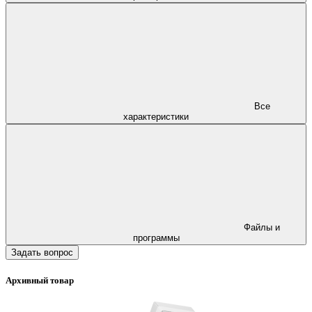
Все
характеристики
Файлы и
программы
Задать вопрос
Архивный товар