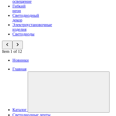
освещение
Гибкий
неон
Светодиодный
декор
Электроустановочные
изделия
Светодиоды
Item 1 of 12
Новинки
Главная
Каталог
Светодиодные ленты