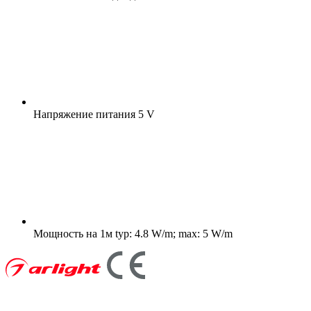
Напряжение питания
5 V
Мощность на 1м
typ: 4.8 W/m; max: 5 W/m