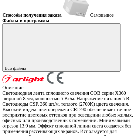
Способы получения заказа
Самовывоз
Файлы и программы
Все файлы
Описание
Светодиодная лента сплошного свечения COB серии X360
шириной 8 мм, мощностью 5 Вт/м. Напряжение питания 5 В.
Светодиоды CSP, 360 шт/м, теплого (2700K) цвета свечения.
Высокий индекс цветопередачи CRI>90 обеспечивает точное
восприятие цветовых оттенков при освещении любых жилых,
офисных или производственных помещений. Минимальный
отрезок 13.9 мм. Эффект сплошной линии света создается без
применения рассеивающих экранов. Используется для