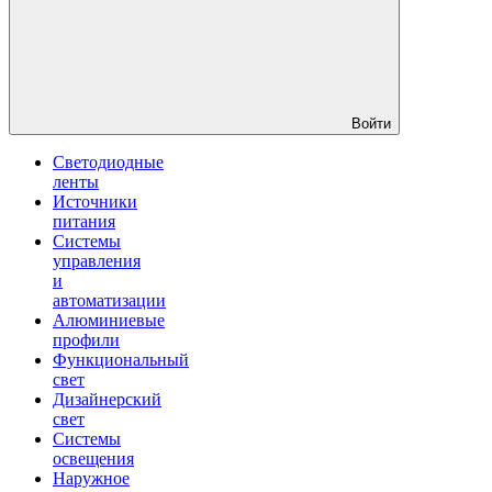
Войти
Светодиодные
ленты
Источники
питания
Системы
управления
и
автоматизации
Алюминиевые
профили
Функциональный
свет
Дизайнерский
свет
Системы
освещения
Наружное