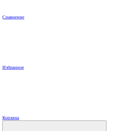
Сравнение
Избранное
Корзина