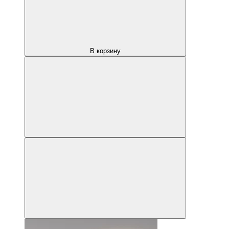
В корзину