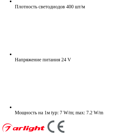
Плотность светодиодов
400 шт/м
Напряжение питания
24 V
Мощность на 1м
typ: 7 W/m; max: 7.2 W/m