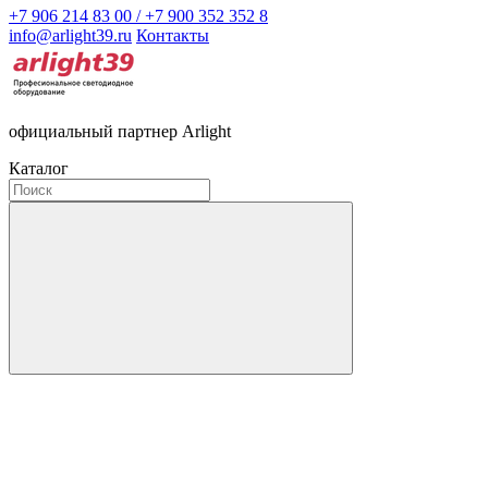
+7 906 214 83 00 / +7 900 352 352 8
info@arlight39.ru
Контакты
официальный партнер Arlight
Каталог