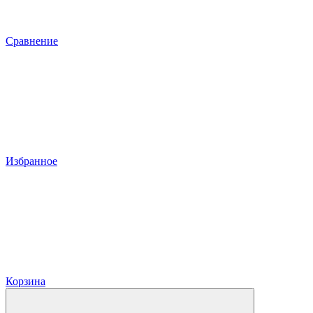
Сравнение
Избранное
Корзина