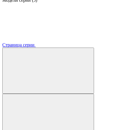
Модели серии (5)
Страница серии