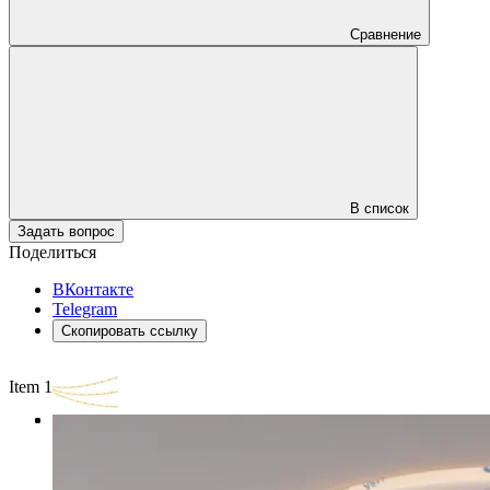
Сравнение
В список
Задать вопрос
Поделиться
ВКонтакте
Telegram
Скопировать ссылку
Item 1 of 3