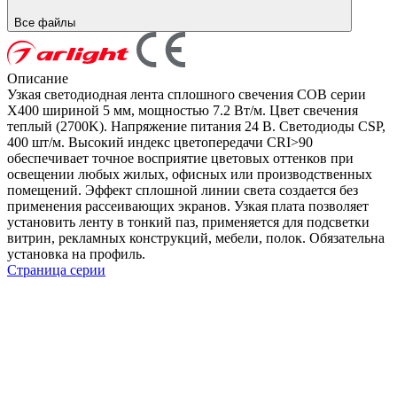
Все файлы
Описание
Узкая светодиодная лента сплошного свечения COB серии
X400 шириной 5 мм, мощностью 7.2 Вт/м. Цвет свечения
теплый (2700K). Напряжение питания 24 В. Светодиоды CSP,
400 шт/м. Высокий индекс цветопередачи CRI>90
обеспечивает точное восприятие цветовых оттенков при
освещении любых жилых, офисных или производственных
помещений. Эффект сплошной линии света создается без
применения рассеивающих экранов. Узкая плата позволяет
установить ленту в тонкий паз, применяется для подсветки
витрин, рекламных конструкций, мебели, полок. Обязательна
установка на профиль.
Страница серии