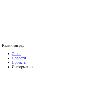
Калининград
О нас
Новости
Проекты
Информация