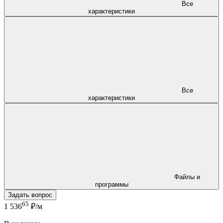
Все
характеристики
Все
характеристики
Файлы и
программы
Задать вопрос
65
1 536
₽/м