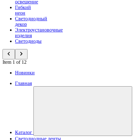
освещение
Гибкий
неон
Светодиодный
декор
Электроустановочные
изделия
Светодиоды
Item 1 of 12
Новинки
Главная
Каталог
Светодиодные ленты