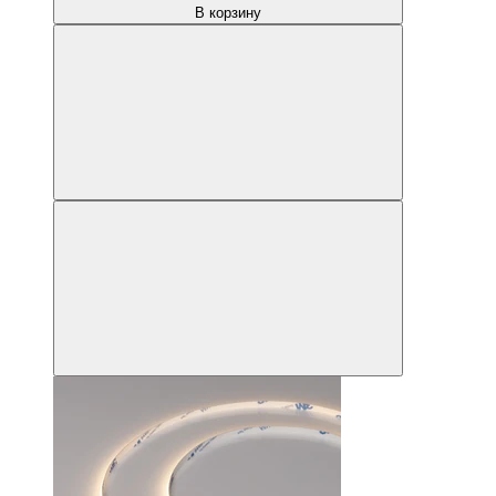
В корзину