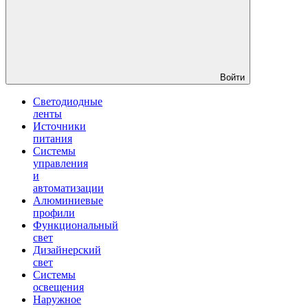
Войти
Светодиодные
ленты
Источники
питания
Системы
управления
и
автоматизации
Алюминиевые
профили
Функциональный
свет
Дизайнерский
свет
Системы
освещения
Наружное