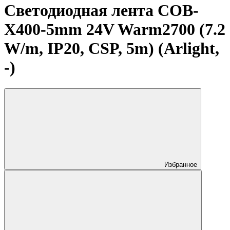
Светодиодная лента COB-
X400-5mm 24V Warm2700 (7.2
W/m, IP20, CSP, 5m) (Arlight,
-)
Избранное