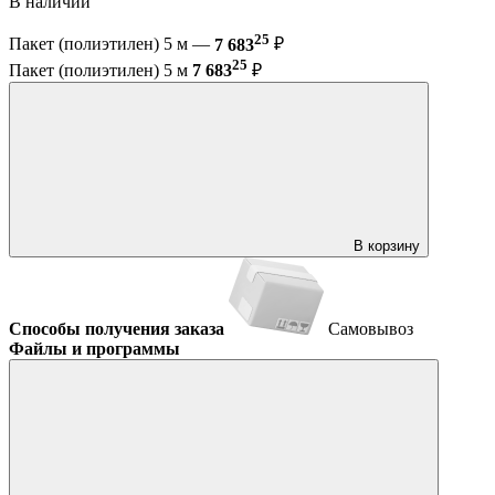
В наличии
25
Пакет (полиэтилен) 5 м —
7 683
₽
25
Пакет (полиэтилен) 5 м
7 683
₽
В корзину
Способы получения заказа
Самовывоз
Файлы и программы