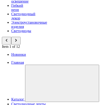
освещение
Гибкий
неон
Светодиодный
декор
Электроустановочные
изделия
Светодиоды
Item 1 of 12
Новинки
Главная
Каталог
Светодиодные ленты