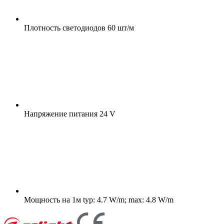
Плотность светодиодов
60 шт/м
Напряжение питания
24 V
Мощность на 1м
typ: 4.7 W/m; max: 4.8 W/m