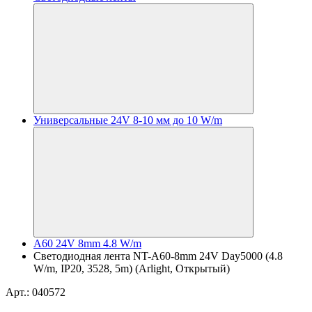
Универсальные 24V 8-10 мм до 10 W/m
A60 24V 8mm 4.8 W/m
Светодиодная лента NT-A60-8mm 24V Day5000 (4.8
W/m, IP20, 3528, 5m) (Arlight, Открытый)
Арт.: 040572