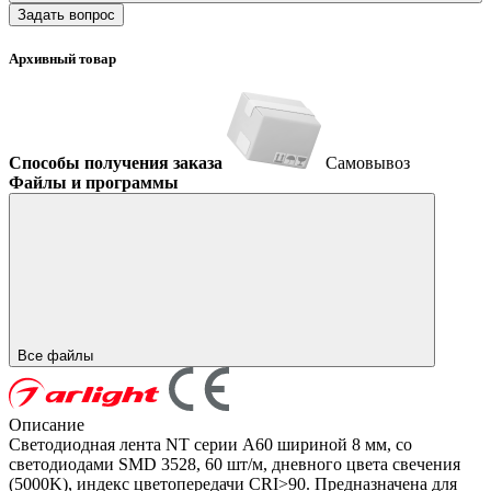
Задать вопрос
Архивный товар
Способы получения заказа
Самовывоз
Файлы и программы
Все файлы
Описание
Светодиодная лента NT серии A60 шириной 8 мм, со
светодиодами SMD 3528, 60 шт/м, дневного цвета свечения
(5000K), индекс цветопередачи CRI>90. Предназначена для