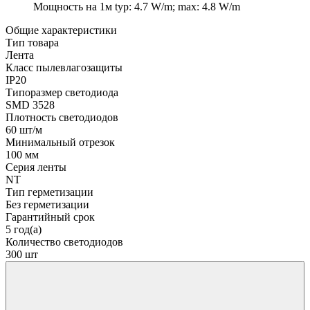
Мощность на 1м
typ: 4.7 W/m; max: 4.8 W/m
Общие характеристики
Тип товара
Лента
Класс пылевлагозащиты
IP20
Типоразмер светодиода
SMD 3528
Плотность светодиодов
60 шт/м
Минимальный отрезок
100 мм
Серия ленты
NT
Тип герметизации
Без герметизации
Гарантийный срок
5 год(а)
Количество светодиодов
300 шт