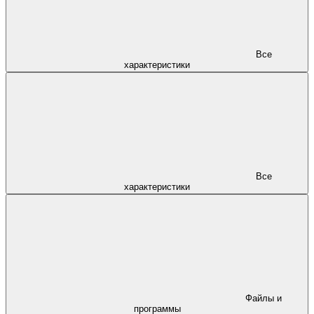
Все
характеристики
Все
характеристики
Файлы и
программы