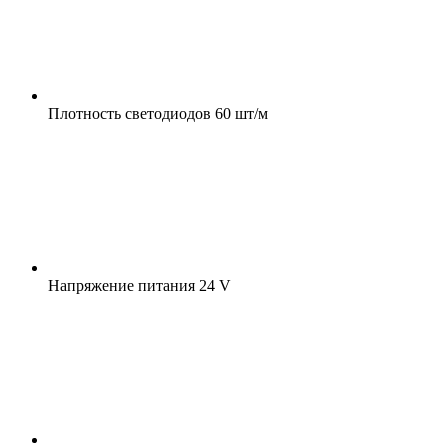
Плотность светодиодов
60 шт/м
Напряжение питания
24 V