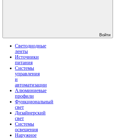
Войти
Светодиодные
ленты
Источники
питания
Системы
управления
и
автоматизации
Алюминиевые
профили
Функциональный
свет
Дизайнерский
свет
Системы
освещения
Наружное