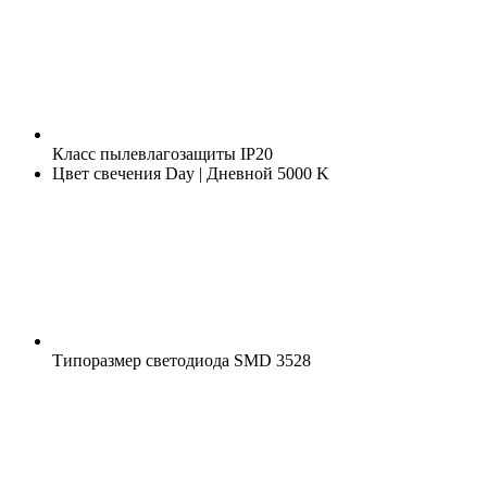
Класс пылевлагозащиты
IP20
Цвет свечения
Day | Дневной 5000 K
Типоразмер светодиода
SMD 3528