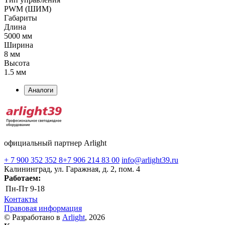
PWM (ШИМ)
Габариты
Длина
5000 мм
Ширина
8 мм
Высота
1.5 мм
Аналоги
официальный партнер Arlight
+ 7 900 352 352 8
+7 906 214 83 00
info@arlight39.ru
Калининград, ул. Гаражная, д. 2, пом. 4
Работаем:
Пн-Пт
9-18
Контакты
Правовая информация
© Разработано в
Arlight
, 2026