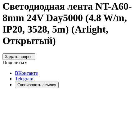
Светодиодная лента NT-A60-
8mm 24V Day5000 (4.8 W/m,
IP20, 3528, 5m) (Arlight,
Открытый)
Задать вопрос
Поделиться
ВКонтакте
Telegram
Скопировать ссылку