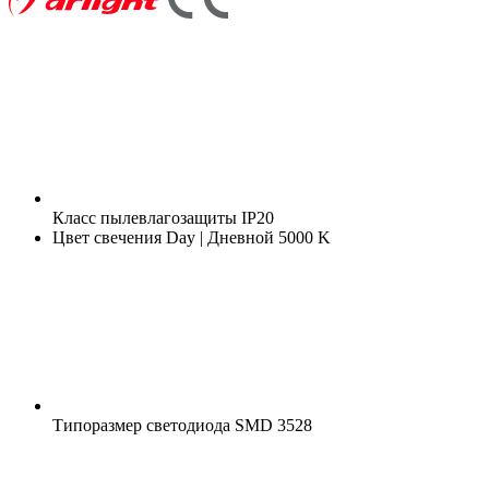
Класс пылевлагозащиты
IP20
Цвет свечения
Day | Дневной 5000 K
Типоразмер светодиода
SMD 3528