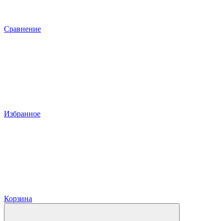
Сравнение
Избранное
Корзина