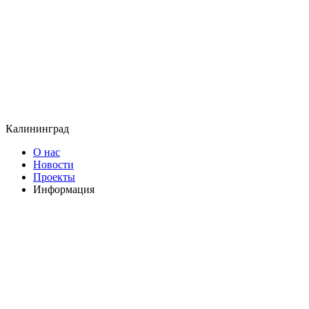
Калининград
О нас
Новости
Проекты
Информация