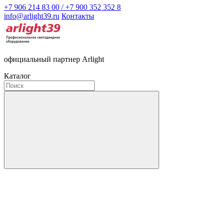
+7 906 214 83 00 / +7 900 352 352 8
info@arlight39.ru
Контакты
официальный партнер Arlight
Каталог