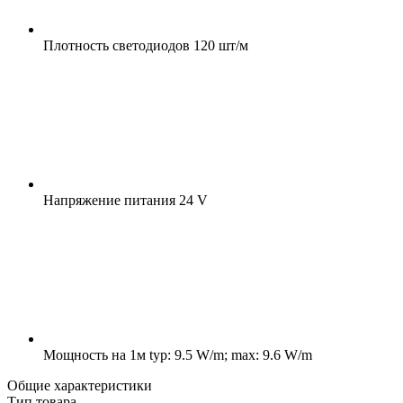
Плотность светодиодов
120 шт/м
Напряжение питания
24 V
Мощность на 1м
typ: 9.5 W/m; max: 9.6 W/m
Общие характеристики
Тип товара