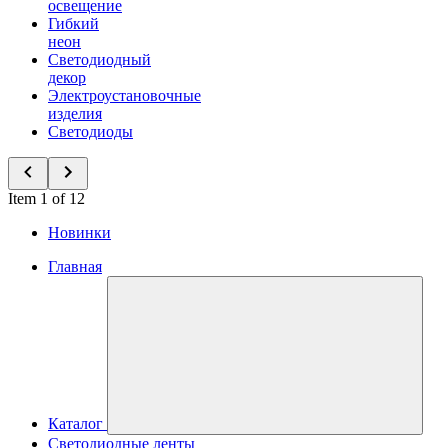
освещение
Гибкий
неон
Светодиодный
декор
Электроустановочные
изделия
Светодиоды
Item 1 of 12
Новинки
Главная
Каталог
Светодиодные ленты