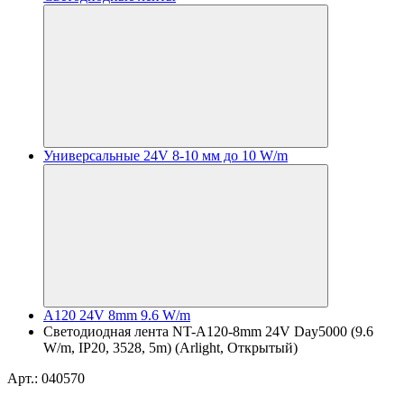
Универсальные 24V 8-10 мм до 10 W/m
A120 24V 8mm 9.6 W/m
Светодиодная лента NT-A120-8mm 24V Day5000 (9.6
W/m, IP20, 3528, 5m) (Arlight, Открытый)
Арт.: 040570