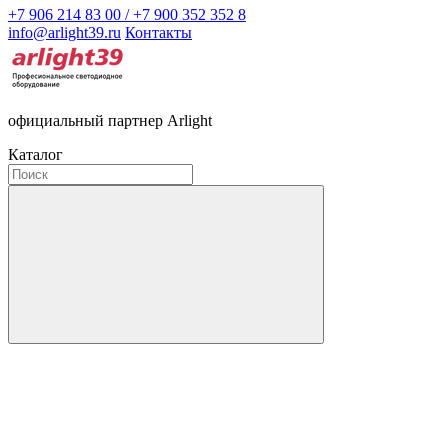
+7 906 214 83 00 / +7 900 352 352 8
info@arlight39.ru
Контакты
официальный партнер Arlight
Каталог