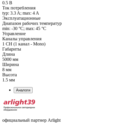
0.5 В
Ток потребления
typ: 3.3 A; max: 4 A
Эксплуатационные
Диапазон рабочих температур
min: -30 °C; max: 45 °C
Управление
Каналы управления
1 CH (1 канал - Mono)
Габариты
Длина
5000 мм
Ширина
8 мм
Высота
1.5 мм
Аналоги
официальный партнер Arlight