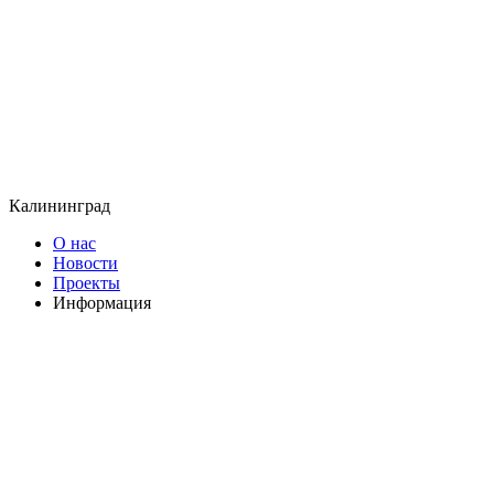
Калининград
О нас
Новости
Проекты
Информация