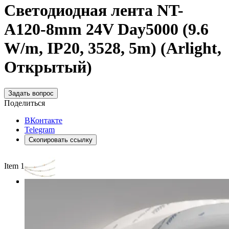
Светодиодная лента NT-
A120-8mm 24V Day5000 (9.6
W/m, IP20, 3528, 5m) (Arlight,
Открытый)
Задать вопрос
Поделиться
ВКонтакте
Telegram
Скопировать ссылку
Item 1 of 3