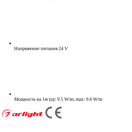
Напряжение питания
24 V
Мощность на 1м
typ: 9.5 W/m; max: 9.6 W/m