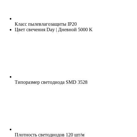
Класс пылевлагозащиты
IP20
Цвет свечения
Day | Дневной 5000 K
Типоразмер светодиода
SMD 3528
Плотность светодиодов
120 шт/м