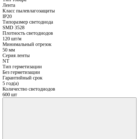
Лента
Класс пылевлагозащиты
IP20
Типоразмер светодиода
SMD 3528
Плотность светодиодов
120 шт/м
Минимальный отрезок
50 мм
Серия ленты
NT
Тип герметизации
Без герметизации
Гарантийный срок
5 год(а)
Количество светодиодов
600 шт