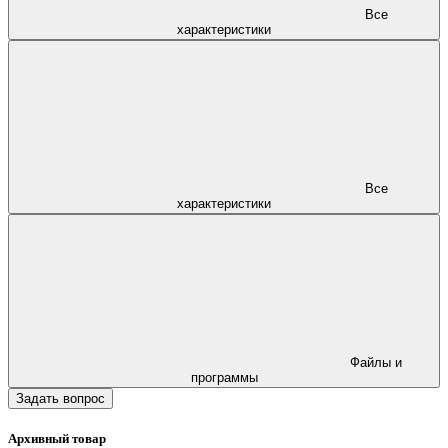
Все
характеристики
Все
характеристики
Файлы и
программы
Задать вопрос
Архивный товар