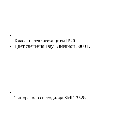
Класс пылевлагозащиты
IP20
Цвет свечения
Day | Дневной 5000 K
Типоразмер светодиода
SMD 3528