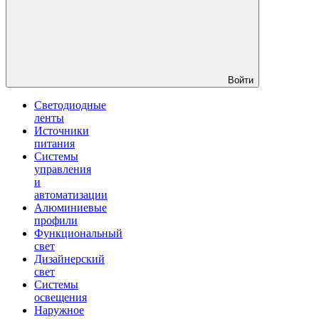
Войти
Светодиодные
ленты
Источники
питания
Системы
управления
и
автоматизации
Алюминиевые
профили
Функциональный
свет
Дизайнерский
свет
Системы
освещения
Наружное