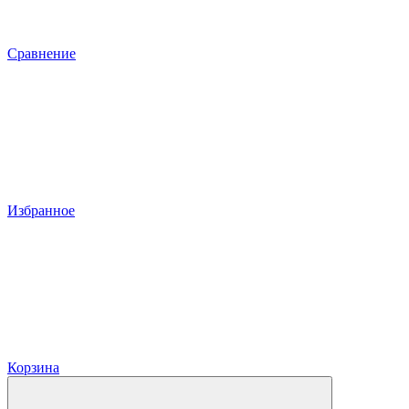
Сравнение
Избранное
Корзина